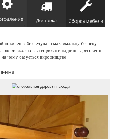
ий повинен забезпечувати максимальну безпеку
, які дозволяють створювати надійні і довговічні
, на чому базується виробництво.
лення