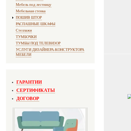
Мебель под лестницу
Мебельная стенка
ПОШИВ ШТОР
РАСПАШНЫЕ ШКАФЫ
Стеллажи
ТУМБОЧКИ
ТУМБЫ ПОД ТЕЛЕВИЗОР
УСЛУГИ ДИЗАЙНЕРА-КОНСТРУКТОРА
МЕБЕЛИ
ГАРАНТИИ
СЕРТИФИКАТЫ
ДОГОВОР