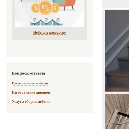
Мебель в рассрочку
Вопросы-ответы
Изготовление мебели
Изготовление диванов
Услуга сборки мебели