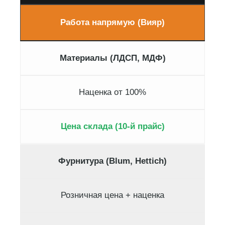
Работа напрямую (Вияр)
Материалы (ЛДСП, МДФ)
Наценка от 100%
Цена склада (10-й прайс)
Фурнитура (Blum, Hettich)
Розничная цена + наценка