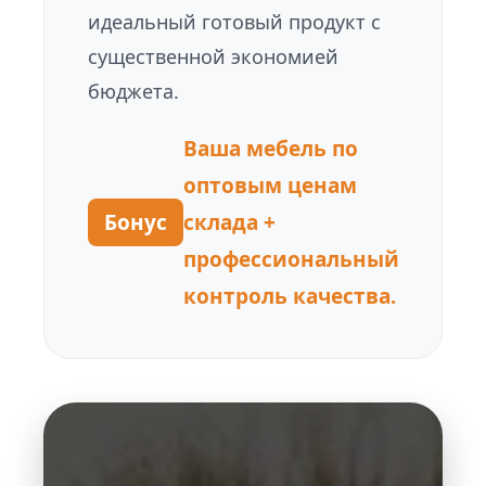
идеальный готовый продукт с
существенной экономией
бюджета.
Ваша мебель по
оптовым ценам
Бонус
склада +
профессиональный
контроль качества.