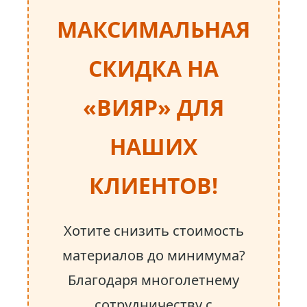
МАКСИМАЛЬНАЯ
СКИДКА НА
«ВИЯР» ДЛЯ
НАШИХ
КЛИЕНТОВ!
Хотите снизить стоимость
материалов до минимума?
Благодаря многолетнему
сотрудничеству с