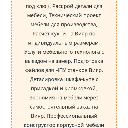
под ключ, Раскрой детали для
мебели, Технический проект
мебели для производства,
Расчет кухни на Вияр по
индивидуальным размерам,
Услуги мебельного технолога с
выездом на замер, Подготовка
файлов для ЧПУ станков Вияр,
Деталировка шкафа-купе с
присадкой и кромковкой,
Экономия на мебели через
самостоятельный заказ на
Вияр, Профессиональный
конструктор корпусной мебели