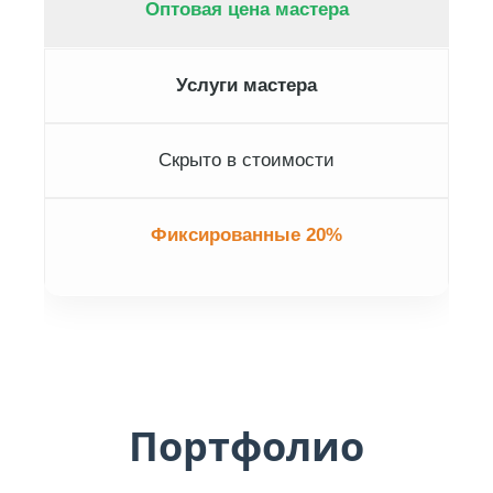
Оптовая цена мастера
Услуги мастера
Скрыто в стоимости
Фиксированные 20%
Портфолио