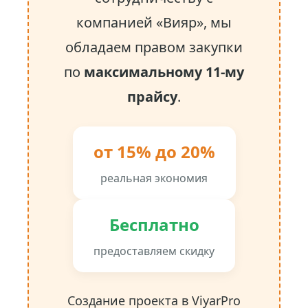
компанией «Вияр», мы
обладаем правом закупки
по
максимальному 11-му
прайсу
.
от 15% до 20%
реальная экономия
Бесплатно
предоставляем скидку
Создание проекта в ViyarPro