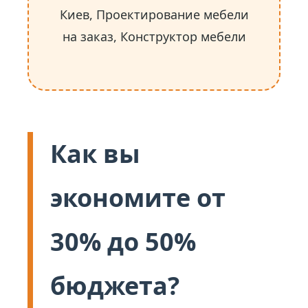
Киев, Проектирование мебели
на заказ, Конструктор мебели
Как вы
экономите от
30% до 50%
бюджета?