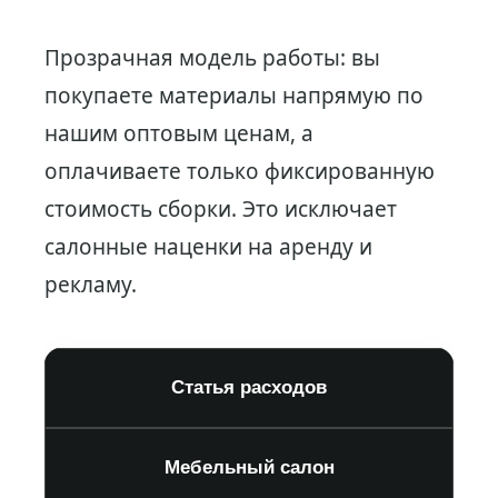
Прозрачная модель работы: вы
покупаете материалы напрямую по
нашим оптовым ценам, а
оплачиваете только фиксированную
стоимость сборки. Это исключает
салонные наценки на аренду и
рекламу.
Статья расходов
Мебельный салон