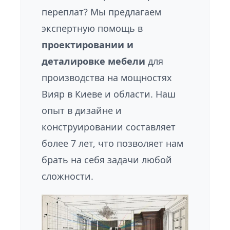
переплат? Мы предлагаем
экспертную помощь в
проектировании и
деталировке мебели
для
производства на мощностях
Вияр в Киеве и области. Наш
опыт в дизайне и
конструировании составляет
более 7 лет, что позволяет нам
брать на себя задачи любой
сложности.