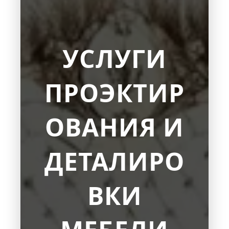
УСЛУГИ
ПРОЭКТИР
ОВАНИЯ И
ДЕТАЛИРО
ВКИ