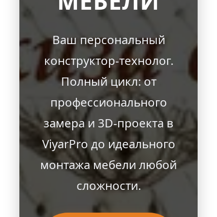
МЕБЕЛИ
Ваш персональный
конструктор-технолог.
Полный цикл: от
профессионального
замера и 3D-проекта в
ViyarPro до идеального
монтажа мебели любой
сложности.