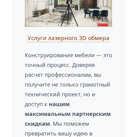
Услуги лазерного 3D обмера
Конструирование мебели — это
точный процесс. Доверяя
расчет профессионалам, вы
получите не только грамотный
технический проект, но и
доступ к
нашим
максимальным партнерским
скидкам
. Мы поможем
превратить вашу идею в