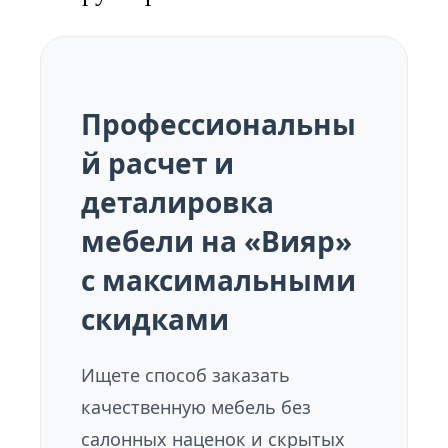
Профессиональны
й расчет и
деталировка
мебели на «Вияр»
с максимальными
скидками
Ищете способ заказать
качественную мебель без
салонных наценок и скрытых