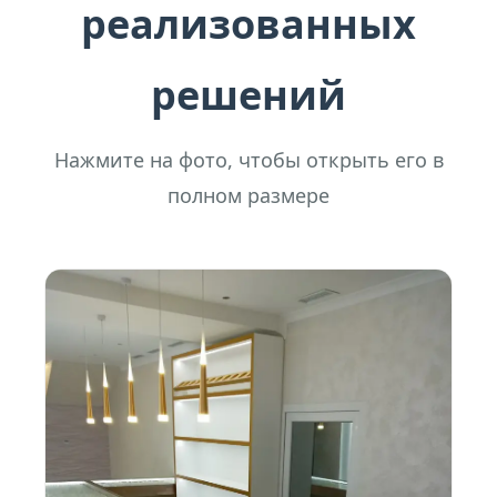
реализованных
решений
Нажмите на фото, чтобы открыть его в
полном размере