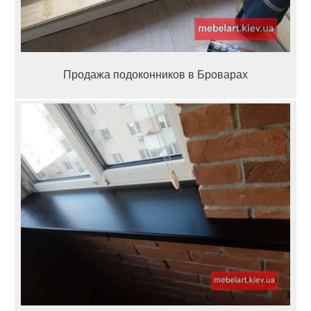
Продажа подоконников в Броварах