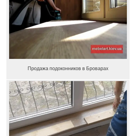
Продажа подоконников в Броварах