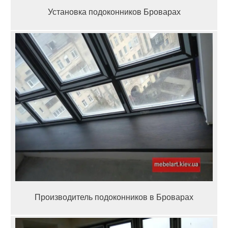
Установка подоконников Броварах
Производитель подоконников в Броварах