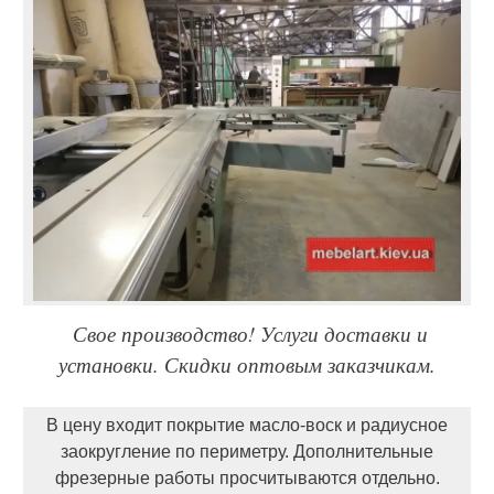
Свое производство! Услуги доставки и
установки. Скидки оптовым заказчикам.
В цену входит покрытие масло-воск и радиусное
заокругление по периметру. Дополнительные
фрезерные работы просчитываются отдельно.