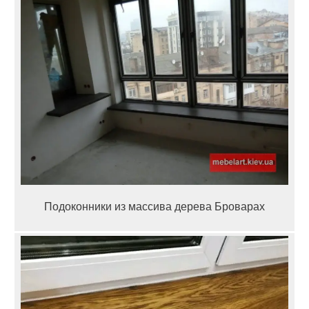
Подоконники из массива дерева Броварах