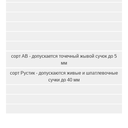
сорт АВ - допускается точечный жывой сучок до 5
мм
сорт Рустик - допускаются живые и шпатлевочные
сучки до 40 мм