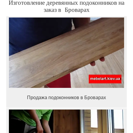
Изготовление деревянных подоконников на
заказ в Броварах
Продажа подоконников в Броварах