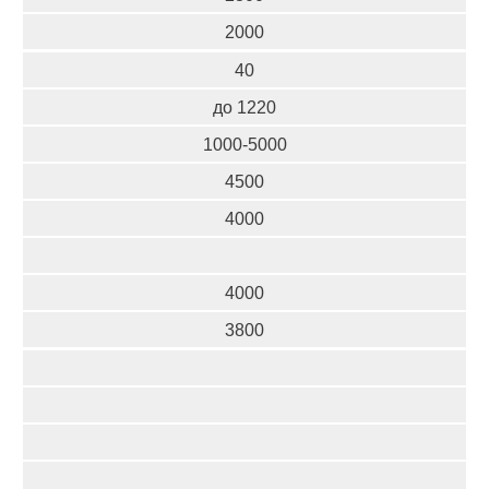
2000
40
до 1220
1000-5000
4500
4000
4000
3800