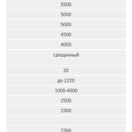
5500
5000
5000
4500
4000
срощенный
20
до 1220
1000-4000
2500
2300
2300