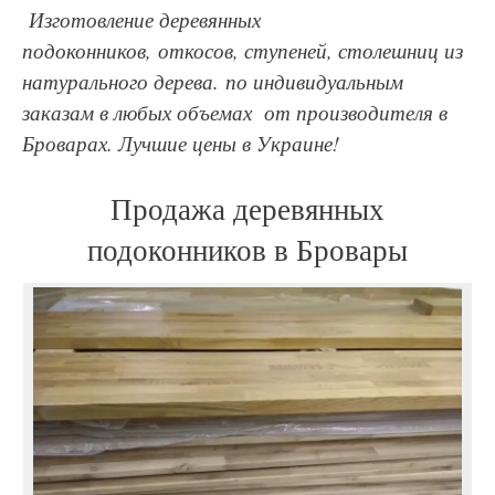
Изготовление деревянных
подоконников, откосов, ступеней, столешниц из
натурального дерева. по индивидуальным
заказам в любых объемах от производителя в
Броварах. Лучшие цены в Украине!
Продажа деревянных
подоконников в Бровары