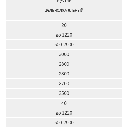
цельноламельный
20
до 1220
500-2900
3000
2800
2800
2700
2500
40
до 1220
500-2900