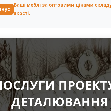
Ваші меблі за оптовими цінами склад
онус
якості.
ПОСЛУГИ ПРОЕКТ
ДЕТАЛЮВАННЯ 