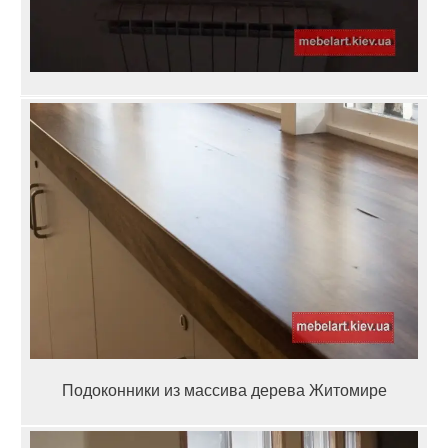
Подоконники из массива дерева Житомире