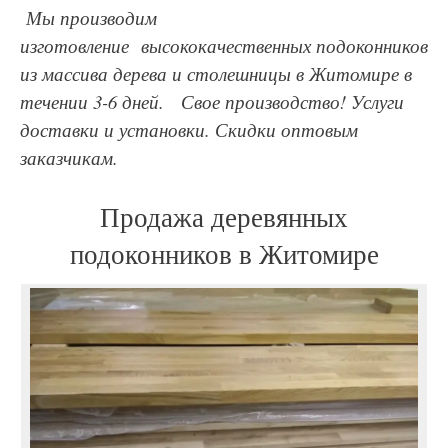
Мы производим
изготовление высококачественных подоконников
из массива дерева и столешницы в Житомире в
течении 3-6 дней. Свое производство! Услуги
доставки и установки. Скидки оптовым
заказчикам.
Продажа деревянных
подоконников в Житомире