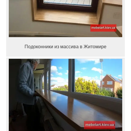
Подоконники из массива в Житомире