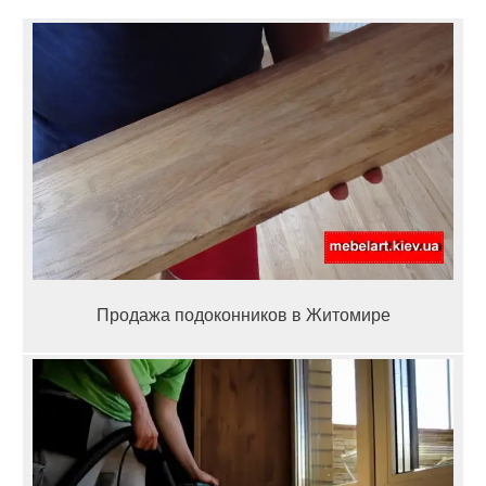
Продажа подоконников в Житомире