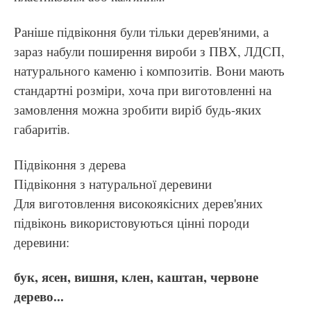
Раніше підвіконня були тільки дерев'яними, а
зараз набули поширення вироби з ПВХ, ЛДСП,
натурального каменю і композитів. Вони мають
стандартні розміри, хоча при виготовленні на
замовлення можна зробити виріб будь-яких
габаритів.
Підвіконня з дерева
Підвіконня з натуральної деревини
Для виготовлення високоякісних дерев'яних
підвіконь використовуються цінні породи
деревини:
бук, ясен, вишня, клен, каштан, червоне
дерево...