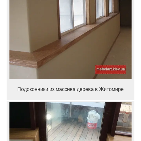
Подоконники из массива дерева в Житомире