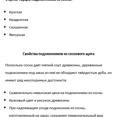
Круглая
Квадратная
Скошенная
Фигурная
Свойства подоконников из соснового щита
Поскольку сосна даёт мягкий сорт древесины, деревянные 
подоконники под заказ из неё не обладают твёрдостью дуба, но 
имеют ряд неоспоримых достоинств.
Сравнительно невысокая цена на подоконники из сосны
Красивый цвет и рисунок древесины
При надлежащем уходе подоконник из сосны, 
изготовленный на заказ, сохраняет первоначальный вид 