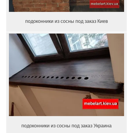
подоконники из сосны под заказ Киев
подоконники из сосны под заказ Украина