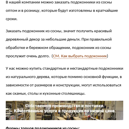
В нашей компании можно заказать подоконники из сосны 
оптом и в розницу, которые будут изготовлены в кратчайшие 
сроки.
Заказать подоконник из сосны, значит получить красивый 
деревянный декор за небольшие деньги. При правильной 
обработке и бережном обращении, подоконник из сосны 
прослужит очень долго.  (
СМ. Как выбрать подоконник
)
У нас можно купить стандартные и нестандартные подоконники 
из натурального дерева, которые помимо основной функции, в 
зависимости от размеров и конструкции, могут использоваться 
как скамьи, столы и кухонные столешницы. 
Формы торцов подоконников из сосны: