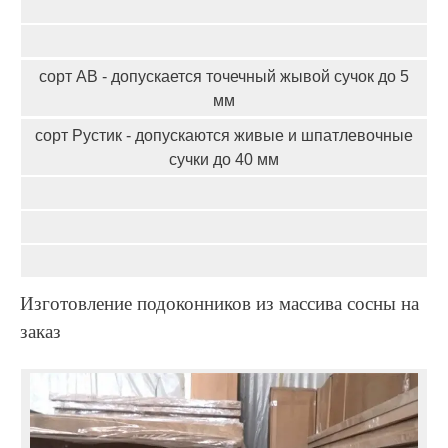
сорт АВ - допускается точечный жывой сучок до 5
мм
сорт Рустик - допускаются живые и шпатлевочные
сучки до 40 мм
Изготовление подоконников из массива сосны на
заказ