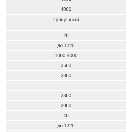
4000
срощенный
20
до 1220
1000-4000
2500
2300
2300
2000
40
до 1220