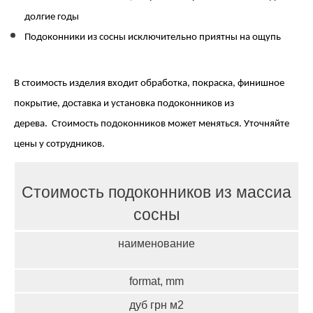
долгие годы
Подоконники из сосны исключительно приятны на ощупь
В стоимость изделия входит обработка, покраска, финишное 
покрытие, доставка и установка подоконников из 
дерева.  Стоимость подоконников может меняться. Уточняйте 
цены у сотрудников.
Стоимость подоконников из массиа
сосны
наименование
format, mm
дуб грн м2