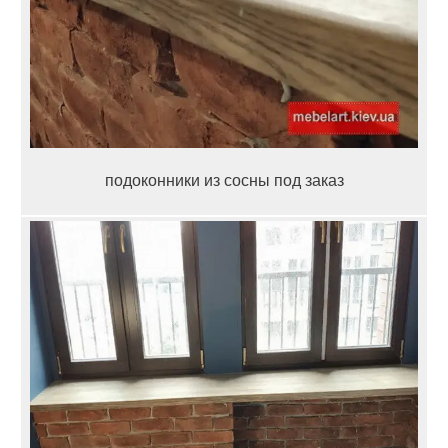
подоконники из сосны под заказ