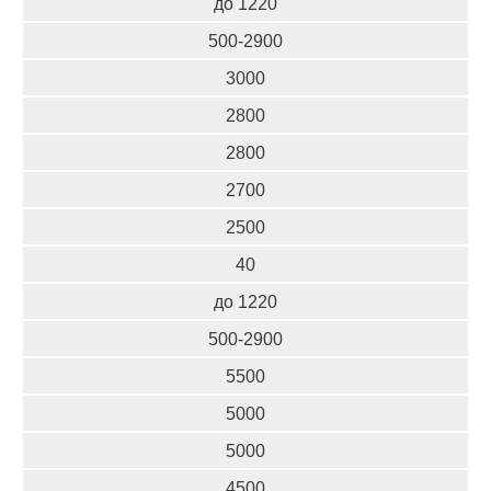
до 1220
500-2900
3000
2800
2800
2700
2500
40
до 1220
500-2900
5500
5000
5000
4500