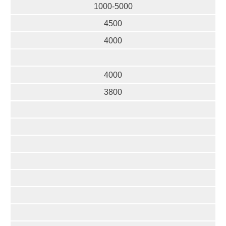
1000-5000
4500
4000
4000
3800