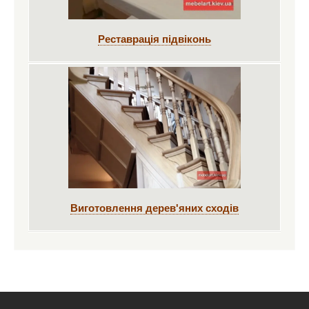
Реставрація підвіконь
Виготовлення дерев'яних сходів