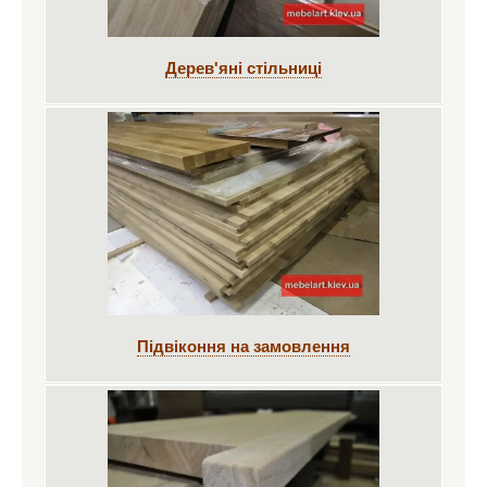
Дерев'яні стільниці
Підвіконня на замовлення