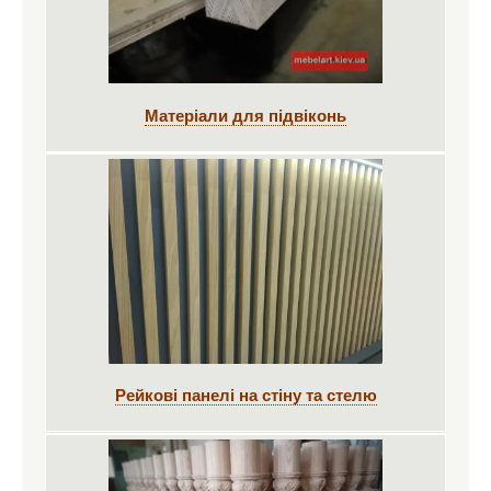
Матеріали для підвіконь
Рейкові панелі на стіну та стелю