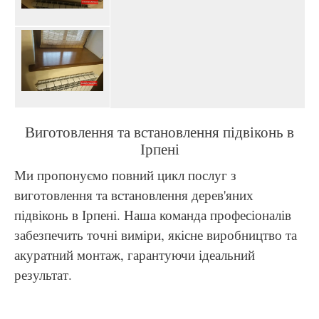
Виготовлення та встановлення підвіконь в
Ірпені
Ми пропонуємо повний цикл послуг з
виготовлення та встановлення дерев'яних
підвіконь в Ірпені. Наша команда професіоналів
забезпечить точні виміри, якісне виробництво та
акуратний монтаж, гарантуючи ідеальний
результат.