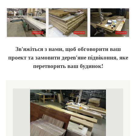
Зв'яжіться з нами, щоб обговорити ваш
проект та замовити дерев'яне підвіконня, яке
перетворить ваш будинок!