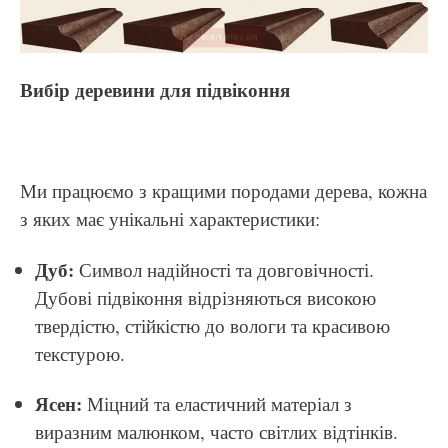
Вибір деревини для підвіконня
Ми працюємо з кращими породами дерева, кожна
з яких має унікальні характеристики:
Дуб:
Символ надійності та довговічності.
Дубові підвіконня відрізняються високою
твердістю, стійкістю до вологи та красивою
текстурою.
Ясен:
Міцний та еластичний матеріал з
виразним малюнком, часто світлих відтінків.