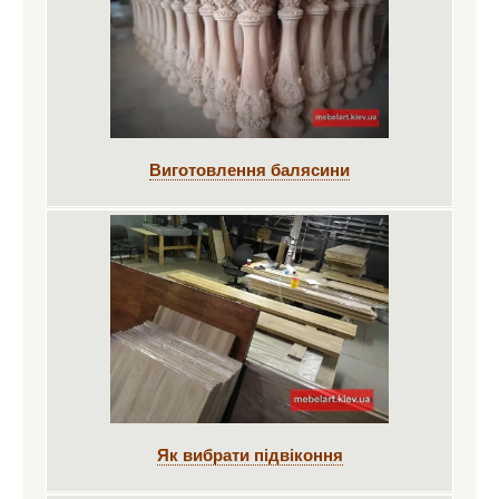
Виготовлення балясини
Як вибрати підвіконня