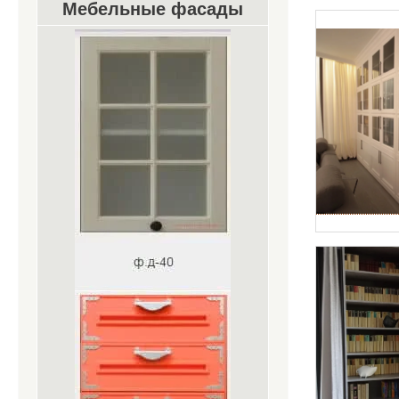
Мебельные фасады