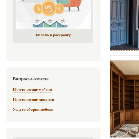
Мебель в рассрочку
Вопросы-ответы
Изготовление мебели
Изготовление диванов
Услуга сборки мебели