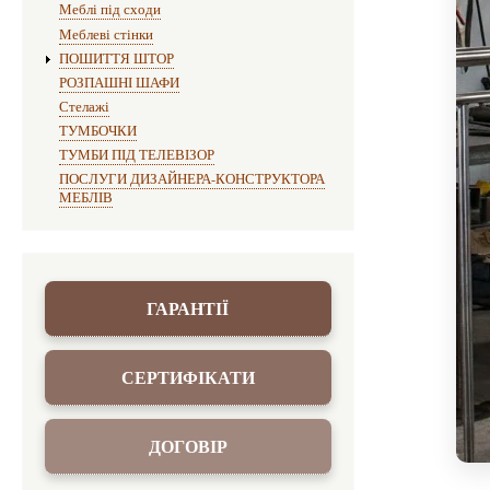
Меблі під сходи
Меблеві стінки
ПОШИТТЯ ШТОР
РОЗПАШНІ ШАФИ
Стелажі
ТУМБОЧКИ
ТУМБИ ПІД ТЕЛЕВІЗОР
ПОСЛУГИ ДИЗАЙНЕРА-КОНСТРУКТОРА
МЕБЛІВ
ГАРАНТІЇ
СЕРТИФІКАТИ
ДОГОВІР