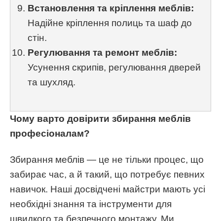
Встановлення та кріплення меблів:
Надійне кріплення полиць та шаф до
стін.
Регулювання та ремонт меблів:
Усунення скрипів, регулювання дверей
та шухляд.
Чому варто довірити збирання меблів
професіоналам?
Збирання меблів — це не тільки процес, що
забирає час, а й такий, що потребує певних
навичок. Наші досвідчені майстри мають усі
необхідні знання та інструменти для
швидкого та безпечного монтажу. Ми