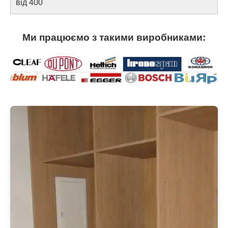
від 400
Ми працюємо з такими виробниками: