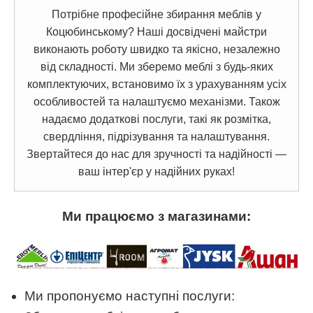
Потрібне професійне збирання меблів у
Коцюбинському? Наші досвідчені майстри
виконають роботу швидко та якісно, незалежно
від складності. Ми зберемо меблі з будь-яких
комплектуючих, встановимо їх з урахуванням усіх
особливостей та налаштуємо механізми. Також
надаємо додаткові послуги, такі як розмітка,
свердління, підрізування та налаштування.
Звертайтеся до нас для зручності та надійності —
ваш інтер'єр у надійних руках!
Ми працюємо з магазинами:
Ми пропонуємо наступні послуги: