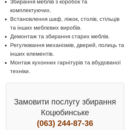
Збирання меблів з коробок та
комплектуючих.
Встановлення шаф, ліжок, столів, стільців
та інших меблевих виробів.
Демонтаж та збирання старих меблів.
Регулювання механізмів, дверей, полиць та
інших елементів.
Монтаж кухонних гарнітурів та вбудованої
техніки.
Замовити послугу збирання
Коцюбинське
(063) 244-87-36