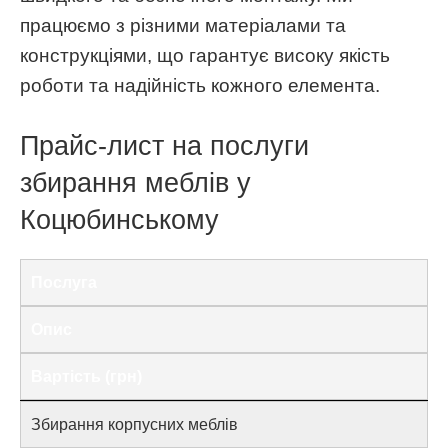
працюємо з різними матеріалами та
конструкціями, що гарантує високу якість
роботи та надійність кожного елемента.
Прайс-лист на послуги
збирання меблів у
Коцюбинському
Послуга
Опис
Вартість (грн)
Збирання корпусних меблів