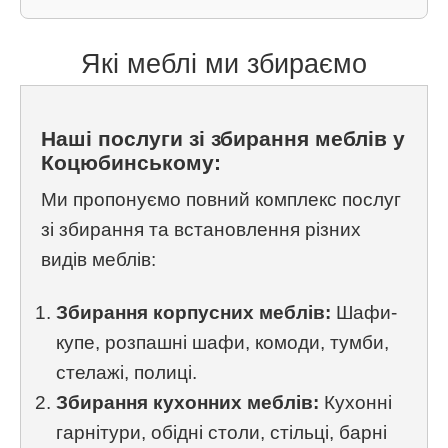
Які меблі ми збираємо
Наші послуги зі збирання меблів у
Коцюбинському:
Ми пропонуємо повний комплекс послуг
зі збирання та встановлення різних
видів меблів:
Збирання корпусних меблів:
Шафи-
купе, розпашні шафи, комоди, тумби,
стелажі, полиці.
Збирання кухонних меблів:
Кухонні
гарнітури, обідні столи, стільці, барні