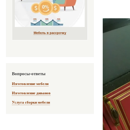
Мебель в рассрочку
Вопросы-ответы
Изготовление мебели
Изготовление диванов
Услуга сборки мебели