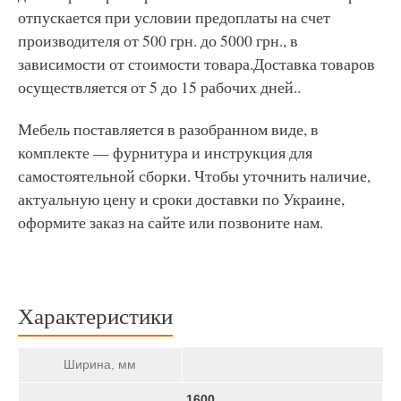
отпускается при условии предоплаты на счет
производителя от 500 грн. до 5000 грн., в
зависимости от стоимости товара.Доставка товаров
осуществляется от 5 до 15 рабочих дней..
Мебель поставляется в разобранном виде, в
комплекте — фурнитура и инструкция для
самостоятельной сборки. Чтобы уточнить наличие,
актуальную цену и сроки доставки по Украине,
оформите заказ на сайте или позвоните нам.
Характеристики
Ширина, мм
1600