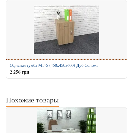
Офисная тумба МТ-5 (450x450x600) Дуб Сонома
2 256 грн
Похожие товары