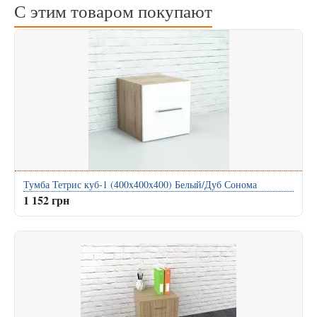
С этим товаром покупают
Тумба Тетрис куб-1 (400x400x400) Белый/Дуб Сонома
1 152 грн