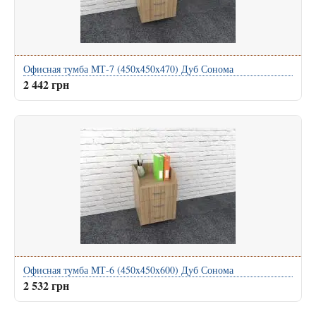
Офисная тумба МТ-7 (450x450x470) Дуб Сонома
2 442 грн
Офисная тумба МТ-6 (450x450x600) Дуб Сонома
2 532 грн