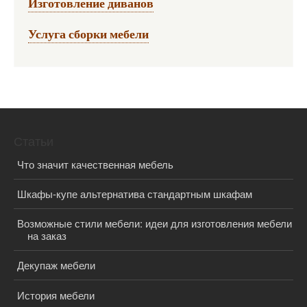
Изготовление диванов
Услуга сборки мебели
Статьи
Что значит качественная мебель
Шкафы-купе альтернатива стандартным шкафам
Возможные стили мебели: идеи для изготовления мебели
на заказ
Декупаж мебели
История мебели