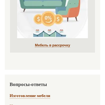
Мебель в рассрочку
Вопросы-ответы
Изготовление мебели