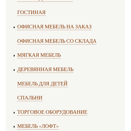
ГОСТИНАЯ
ОФИСНАЯ МЕБЕЛЬ НА ЗАКАЗ
ОФИСНАЯ МЕБЕЛЬ СО СКЛАДА
МЯГКАЯ МЕБЕЛЬ
ДЕРЕВЯННАЯ МЕБЕЛЬ
МЕБЕЛЬ ДЛЯ ДЕТЕЙ
СПАЛЬНИ
ТОРГОВОЕ ОБОРУДОВАНИЕ
МЕБЕЛЬ «ЛОФТ»