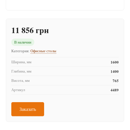
11 856 грн
В наличии
Категория:
Офисные столы
Ширина, мм
1600
Глибина, мм
1400
Висота, мм
765
Артикул
4489
Заказать