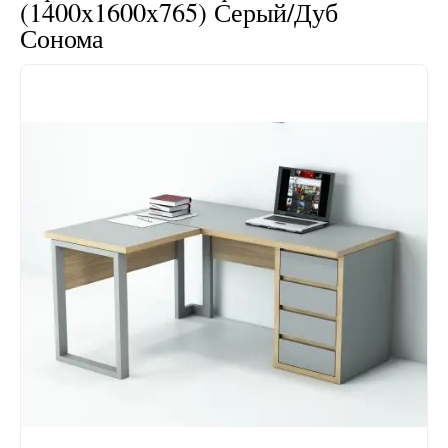
(1400x1600x765) Серый/Дуб
Сонома