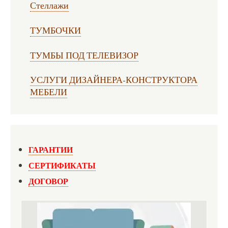
Стеллажи
ТУМБОЧКИ
ТУМБЫ ПОД ТЕЛЕВИЗОР
УСЛУГИ ДИЗАЙНЕРА-КОНСТРУКТОРА
МЕБЕЛИ
ГАРАНТИИ
СЕРТИФИКАТЫ
ДОГОВОР