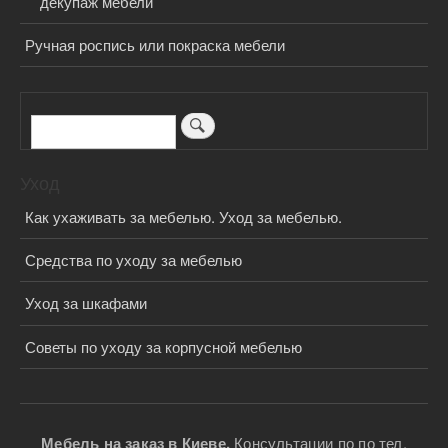
декупаж мебели
Ручная роспись или покраска мебели
Поиск
Уход
Как ухаживать за мебелью. Уход за мебелью.
Средства по уходу за мебелью
Уход за шкафами
Советы по уходу за корпусной мебелью
Мебель на заказ в Киеве.
Консультации по по тел.