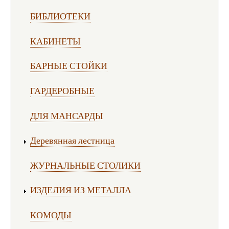
БИБЛИОТЕКИ
КАБИНЕТЫ
БАРНЫЕ СТОЙКИ
ГАРДЕРОБНЫЕ
ДЛЯ МАНСАРДЫ
Деревянная лестница
ЖУРНАЛЬНЫЕ СТОЛИКИ
ИЗДЕЛИЯ ИЗ МЕТАЛЛА
КОМОДЫ