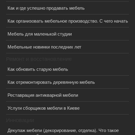
Как и где успешно продавать мебель
Как организовать мебельное производство. С чего начать
Мебель для маленькой студии
Мебельные новинки последних лет
Ремонт и восстановление
Как обновить старую мебель
Как отремонтировать деревянную мебель
Реставрация антикварной мебели
Услуги сборщиков мебели в Киеве
Инновации
Декупаж мебели (декорирование, отделка). Что такое