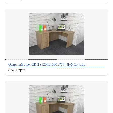
Офисный стол СК-2 (1200x1600x750) Дуб Сонома
6 762 грн