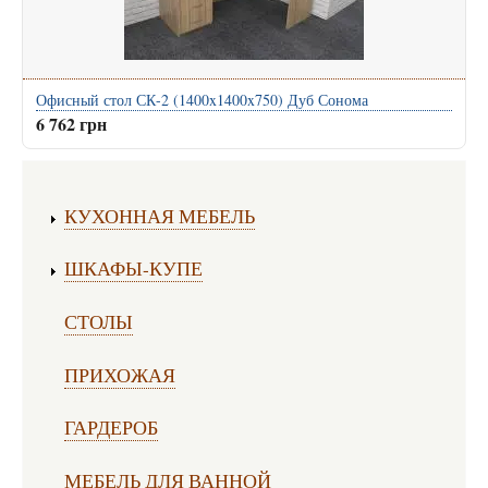
Офисный стол СК-2 (1400x1400x750) Дуб Сонома
6 762 грн
Изготовление мебели:
КУХОННАЯ МЕБЕЛЬ
ШКАФЫ-КУПЕ
СТОЛЫ
ПРИХОЖАЯ
ГАРДЕРОБ
МЕБЕЛЬ ДЛЯ ВАННОЙ