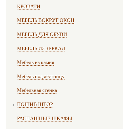
КРОВАТИ
МЕБЕЛЬ ВОКРУГ ОКОН
МЕБЕЛЬ ДЛЯ ОБУВИ
МЕБЕЛЬ ИЗ ЗЕРКАЛ
Мебель из камня
Мебель под лестницу
Мебельная стенка
ПОШИВ ШТОР
РАСПАШНЫЕ ШКАФЫ