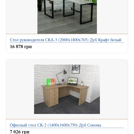
Стол руководителя СКА-3 (2000x1800x765) Дуб Крафт белый
16 878 грн
Офисный стол СК-2 (1400x1600x750) Дуб Сонома
7 026 грн