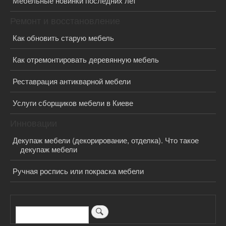
Мебельные новинки последних лет
Ремонт и восстановление
Как обновить старую мебель
Как отремонтировать деревянную мебель
Реставрация антикварной мебели
Услуги сборщиков мебели в Киеве
Инновации
Декупаж мебели (декорирование, отделка). Что такое
декупаж мебели
Ручная роспись или покраска мебели
Поиск