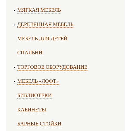
МЯГКАЯ МЕБЕЛЬ
ДЕРЕВЯННАЯ МЕБЕЛЬ
МЕБЕЛЬ ДЛЯ ДЕТЕЙ
СПАЛЬНИ
ТОРГОВОЕ ОБОРУДОВАНИЕ
МЕБЕЛЬ «ЛОФТ»
БИБЛИОТЕКИ
КАБИНЕТЫ
БАРНЫЕ СТОЙКИ