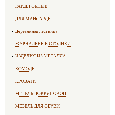
ГАРДЕРОБНЫЕ
ДЛЯ МАНСАРДЫ
Деревянная лестница
ЖУРНАЛЬНЫЕ СТОЛИКИ
ИЗДЕЛИЯ ИЗ МЕТАЛЛА
КОМОДЫ
КРОВАТИ
МЕБЕЛЬ ВОКРУГ ОКОН
МЕБЕЛЬ ДЛЯ ОБУВИ