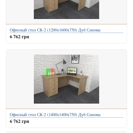
Офисный стол СК-2 (1200x1600x750) Дуб Сонома
6 762 грн
Офисный стол СК-2 (1400x1400x750) Дуб Сонома
6 762 грн