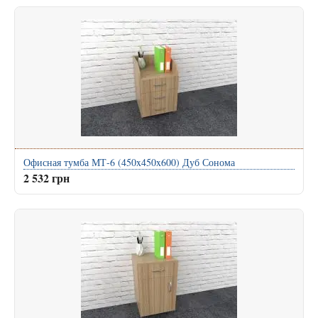
Офисная тумба МТ-6 (450x450x600) Дуб Сонома
2 532 грн