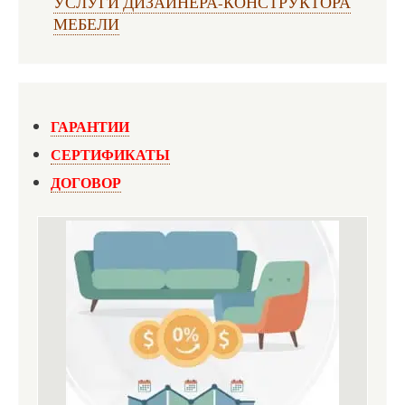
УСЛУГИ ДИЗАЙНЕРА-КОНСТРУКТОРА
МЕБЕЛИ
ГАРАНТИИ
СЕРТИФИКАТЫ
ДОГОВОР