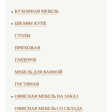
Изготовление мебели:
КУХОННАЯ МЕБЕЛЬ
ШКАФЫ-КУПЕ
СТОЛЫ
ПРИХОЖАЯ
ГАРДЕРОБ
МЕБЕЛЬ ДЛЯ ВАННОЙ
ГОСТИНАЯ
ОФИСНАЯ МЕБЕЛЬ НА ЗАКАЗ
ОФИСНАЯ МЕБЕЛЬ СО СКЛАДА