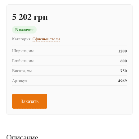
5 202 грн
В наличии
Категория:
Офисные столы
Ширина, мм
1200
Глибина, мм
600
Висота, мм
750
Артикул
4969
Заказать
Описание