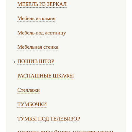
МЕБЕЛЬ ИЗ ЗЕРКАЛ
Мебель из камня
Мебель под лестницу
Мебельная стенка
ПОШИВ ШТОР
РАСПАШНЫЕ ШКАФЫ
Стеллажи
ТУМБОЧКИ
ТУМБЫ ПОД ТЕЛЕВИЗОР