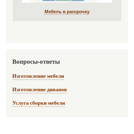
Мебель в рассрочку
Вопросы-ответы
Изготовление мебели
Изготовление диванов
Услуга сборки мебели