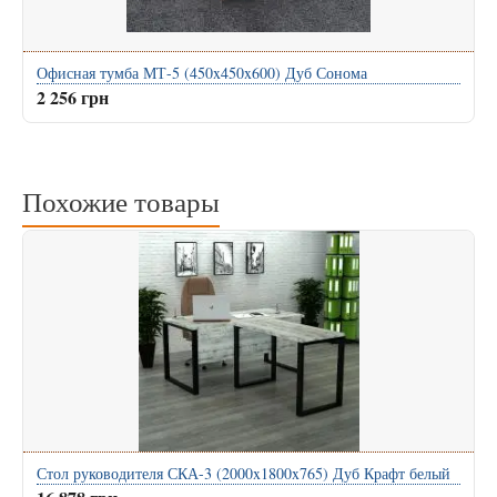
Офисная тумба МТ-5 (450x450x600) Дуб Сонома
2 256 грн
Похожие товары
Стол руководителя СКА-3 (2000x1800x765) Дуб Крафт белый