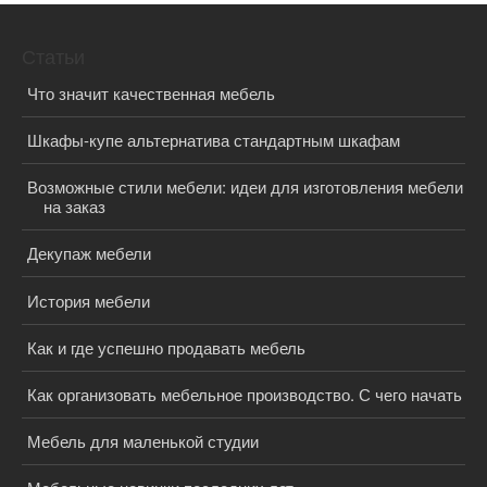
Статьи
Что значит качественная мебель
Шкафы-купе альтернатива стандартным шкафам
Возможные стили мебели: идеи для изготовления мебели
на заказ
Декупаж мебели
История мебели
Как и где успешно продавать мебель
Как организовать мебельное производство. С чего начать
Мебель для маленькой студии