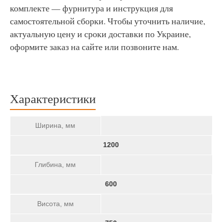
комплекте — фурнитура и инструкция для
самостоятельной сборки. Чтобы уточнить наличие,
актуальную цену и сроки доставки по Украине,
оформите заказ на сайте или позвоните нам.
Характеристики
Ширина, мм
1200
Глибина, мм
600
Висота, мм