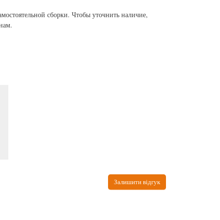
амостоятельной сборки. Чтобы уточнить наличие,
нам.
Залишити відгук