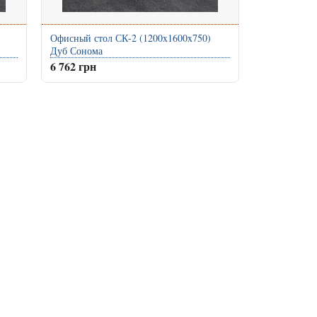
Офисный стол СК-2 (1200x1600x750)
Дуб Сонома
6 762 грн