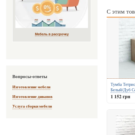
С этим то
Мебель в рассрочку
Вопросы-ответы
Тумба Тетрис
Изготовление мебели
Белый/Дуб С
1 152 грн
Изготовление диванов
Услуга сборки мебели