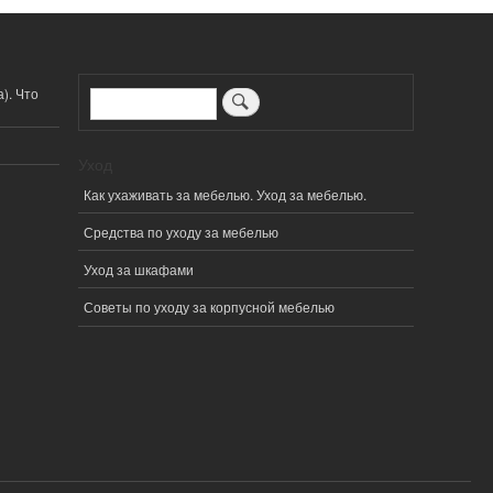
). Что
Поиск
Уход
Как ухаживать за мебелью. Уход за мебелью.
Средства по уходу за мебелью
Уход за шкафами
Советы по уходу за корпусной мебелью