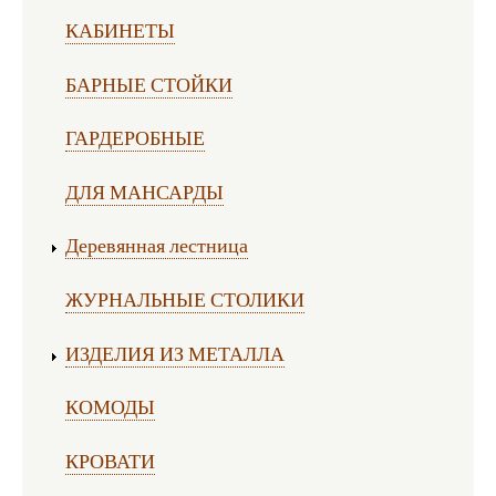
КАБИНЕТЫ
БАРНЫЕ СТОЙКИ
ГАРДЕРОБНЫЕ
ДЛЯ МАНСАРДЫ
Деревянная лестница
ЖУРНАЛЬНЫЕ СТОЛИКИ
ИЗДЕЛИЯ ИЗ МЕТАЛЛА
КОМОДЫ
КРОВАТИ