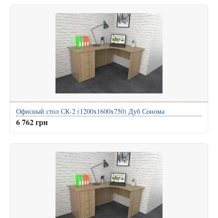
Офисный стол СК-2 (1200x1600x750) Дуб Сонома
6 762 грн