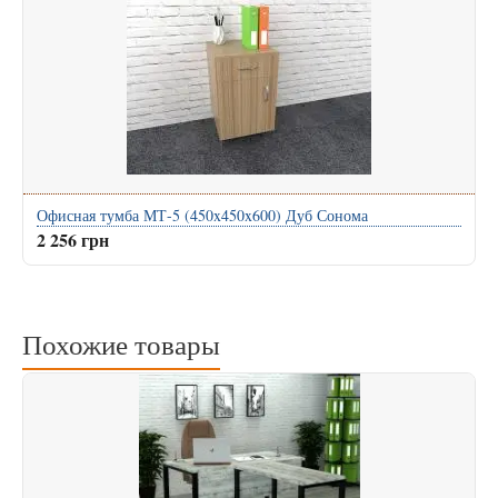
Офисная тумба МТ-5 (450x450x600) Дуб Сонома
2 256 грн
Похожие товары