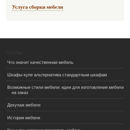
Услуга сборки мебели
Статьи
Что значит качественная мебель
Шкафы-купе альтернатива стандартным шкафам
Возможные стили мебели: идеи для изготовления мебели
на заказ
Декупаж мебели
История мебели
Как и где успешно продавать мебель