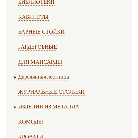
БИБЛИОТЕКИ
КАБИНЕТЫ
БАРНЫЕ СТОЙКИ
ГАРДЕРОБНЫЕ
ДЛЯ МАНСАРДЫ
Деревянная лестница
ЖУРНАЛЬНЫЕ СТОЛИКИ
ИЗДЕЛИЯ ИЗ МЕТАЛЛА
КОМОДЫ
КРОВАТИ