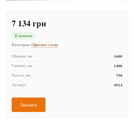
7 134 грн
В наличии
Категория:
Офисные столы
Ширина, мм
1600
Глибина, мм
1400
Висота, мм
750
Артикул
4914
Заказать