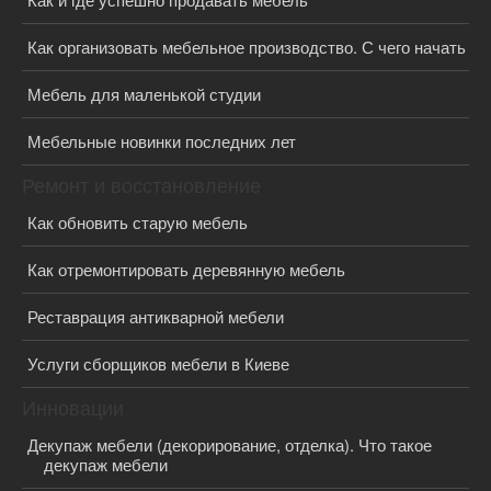
Как организовать мебельное производство. С чего начать
Мебель для маленькой студии
Мебельные новинки последних лет
Ремонт и восстановление
Как обновить старую мебель
Как отремонтировать деревянную мебель
Реставрация антикварной мебели
Услуги сборщиков мебели в Киеве
Инновации
Декупаж мебели (декорирование, отделка). Что такое
декупаж мебели