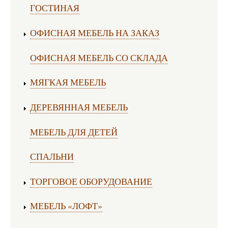
ГОСТИНАЯ
ОФИСНАЯ МЕБЕЛЬ НА ЗАКАЗ
ОФИСНАЯ МЕБЕЛЬ СО СКЛАДА
МЯГКАЯ МЕБЕЛЬ
ДЕРЕВЯННАЯ МЕБЕЛЬ
МЕБЕЛЬ ДЛЯ ДЕТЕЙ
СПАЛЬНИ
ТОРГОВОЕ ОБОРУДОВАНИЕ
МЕБЕЛЬ «ЛОФТ»