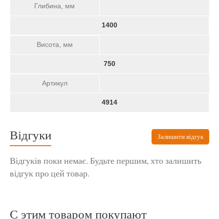
Глибина, мм
1400
Висота, мм
750
Артикул
4914
Відгуки
Залишити відгук
Відгуків поки немає. Будьте першим, хто залишить
відгук про цей товар.
С этим товаром покупают