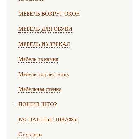
МЕБЕЛЬ ВОКРУГ ОКОН
МЕБЕЛЬ ДЛЯ ОБУВИ
МЕБЕЛЬ ИЗ ЗЕРКАЛ
Мебель из камня
Мебель под лестницу
Мебельная стенка
ПОШИВ ШТОР
РАСПАШНЫЕ ШКАФЫ
Стеллажи