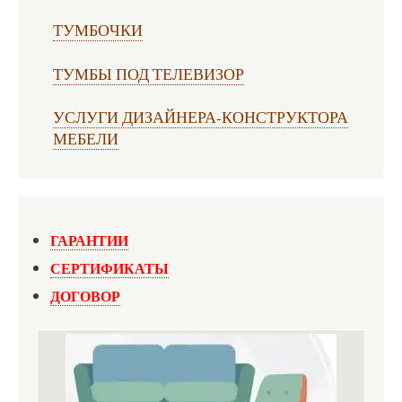
ТУМБОЧКИ
ТУМБЫ ПОД ТЕЛЕВИЗОР
УСЛУГИ ДИЗАЙНЕРА-КОНСТРУКТОРА
МЕБЕЛИ
ГАРАНТИИ
СЕРТИФИКАТЫ
ДОГОВОР