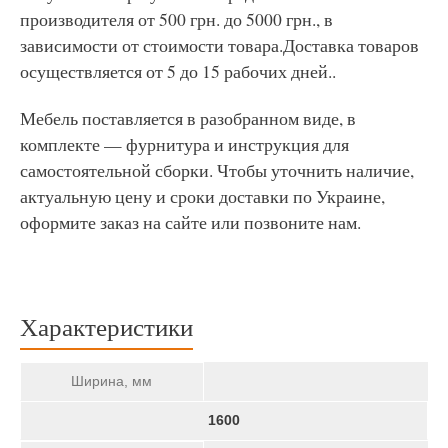
производителя от 500 грн. до 5000 грн., в
зависимости от стоимости товара.Доставка товаров
осуществляется от 5 до 15 рабочих дней..
Мебель поставляется в разобранном виде, в
комплекте — фурнитура и инструкция для
самостоятельной сборки. Чтобы уточнить наличие,
актуальную цену и сроки доставки по Украине,
оформите заказ на сайте или позвоните нам.
Характеристики
Ширина, мм
1600