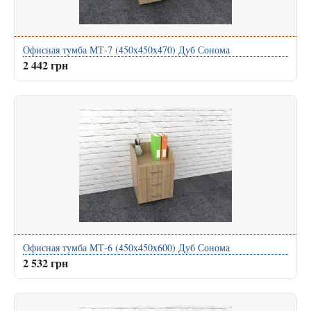
Офисная тумба МТ-7 (450x450x470) Дуб Сонома
2 442 грн
Офисная тумба МТ-6 (450x450x600) Дуб Сонома
2 532 грн