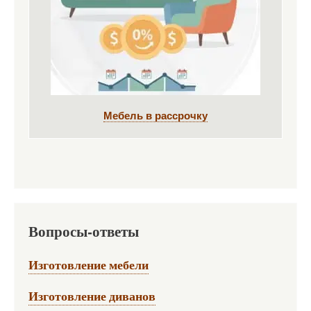
Мебель в рассрочку
Вопросы-ответы
Изготовление мебели
Изготовление диванов