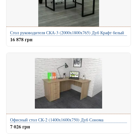
Стол руководителя СКА-3 (2000x1800x765) Дуб Крафт белый
16 878 грн
Офисный стол СК-2 (1400x1600x750) Дуб Сонома
7 026 грн