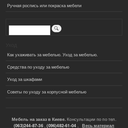
Ручная роспись или покраска мебели
Поиск
Уход
Как ухаживать за мебелью. Уход за мебелью.
Средства по уходу за мебелью
Уход за шкафами
Советы по уходу за корпусной мебелью
Мебель на заказ в Киеве.
Консультации по по тел.
(063)244-87-36
,
(096)482-61-04
,
Весь материал