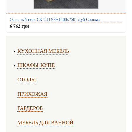
Офисный стол СК-2 (1400x1400x750) Дуб Сонома
6 762 грн
Изготовление мебели:
КУХОННАЯ МЕБЕЛЬ
ШКАФЫ-КУПЕ
СТОЛЫ
ПРИХОЖАЯ
ГАРДЕРОБ
МЕБЕЛЬ ДЛЯ ВАННОЙ