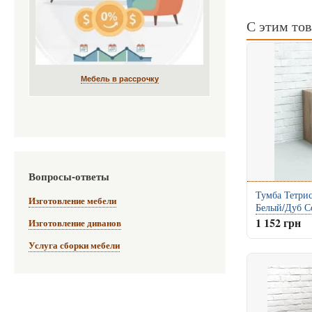
С этим то
Мебель в рассрочку
Вопросы-ответы
Тумба Тетрис
Изготовление мебели
Белый/Дуб С
1 152 грн
Изготовление диванов
Услуга сборки мебели