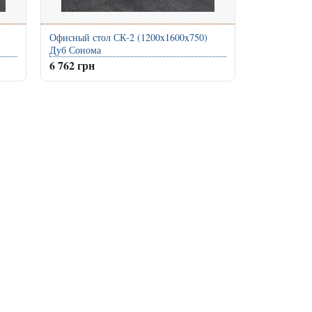
Офисный стол СК-2 (1200x1600x750)
Дуб Сонома
6 762 грн