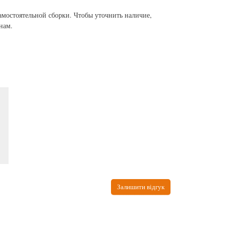
амостоятельной сборки. Чтобы уточнить наличие,
нам.
Залишити відгук