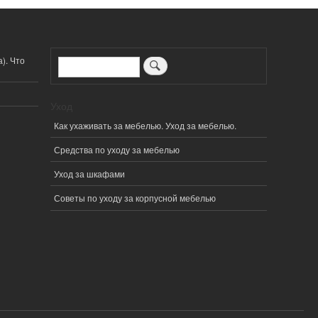
). Что
Поиск
Уход
Как ухаживать за мебелью. Уход за мебелью.
Средства по уходу за мебелью
Уход за шкафами
Советы по уходу за корпусной мебелью