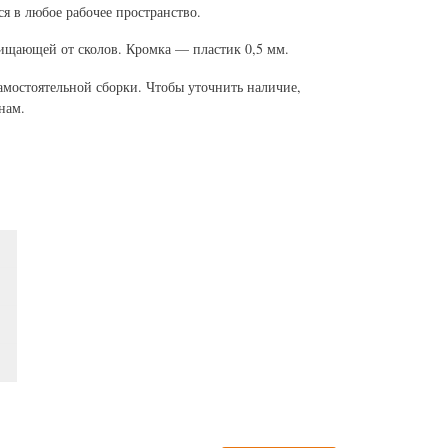
я в любое рабочее пространство.
щающей от сколов. Кромка — пластик 0,5 мм.
амостоятельной сборки. Чтобы уточнить наличие,
нам.