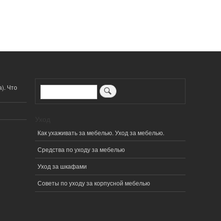
). Что
Поиск
Уход
Как ухаживать за мебелью. Уход за мебелью.
Средства по уходу за мебелью
Уход за шкафами
Советы по уходу за корпусной мебелью