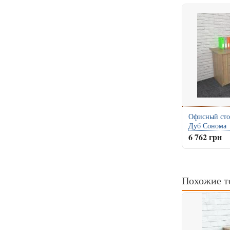
Офисный сто
Дуб Сонома
6 762 грн
Похожие т