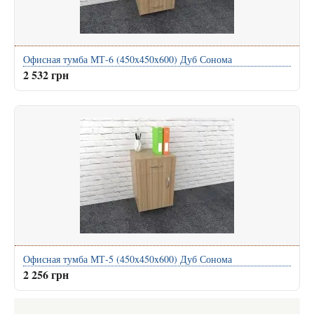
Офисная тумба МТ-6 (450x450x600) Дуб Сонома
2 532 грн
Офисная тумба МТ-5 (450x450x600) Дуб Сонома
2 256 грн