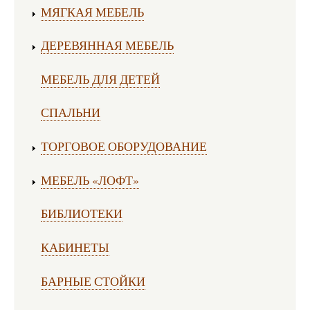
МЯГКАЯ МЕБЕЛЬ
ДЕРЕВЯННАЯ МЕБЕЛЬ
МЕБЕЛЬ ДЛЯ ДЕТЕЙ
СПАЛЬНИ
ТОРГОВОЕ ОБОРУДОВАНИЕ
МЕБЕЛЬ «ЛОФТ»
БИБЛИОТЕКИ
КАБИНЕТЫ
БАРНЫЕ СТОЙКИ