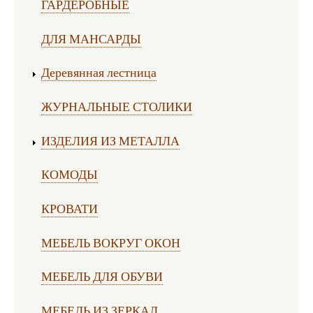
ГАРДЕРОБНЫЕ
ДЛЯ МАНСАРДЫ
Деревянная лестница
ЖУРНАЛЬНЫЕ СТОЛИКИ
ИЗДЕЛИЯ ИЗ МЕТАЛЛА
КОМОДЫ
КРОВАТИ
МЕБЕЛЬ ВОКРУГ ОКОН
МЕБЕЛЬ ДЛЯ ОБУВИ
МЕБЕЛЬ ИЗ ЗЕРКАЛ