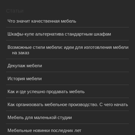
Статьи
Что значит качественная мебель
Шкафы-купе альтернатива стандартным шкафам
Возможные стили мебели: идеи для изготовления мебели
на заказ
Декупаж мебели
История мебели
Как и где успешно продавать мебель
Как организовать мебельное производство. С чего начать
Мебель для маленькой студии
Мебельные новинки последних лет