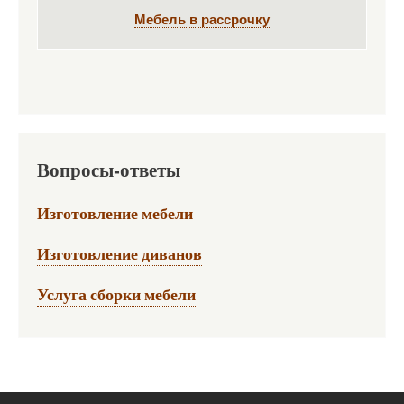
Мебель в рассрочку
Вопросы-ответы
Изготовление мебели
Изготовление диванов
Услуга сборки мебели