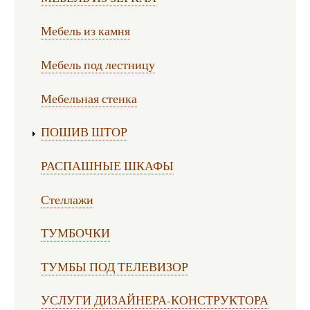
Мебель из камня
Мебель под лестницу
Мебельная стенка
ПОШИВ ШТОР
РАСПАШНЫЕ ШКАФЫ
Стеллажи
ТУМБОЧКИ
ТУМБЫ ПОД ТЕЛЕВИЗОР
УСЛУГИ ДИЗАЙНЕРА-КОНСТРУКТОРА