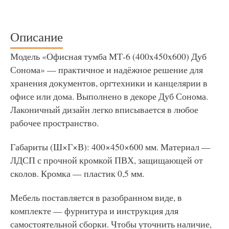
Описание
Модель «Офисная тумба МТ-6 (400x450x600) Дуб
Сонома» — практичное и надёжное решение для
хранения документов, оргтехники и канцелярии в
офисе или дома. Выполнено в декоре Дуб Сонома.
Лаконичный дизайн легко вписывается в любое
рабочее пространство.
Габариты (Ш×Г×В): 400×450×600 мм. Материал —
ЛДСП с прочной кромкой ПВХ, защищающей от
сколов. Кромка — пластик 0,5 мм.
Мебель поставляется в разобранном виде, в
комплекте — фурнитура и инструкция для
самостоятельной сборки. Чтобы уточнить наличие,