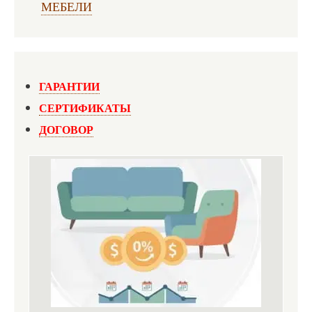
МЕБЕЛИ
ГАРАНТИИ
СЕРТИФИКАТЫ
ДОГОВОР