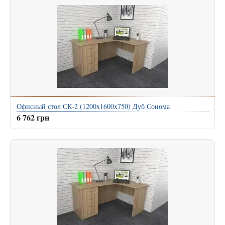
Офисный стол СК-2 (1200x1600x750) Дуб Сонома
6 762 грн