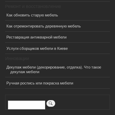
Ремонт и восстановление
Как обновить старую мебель
Как отремонтировать деревянную мебель
Реставрация антикварной мебели
Услуги сборщиков мебели в Киеве
Инновации
Декупаж мебели (декорирование, отделка). Что такое
декупаж мебели
Ручная роспись или покраска мебели
Поиск