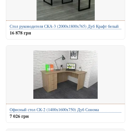
Стол руководителя СКА-3 (2000x1800x765) Дуб Крафт белый
16 878 грн
Офисный стол СК-2 (1400x1600x750) Дуб Сонома
7 026 грн