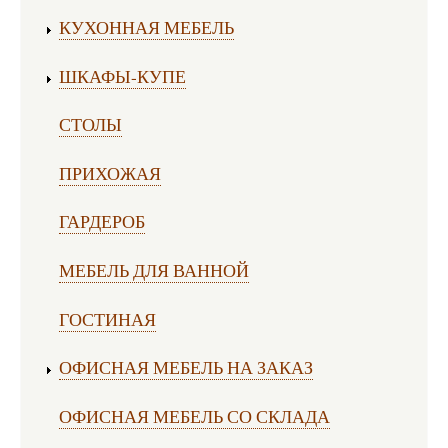
Изготовление мебели:
КУХОННАЯ МЕБЕЛЬ
ШКАФЫ-КУПЕ
СТОЛЫ
ПРИХОЖАЯ
ГАРДЕРОБ
МЕБЕЛЬ ДЛЯ ВАННОЙ
ГОСТИНАЯ
ОФИСНАЯ МЕБЕЛЬ НА ЗАКАЗ
ОФИСНАЯ МЕБЕЛЬ СО СКЛАДА