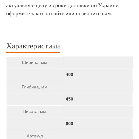
актуальную цену и сроки доставки по Украине,
оформите заказ на сайте или позвоните нам.
Характеристики
Ширина, мм
400
Глибина, мм
450
Висота, мм
600
Артикул