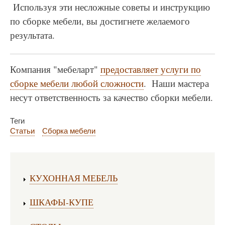
Используя эти несложные советы и инструкцию
по сборке мебели, вы достигнете желаемого
результата.
Компания "мебеларт"
предоставляет услуги по
сборке мебели любой сложности
. Наши мастера
несут ответственность за качество сборки мебели.
Теги
Статьи
Сборка мебели
Изготовление мебели:
КУХОННАЯ МЕБЕЛЬ
ШКАФЫ-КУПЕ