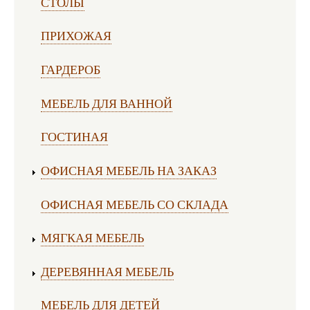
СТОЛЫ
ПРИХОЖАЯ
ГАРДЕРОБ
МЕБЕЛЬ ДЛЯ ВАННОЙ
ГОСТИНАЯ
ОФИСНАЯ МЕБЕЛЬ НА ЗАКАЗ
ОФИСНАЯ МЕБЕЛЬ СО СКЛАДА
МЯГКАЯ МЕБЕЛЬ
ДЕРЕВЯННАЯ МЕБЕЛЬ
МЕБЕЛЬ ДЛЯ ДЕТЕЙ