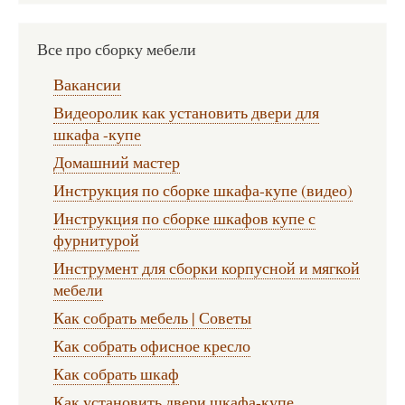
Все про сборку мебели
Вакансии
Видеоролик как установить двери для
шкафа -купе
Домашний мастер
Инструкция по сборке шкафа-купе (видео)
Инструкция по сборке шкафов купе с
фурнитурой
Инструмент для сборки корпусной и мягкой
мебели
Как собрать мебель | Советы
Как собрать офисное кресло
Как собрать шкаф
Как установить двери шкафа-купе