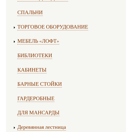
СПАЛЬНИ
ТОРГОВОЕ ОБОРУДОВАНИЕ
МЕБЕЛЬ «ЛОФТ»
БИБЛИОТЕКИ
КАБИНЕТЫ
БАРНЫЕ СТОЙКИ
ГАРДЕРОБНЫЕ
ДЛЯ МАНСАРДЫ
Деревянная лестница