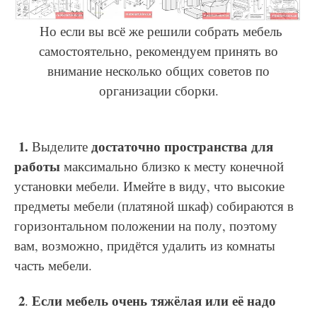
Но если вы всё же решили собрать мебель
самостоятельно, рекомендуем принять во
внимание несколько общих советов по
организации сборки.
1.
достаточно пространства для
Выделите
работы
максимально близко к месту конечной
установки мебели. Имейте в виду, что высокие
предметы мебели (платяной шкаф) собираются в
горизонтальном положении на полу, поэтому
вам, возможно, придётся удалить из комнаты
часть мебели.
2
Если мебель очень тяжёлая или её надо
.