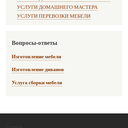
УСЛУГИ ДОМАШНЕГО МАСТЕРА
УСЛУГИ ПЕРЕВОЗКИ МЕБЕЛИ
Вопросы-ответы
Изготовление мебели
Изготовление диванов
Услуга сборки мебели
Статьи