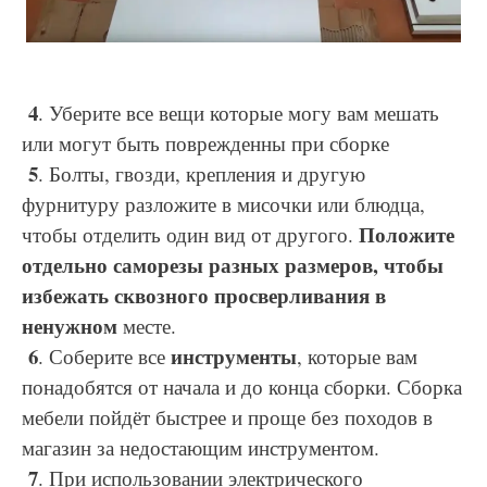
4
. Уберите все вещи которые могу вам мешать
или могут быть поврежденны при сборке
5
. Болты, гвозди, крепления и другую
фурнитуру разложите в мисочки или блюдца,
Положите
чтобы отделить один вид от другого.
отдельно саморезы разных размеров, чтобы
избежать сквозного просверливания в
ненужном
месте.
6
инструменты
. Соберите все
, которые вам
понадобятся от начала и до конца сборки. Сборка
мебели пойдёт быстрее и проще без походов в
магазин за недостающим инструментом.
7
. При использовании электрического