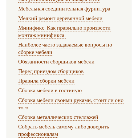
Мебельная соединительная фурнитура
Мелкий ремонт деревянной мебели
Минификс. Как правильно произвести
монтаж минификса.
Наиболее часто задаваемые вопросы по
сборке мебели
Обязанности сборщиков мебели
Перед приездом сборщиков
Правила сборки мебели
Сборка мебели в гостиную
Сборка мебели своими руками, стоит ли оно
того
Сборка металлических стеллажей
Собрать мебель самому либо доверить
профессионалам