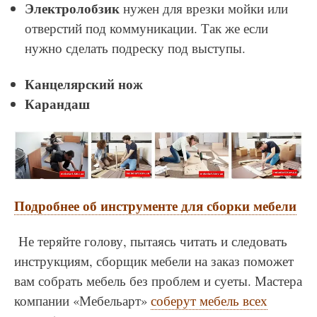
Электролобзик
нужен для врезки мойки или
отверстий под коммуникации. Так же если
нужно сделать подреску под выступы.
Канцелярский нож
Карандаш
Подробнее об инструменте для сборки мебели
Не теряйте голову, пытаясь читать и следовать
инструкциям, сборщик мебели на заказ поможет
вам собрать мебель без проблем и суеты. Мастера
компании «Мебельарт»
соберут мебель всех