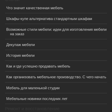
Что значит качественная мебель
Шкафы-купе альтернатива стандартным шкафам
Возможные стили мебели: идеи для изготовления мебели
на заказ
Декупаж мебели
История мебели
Как и где успешно продавать мебель
Как организовать мебельное производство. С чего начать
Мебель для маленькой студии
Мебельные новинки последних лет
Ремонт и восстановление