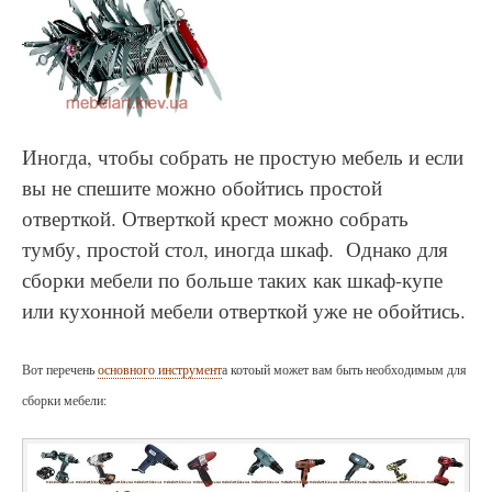
Иногда, чтобы собрать не простую мебель и если
вы не спешите можно обойтись простой
отверткой. Отверткой крест можно собрать
тумбу, простой стол, иногда шкаф. Однако для
сборки мебели по больше таких как шкаф-купе
или кухонной мебели отверткой уже не обойтись.
Вот перечень
основного инструмент
а котоый может вам быть необходимым для
сборки мебели: