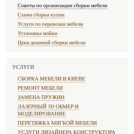
Советы по организации сборки мебели
Схема сборки кухни
Услуги по перевозки мебели
Установка мойки
Цена дешевой сборки мебели
УСЛУГИ
СБОРКА МЕБЕЛИ В КИЕВЕ
РЕМОНТ МЕБЕЛИ
ЗАМЕНА ПРУЖИН
ЛАЗЕРНЫЙ 3D ОБМЕР И
МОДЕЛИРОВАНИЕ
ПЕРЕТЯЖКА МЯГКОЙ МЕБЕЛИ
УСЛУГИ ДИЗАЙНЕРА КОНСТРУКТОРА