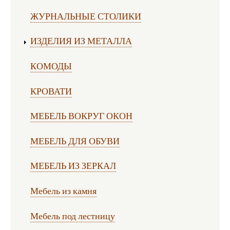
ЖУРНАЛЬНЫЕ СТОЛИКИ
ИЗДЕЛИЯ ИЗ МЕТАЛЛА
КОМОДЫ
КРОВАТИ
МЕБЕЛЬ ВОКРУГ ОКОН
МЕБЕЛЬ ДЛЯ ОБУВИ
МЕБЕЛЬ ИЗ ЗЕРКАЛ
Мебель из камня
Мебель под лестницу