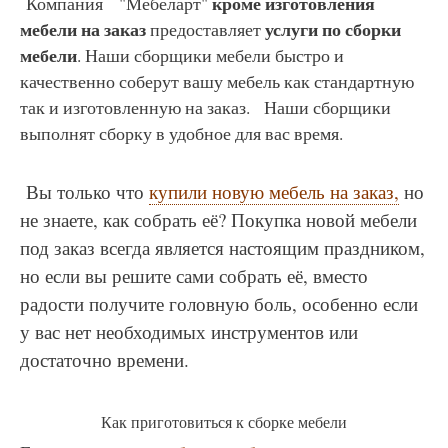
кроме изготовления
Компания "Мебеларт"
мебели на заказ
услуги по сборки
предоставляет
мебели
. Наши сборщики мебели быстро и
качественно соберут вашу мебель как стандартную
так и изготовленную на заказ. Наши сборщики
выполнят сборку в удобное для вас время.
Вы только что
купили новую мебель на заказ,
но
не знаете, как собрать её? Покупка новой мебели
под заказ всегда является настоящим праздником,
но если вы решите сами собрать её, вместо
радости получите головную боль, особенно если
у вас нет необходимых инструментов или
достаточно времени.
Как приготовиться к сборке мебели