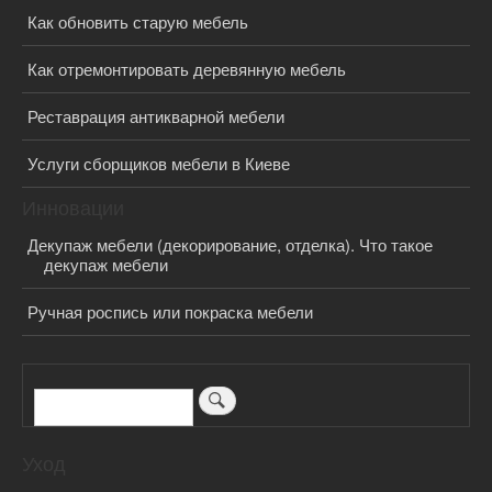
Как обновить старую мебель
Как отремонтировать деревянную мебель
Реставрация антикварной мебели
Услуги сборщиков мебели в Киеве
Инновации
Декупаж мебели (декорирование, отделка). Что такое
декупаж мебели
Ручная роспись или покраска мебели
Поиск
Уход