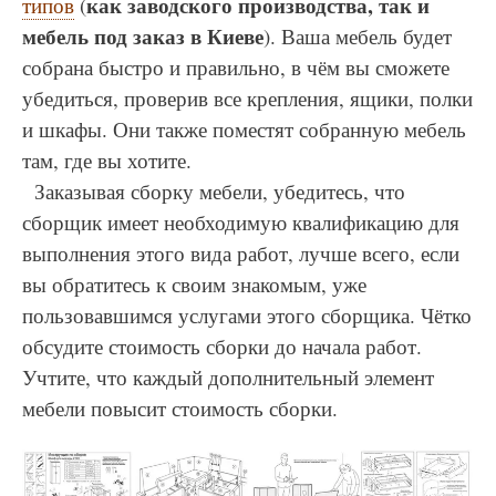
как заводского производства, так и
типов
(
мебель под заказ в Киеве
). Ваша мебель будет
собрана быстро и правильно, в чём вы сможете
убедиться, проверив все крепления, ящики, полки
и шкафы. Они также поместят собранную мебель
там, где вы хотите.
Заказывая сборку мебели, убедитесь, что
сборщик имеет необходимую квалификацию для
выполнения этого вида работ, лучше всего, если
вы обратитесь к своим знакомым, уже
пользовавшимся услугами этого сборщика. Чётко
обсудите стоимость сборки до начала работ.
Учтите, что каждый дополнительный элемент
мебели повысит стоимость сборки.