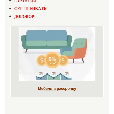
ГАРАНТИИ
СЕРТИФИКАТЫ
ДОГОВОР
Мебель в рассрочку