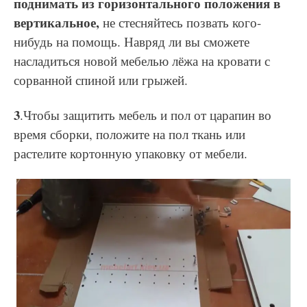
поднимать из горизонтального положения в
вертикальное,
не стесняйтесь позвать кого-
нибудь на помощь. Навряд ли вы сможете
насладиться новой мебелью лёжа на кровати с
сорванной спиной или грыжей.
3
.Чтобы защитить мебель и пол от царапин во
время сборки, положите на пол ткань или
растелите кортонную упаковку от мебели.