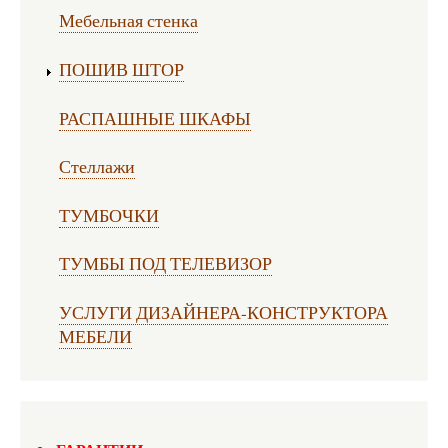
Мебельная стенка
ПОШИВ ШТОР
РАСПАШНЫЕ ШКАФЫ
Стеллажи
ТУМБОЧКИ
ТУМБЫ ПОД ТЕЛЕВИЗОР
УСЛУГИ ДИЗАЙНЕРА-КОНСТРУКТОРА
МЕБЕЛИ