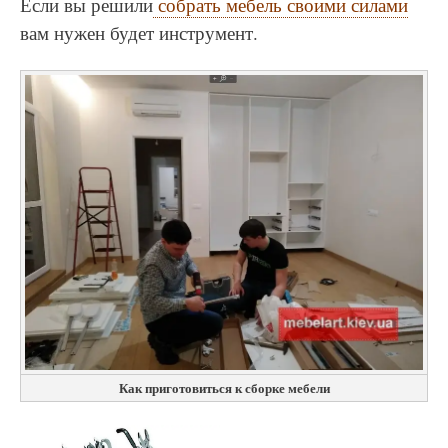
Если вы решили
собрать мебель своими силами
вам нужен будет инструмент.
Как приготовиться к сборке мебели