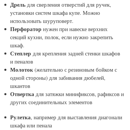
Дрель
для сверления отверстий для ручек,
установки систем шкафа купе. Можно
использовать шуруповерт.
Перфоратор
нужен при навеске верхних
секций кухни, полок, если нужно закрепить
шкаф.
Степлер
для крепления задней стенки шкафов
и пеналов
Молоток
(желательно с резиновым бойком с
одной стороны) для забивания дюбелей,
шкантов
Отвертка
для затяжки минификсов, рафиксов и
других соединительных элементов
Рулетка
, например для выставления диагонали
шкафа или пенала