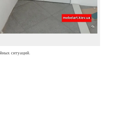
ийных ситуаций.