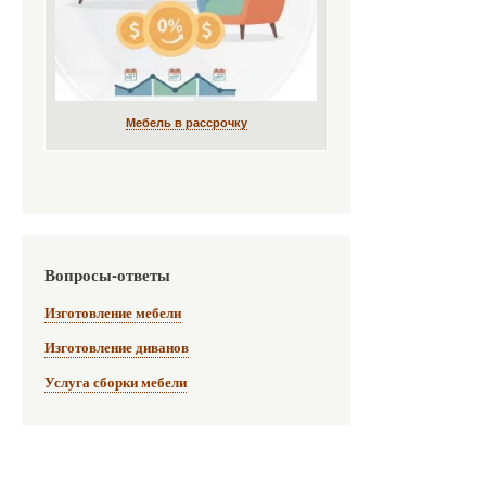
Мебель в рассрочку
Вопросы-ответы
Изготовление мебели
Изготовление диванов
Услуга сборки мебели