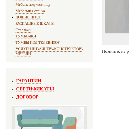
Мебель под лестницу
Мебельная стенка
ПОШИВ ШТОР
РАСПАШНЫЕ ШКАФЫ
Стеллажи
ТУМБОЧКИ
ТУМБЫ ПОД ТЕЛЕВИЗОР
УСЛУГИ ДИЗАЙНЕРА-КОНСТРУКТОРА
Помните, не р
МЕБЕЛИ
ГАРАНТИИ
СЕРТИФИКАТЫ
ДОГОВОР