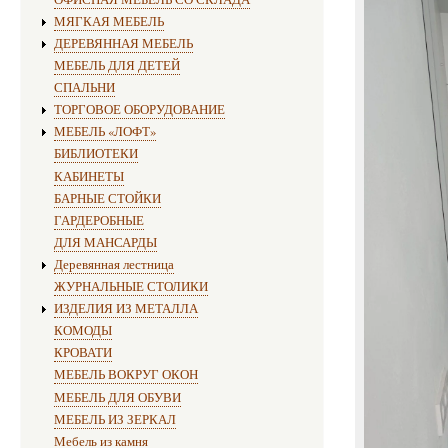
МЯГКАЯ МЕБЕЛЬ
ДЕРЕВЯННАЯ МЕБЕЛЬ
МЕБЕЛЬ ДЛЯ ДЕТЕЙ
СПАЛЬНИ
ТОРГОВОЕ ОБОРУДОВАНИЕ
МЕБЕЛЬ «ЛОФТ»
БИБЛИОТЕКИ
КАБИНЕТЫ
БАРНЫЕ СТОЙКИ
ГАРДЕРОБНЫЕ
ДЛЯ МАНСАРДЫ
Деревянная лестница
ЖУРНАЛЬНЫЕ СТОЛИКИ
ИЗДЕЛИЯ ИЗ МЕТАЛЛА
КОМОДЫ
КРОВАТИ
МЕБЕЛЬ ВОКРУГ ОКОН
МЕБЕЛЬ ДЛЯ ОБУВИ
МЕБЕЛЬ ИЗ ЗЕРКАЛ
Мебель из камня