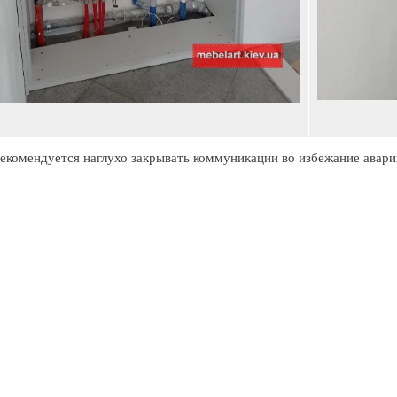
екомендуется наглухо закрывать коммуникации во избежание авар