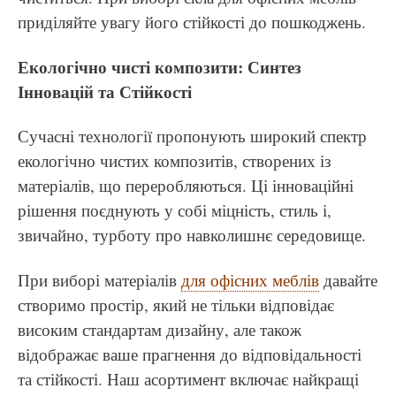
приділяйте увагу його стійкості до пошкоджень.
Екологічно чисті композити: Синтез
Інновацій та Стійкості
Сучасні технології пропонують широкий спектр
екологічно чистих композитів, створених із
матеріалів, що переробляються. Ці інноваційні
рішення поєднують у собі міцність, стиль і,
звичайно, турботу про навколишнє середовище.
При виборі матеріалів
для офісних меблів
давайте
створимо простір, який не тільки відповідає
високим стандартам дизайну, але також
відображає ваше прагнення до відповідальності
та стійкості. Наш асортимент включає найкращі