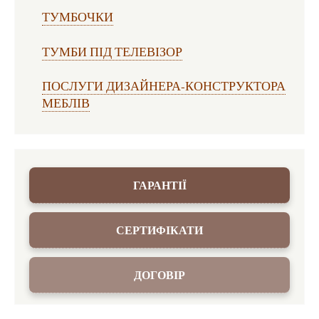
ТУМБОЧКИ
ТУМБИ ПІД ТЕЛЕВІЗОР
ПОСЛУГИ ДИЗАЙНЕРА-КОНСТРУКТОРА
МЕБЛІВ
ГАРАНТІЇ
СЕРТИФІКАТИ
ДОГОВІР