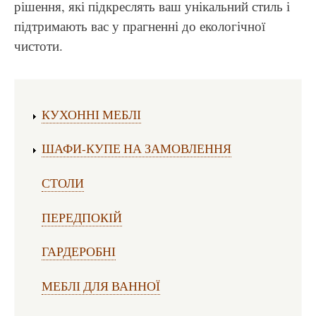
рішення, які підкреслять ваш унікальний стиль і
підтримають вас у прагненні до екологічної
чистоти.
Виготовлення меблів:
КУХОННІ МЕБЛІ
ШАФИ-КУПЕ НА ЗАМОВЛЕННЯ
СТОЛИ
ПЕРЕДПОКІЙ
ГАРДЕРОБНІ
МЕБЛІ ДЛЯ ВАННОЇ