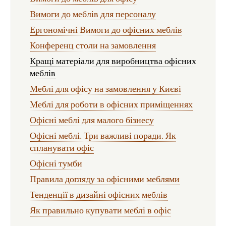
Вимоги до меблів для персоналу
Ергономічні Вимоги до офісних меблів
Конференц столи на замовлення
Кращі матеріали для виробництва офісних
меблів
Меблі для офісу на замовлення у Києві
Меблі для роботи в офісних приміщеннях
Офісні меблі для малого бізнесу
Офісні меблі. Три важливі поради. Як
спланувати офіс
Офісні тумби
Правила догляду за офісними меблями
Тенденції в дизайні офісних меблів
Як правильно купувати меблі в офіс