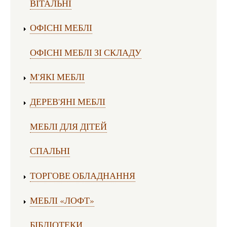
ВІТАЛЬНІ
ОФІСНІ МЕБЛІ
ОФІСНІ МЕБЛІ ЗІ СКЛАДУ
М'ЯКІ МЕБЛІ
ДЕРЕВ'ЯНІ МЕБЛІ
МЕБЛІ ДЛЯ ДІТЕЙ
СПАЛЬНІ
ТОРГОВЕ ОБЛАДНАННЯ
МЕБЛІ «ЛОФТ»
БІБЛІОТЕКИ