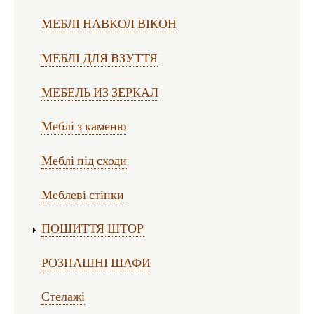
МЕБЛІ НАВКОЛ ВІКОН
МЕБЛІ ДЛЯ ВЗУТТЯ
МЕБЕЛЬ ИЗ ЗЕРКАЛ
Меблі з каменю
Меблі під сходи
Меблеві стінки
ПОШИТТЯ ШТОР
РОЗПАШНІ ШАФИ
Стелажі