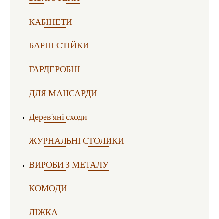
КАБІНЕТИ
БАРНІ СТІЙКИ
ГАРДЕРОБНІ
ДЛЯ МАНСАРДИ
Дерев'яні сходи
ЖУРНАЛЬНІ СТОЛИКИ
ВИРОБИ З МЕТАЛУ
КОМОДИ
ЛІЖКА