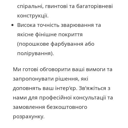
спіральні, гвинтові та багаторівневі
конструкції.
Висока точність зварювання та
якісне фінішне покриття
(порошкове фарбування або
полірування).
Ми готові обговорити ваші вимоги та
запропонувати рішення, які
доповнять ваш інтер'єр. Зв'яжіться з
нами для професійної консультації та
замовлення безкоштовного
розрахунку.