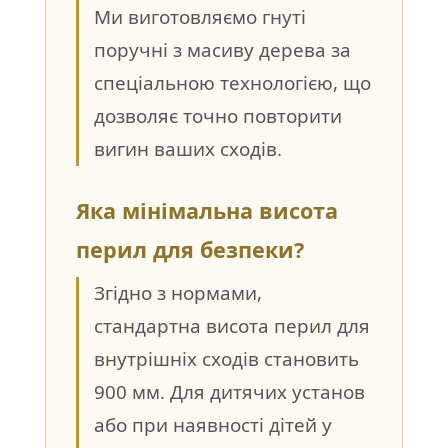
Ми виготовляємо гнуті
поручні з масиву дерева за
спеціальною технологією, що
дозволяє точно повторити
вигин ваших сходів.
Яка мінімальна висота
перил для безпеки?
Згідно з нормами,
стандартна висота перил для
внутрішніх сходів становить
900 мм. Для дитячих установ
або при наявності дітей у