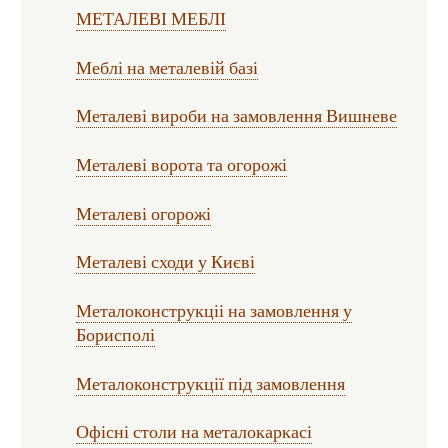
МЕТАЛЕВІ МЕБЛІ
Меблі на металевій базі
Металеві вироби на замовлення Вишневе
Металеві ворота та огорожі
Металеві огорожі
Металеві сходи у Києві
Металоконструкціі на замовлення у
Борисполі
Металоконструкції під замовлення
Офісні столи на металокаркасі