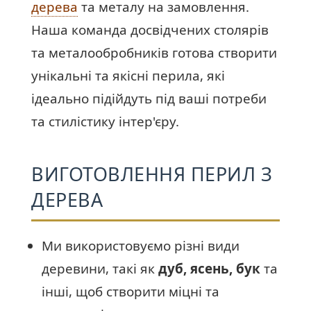
дерева
та металу на замовлення.
Наша команда досвідчених столярів
та металообробників готова створити
унікальні та якісні перила, які
ідеально підійдуть під ваші потреби
та стилістику інтер'єру.
ВИГОТОВЛЕННЯ ПЕРИЛ З
ДЕРЕВА
Ми використовуємо різні види
деревини, такі як
дуб, ясень, бук
та
інші, щоб створити міцні та