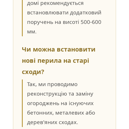
домі рекомендується
встановлювати додатковий
поручень на висоті 500-600
мм.
Чи можна встановити
нові перила на старі
сходи?
Так, ми проводимо
реконструкцію та заміну
огороджень на існуючих
бетонних, металевих або
дерев'яних сходах.