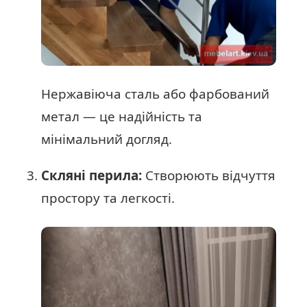
Нержавіюча сталь або фарбований
метал — це надійність та
мінімальний догляд.
Скляні перила:
Створюють відчуття
простору та легкості.