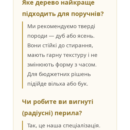
Яке дерево найкраще
підходить для поручнів?
Ми рекомендуємо тверді
породи — дуб або ясень.
Вони стійкі до стирання,
мають гарну текстуру і не
змінюють форму з часом.
Для бюджетних рішень
підійде вільха або бук.
Чи робите ви вигнуті
(радіусні) перила?
Так, це наша спеціалізація.