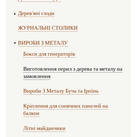
Дерев'яні сходи
ЖУРНАЛЬНІ СТОЛИКИ
ВИРОБИ З МЕТАЛУ
Бокси для генераторів
Виготовлення перил з дерева та металу на
замовлення
Вироби З Металу Буча та Ірпінь
Кріплення для сонячних панелей на
балкон
Літні майданчики