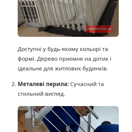
Доступні у будь-якому кольорі та
формі. Дерево приємне на дотик і
ідеальне для житлових будинків.
Металеві перила:
Сучасний та
стильний вигляд.