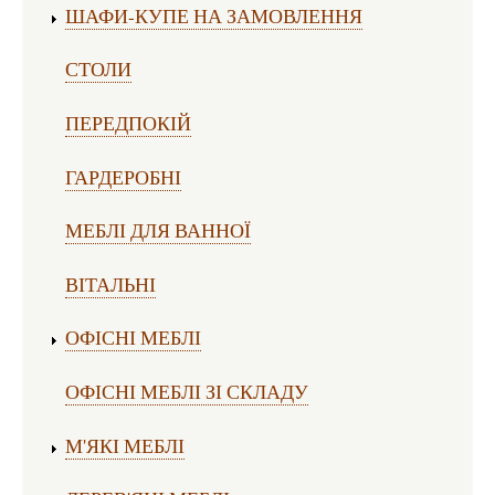
ШАФИ-КУПЕ НА ЗАМОВЛЕННЯ
СТОЛИ
ПЕРЕДПОКІЙ
ГАРДЕРОБНІ
МЕБЛІ ДЛЯ ВАННОЇ
ВІТАЛЬНІ
ОФІСНІ МЕБЛІ
ОФІСНІ МЕБЛІ ЗІ СКЛАДУ
М'ЯКІ МЕБЛІ