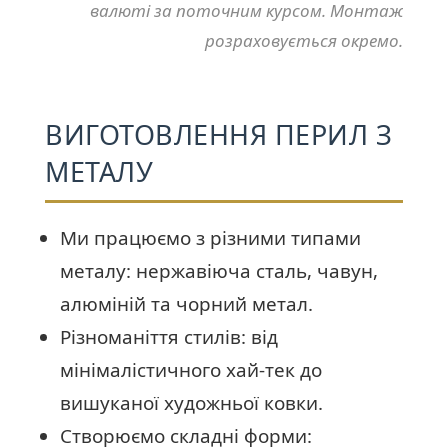
валюті за поточним курсом. Монтаж
розраховується окремо.
ВИГОТОВЛЕННЯ ПЕРИЛ З
МЕТАЛУ
Ми працюємо з різними типами
металу: нержавіюча сталь, чавун,
алюміній та чорний метал.
Різноманіття стилів: від
мінімалістичного хай-тек до
вишуканої художньої ковки.
Створюємо складні форми: