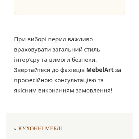
При виборі перил важливо
враховувати загальний стиль
інтер'єру та вимоги безпеки.
Звертайтеся до фахівців
MebelArt
за
професійною консультацією та
якісним виконанням замовлення!
Виготовлення меблів:
КУХОННІ МЕБЛІ