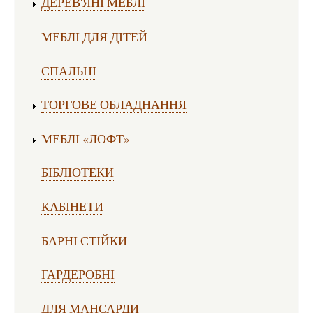
ДЕРЕВ'ЯНІ МЕБЛІ
МЕБЛІ ДЛЯ ДІТЕЙ
СПАЛЬНІ
ТОРГОВЕ ОБЛАДНАННЯ
МЕБЛІ «ЛОФТ»
БІБЛІОТЕКИ
КАБІНЕТИ
БАРНІ СТІЙКИ
ГАРДЕРОБНІ
ДЛЯ МАНСАРДИ