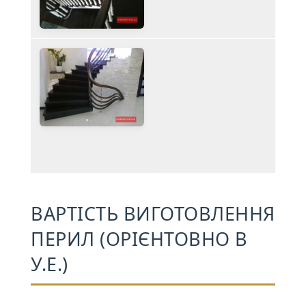
ВАРТІСТЬ ВИГОТОВЛЕННЯ
ПЕРИЛ (ОРІЄНТОВНО В
У.Е.)