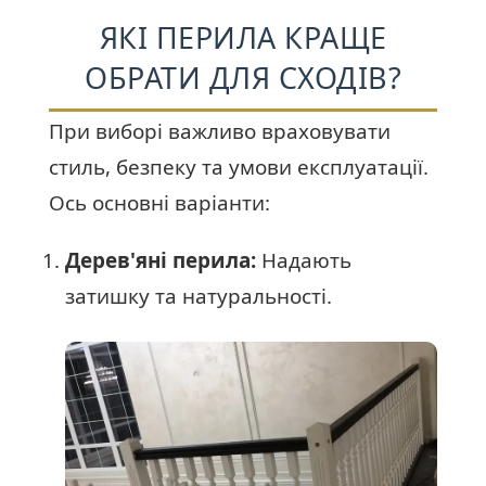
ЯКІ ПЕРИЛА КРАЩЕ
ОБРАТИ ДЛЯ СХОДІВ?
При виборі важливо враховувати
стиль, безпеку та умови експлуатації.
Ось основні варіанти:
Дерев'яні перила:
Надають
затишку та натуральності.