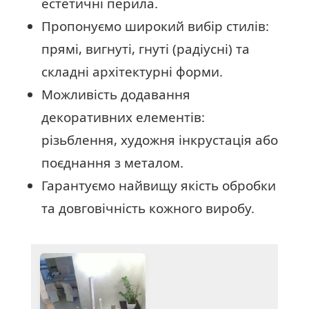
естетичні перила.
Пропонуємо широкий вибір стилів:
прямі, вигнуті, гнуті (радіусні) та
складні архітектурні форми.
Можливість додавання
декоративних елементів:
різьблення, художня інкрустація або
поєднання з металом.
Гарантуємо найвищу якість обробки
та довговічність кожного виробу.