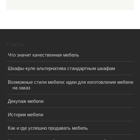
Статьи
Что значит качественная мебель
Шкафы-купе альтернатива стандартным шкафам
Возможные стили мебели: идеи для изготовления мебели
на заказ
Декупаж мебели
История мебели
Как и где успешно продавать мебель