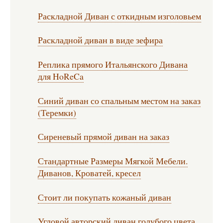
Раскладной Диван с откидным изголовьем
Раскладной диван в виде зефира
Реплика прямого Итальянского Дивана
для HoReCa
Синий диван со спальным местом на заказ
(Теремки)
Сиреневый прямой диван на заказ
Стандартные Размеры Мягкой Мебели.
Диванов, Кроватей, кресел
Стоит ли покупать кожаный диван
Угловой авторский диван голубого цвета