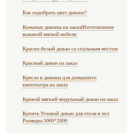
Как подобрать цвет дивана?
Кожаные диваны на заказ|Изготовление
кожаной мягкой мебели
Красно-белый диван со спальным местом
Красный диван на заказ
Кресла и диваны для домашнего
кинотеатра на заказ
Кривой мягкий модульный диван на заказ
Купить Угловой диван для отеля в хол
Размеры:3000*2000