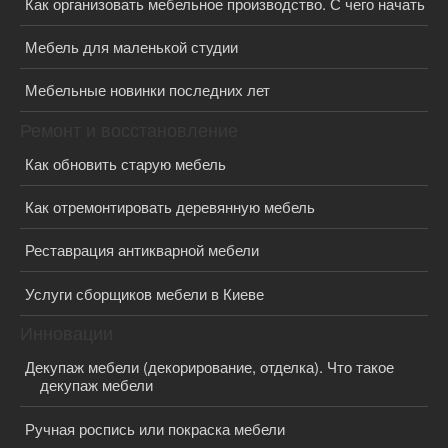
Как организовать мебельное производство. С чего начать
Мебель для маленькой студии
Мебельные новинки последних лет
Ремонт и восстановление
Как обновить старую мебель
Как отремонтировать деревянную мебель
Реставрация антикварной мебели
Услуги сборщиков мебели в Киеве
Инновации
Декупаж мебели (декорирование, отделка). Что такое
декупаж мебели
Ручная роспись или покраска мебели