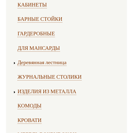
КАБИНЕТЫ
БАРНЫЕ СТОЙКИ
ГАРДЕРОБНЫЕ
ДЛЯ МАНСАРДЫ
Деревянная лестница
ЖУРНАЛЬНЫЕ СТОЛИКИ
ИЗДЕЛИЯ ИЗ МЕТАЛЛА
КОМОДЫ
КРОВАТИ