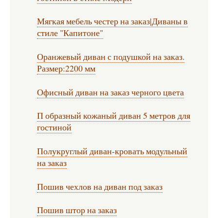
Мягкая мебель честер на заказ|Диваны в
стиле "Капитоне"
Оранжевый диван с подушкой на заказ.
Размер:2200 мм
Офисный диван на заказ черного цвета
П образный кожаный диван 5 метров для
гостиной
Полукруглый диван-кровать модульный
на заказ
Пошив чехлов на диван под заказ
Пошив штор на заказ