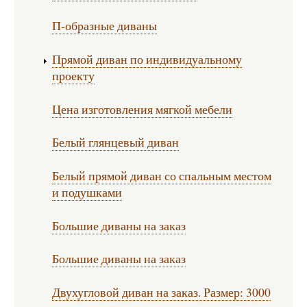
П-образные диваны
Прямой диван по индивидуальному
проекту
Цена изготовления мягкой мебели
Белый глянцевый диван
Белый прямой диван со спальным местом
и подушками
Большие диваны на заказ
Большие диваны на заказ
Двухугловой диван на заказ. Размер: 3000