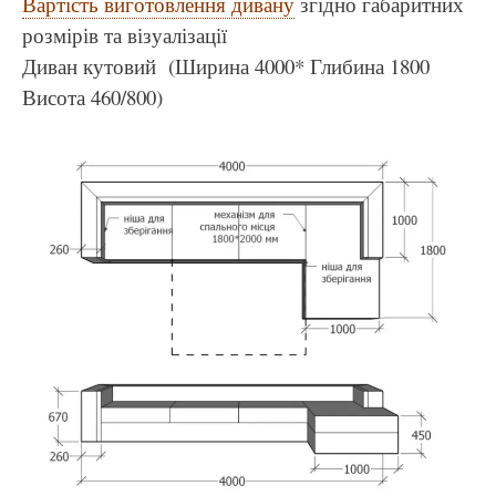
Вартість виготовлення дивану
згідно габаритних
розмірів та візуалізації
Диван кутовий (Ширина 4000* Глибина 1800
Висота 460/800)