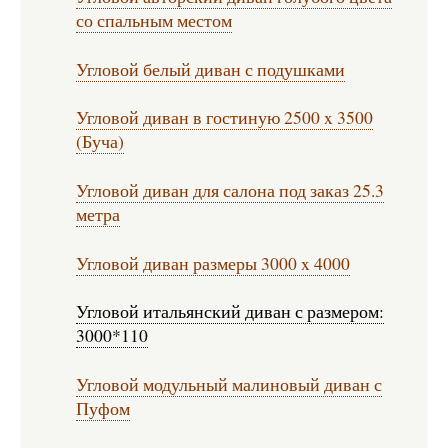
со спальным местом
Угловой белый диван с подушками
Угловой диван в гостиную 2500 x 3500
(Буча)
Угловой диван для салона под заказ 25.3
метра
Угловой диван размеры 3000 x 4000
Угловой итальянский диван с размером:
3000*110
Угловой модульный малиновый диван с
Пуфом