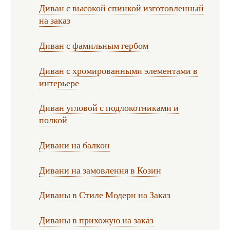
Диван с высокой спинкой изготовленный
на заказ
Диван с фамильным гербом
Диван с хромированными элементами в
интерьере
Диван угловой с подлокотниками и
полкой
Дивани на балкон
Дивани на замовлення в Козин
Диваны в Стиле Модерн на Заказ
Диваны в прихожую на заказ