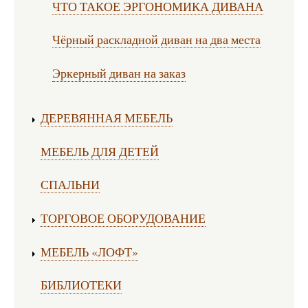
ЧТО ТАКОЕ ЭРГОНОМИКА ДИВАНА
Чёрный раскладной диван на два места
Эркерный диван на заказ
ДЕРЕВЯННАЯ МЕБЕЛЬ
МЕБЕЛЬ ДЛЯ ДЕТЕЙ
СПАЛЬНИ
ТОРГОВОЕ ОБОРУДОВАНИЕ
МЕБЕЛЬ «ЛОФТ»
БИБЛИОТЕКИ