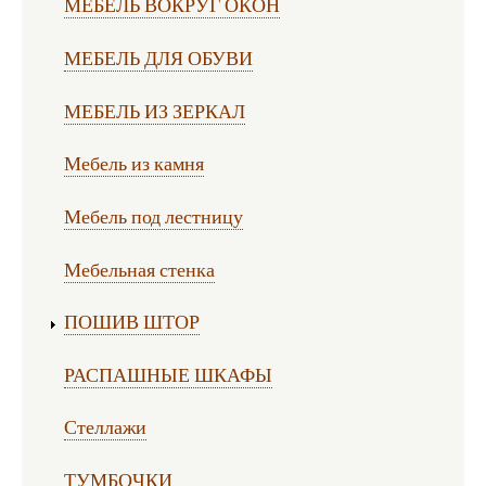
МЕБЕЛЬ ВОКРУГ ОКОН
МЕБЕЛЬ ДЛЯ ОБУВИ
МЕБЕЛЬ ИЗ ЗЕРКАЛ
Мебель из камня
Мебель под лестницу
Мебельная стенка
ПОШИВ ШТОР
РАСПАШНЫЕ ШКАФЫ
Стеллажи
ТУМБОЧКИ