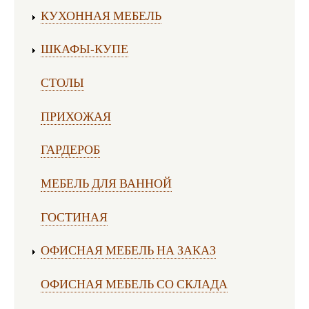
КУХОННАЯ МЕБЕЛЬ
ШКАФЫ-КУПЕ
СТОЛЫ
ПРИХОЖАЯ
ГАРДЕРОБ
МЕБЕЛЬ ДЛЯ ВАННОЙ
ГОСТИНАЯ
ОФИСНАЯ МЕБЕЛЬ НА ЗАКАЗ
ОФИСНАЯ МЕБЕЛЬ СО СКЛАДА