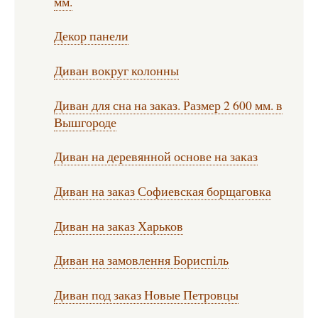
мм.
Декор панели
Диван вокруг колонны
Диван для сна на заказ. Размер 2 600 мм. в
Вышгороде
Диван на деревянной основе на заказ
Диван на заказ Софиевская борщаговка
Диван на заказ Харьков
Диван на замовлення Бориспіль
Диван под заказ Новые Петровцы