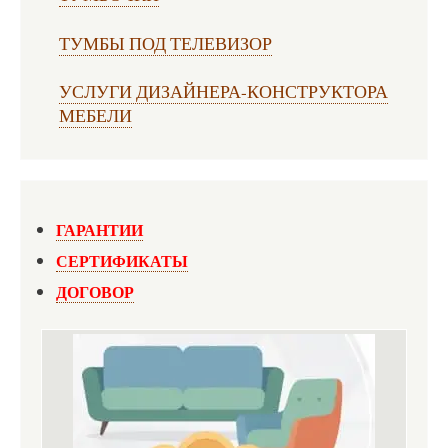
ТУМБЫ ПОД ТЕЛЕВИЗОР
УСЛУГИ ДИЗАЙНЕРА-КОНСТРУКТОРА
МЕБЕЛИ
ГАРАНТИИ
СЕРТИФИКАТЫ
ДОГОВОР