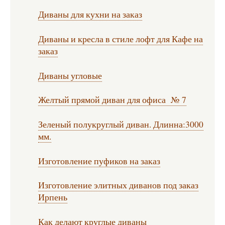
Диваны для кухни на заказ
Диваны и кресла в стиле лофт для Кафе на
заказ
Диваны угловые
Желтый прямой диван для офиса № 7
Зеленый полукруглый диван. Длинна:3000
мм.
Изготовление пуфиков на заказ
Изготовление элитных диванов под заказ
Ирпень
Как делают круглые диваны