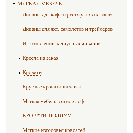
МЯГКАЯ МЕБЕЛЬ
Диваны для кафе и ресторанов на заказ
Диваны для яхт, самолетов и трейлеров
Изготовление радиусных диванов
Кресла на заказ
Кровати
Круглые кровати на заказ
Мягкая мебель в стиле лофт
КРОВАТИ-ПОДИУМ
Мягкие изголовья крвоатей