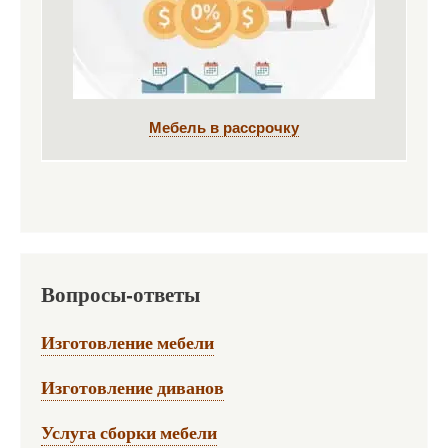
Мебель в рассрочку
Вопросы-ответы
Изготовление мебели
Изготовление диванов
Услуга сборки мебели