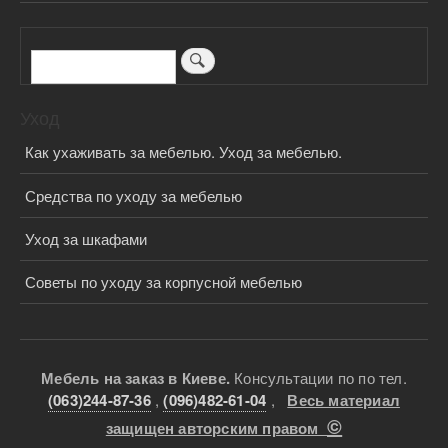
Поиск
Уход
Как ухаживать за мебелью. Уход за мебелью.
Средства по уходу за мебелью
Уход за шкафами
Советы по уходу за корпусной мебелью
Мебель на заказ в Киеве.
Консультации по по тел.
(063)244-87-36
,
(096)482-61-04
,
Весь материал
©
защищен авторским правом