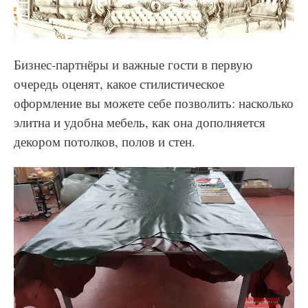
Бизнес-партнёры и важные гости в первую
очередь оценят, какое стилистическое
оформление вы можете себе позволить: насколько
элитна и удобна мебель, как она дополняется
декором потолков, полов и стен.