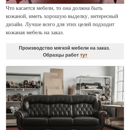
Что касается мебели, то она должна быть
кожаной, иметь хорошую выделку, интересный
дизайн. Лучше всего для этих целей подходит
кожаная мебель на заказ.
Производство мягкой мебели на заказ.
Образцы работ
тут