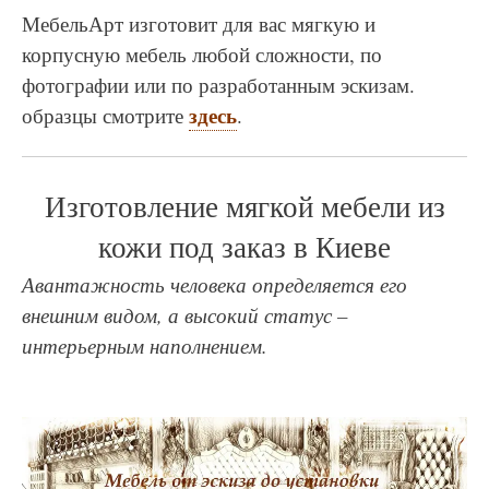
МебельАрт изготовит для вас мягкую и
корпусную мебель любой сложности, по
фотографии или по разработанным эскизам.
здесь
образцы смотрите
.
Изготовление мягкой мебели из
кожи под заказ в Киеве
Авантажность человека определяется его
внешним видом, а высокий статус –
интерьерным наполнением.