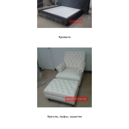
Кровати
Кресла, пуфы, кушетки