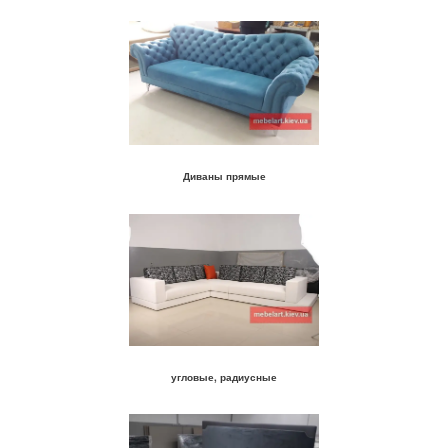
Диваны прямые
угловые, радиусные