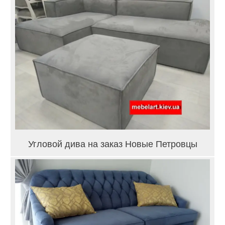
Угловой дива на заказ Новые Петровцы