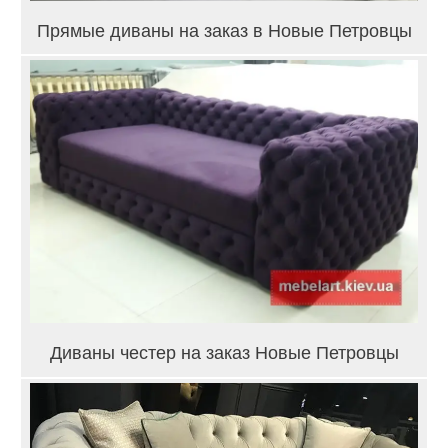
Прямые диваны на заказ в Новые Петровцы
Диваны честер на заказ Новые Петровцы