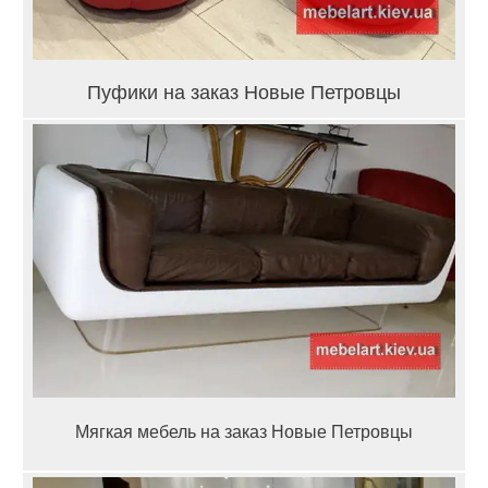
Пуфики на заказ Новые Петровцы
Мягкая мебель на заказ Новые Петровцы