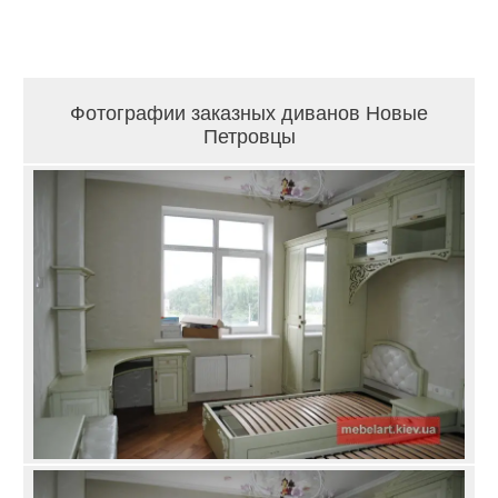
Фотографии заказных диванов Новые
Петровцы