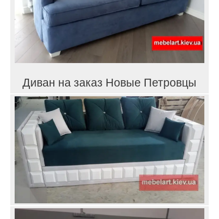
Диван на заказ Новые Петровцы