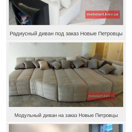
Радиусный диван под заказ Новые Петровцы
Модульный диван на заказ Новые Петровцы