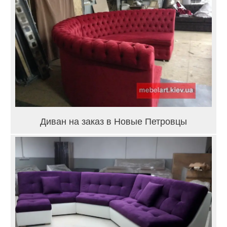
Диван на заказ в Новые Петровцы