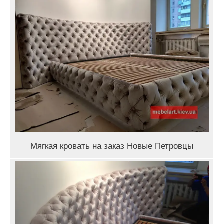
Мягкая кровать на заказ Новые Петровцы