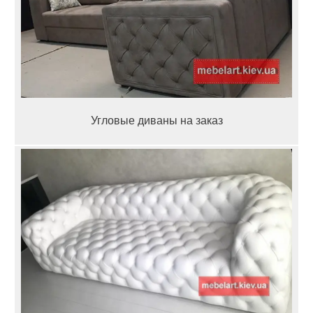
Угловые диваны на заказ