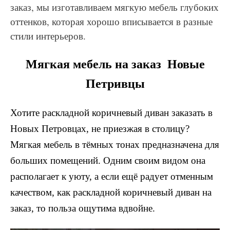
заказ, мы изготавливаем мягкую мебель глубоких
оттенков, которая хорошо вписывается в разные
стили интерьеров.
Мягкая мебель на заказ Новые
Петривцы
Хотите раскладной коричневый диван заказать в
Новых Петровцах, не приезжая в столицу?
Мягкая мебель в тёмных тонах предназначена для
больших помещений. Одним своим видом она
располагает к уюту, а если ещё радует отменным
качеством, как раскладной коричневый диван на
заказ, то польза ощутима вдвойне.