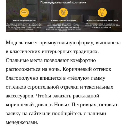
Модель имеет прямоугольную форму, выполнена
в классических интерьерных традициях.
Спальные места позволяют комфортно
расположиться на ночь. Коричневый оттенок
благополучно впишется в «тёплую» гамму
оттенков строительной отделки и текстильных
аксессуаров. Чтобы заказать раскладной
коричневый диван в Новых Петривцах, оставьте
заявку на сайте или пообщайтесь с нашими
менеджерами.