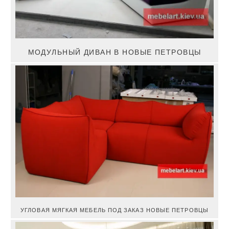
МОДУЛЬНЫЙ ДИВАН В НОВЫЕ ПЕТРОВЦЫ
УГЛОВАЯ МЯГКАЯ МЕБЕЛЬ ПОД ЗАКАЗ НОВЫЕ ПЕТРОВЦЫ