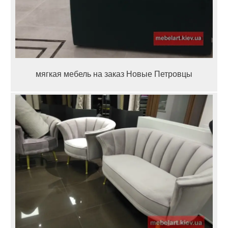
мягкая мебель на заказ Новые Петровцы