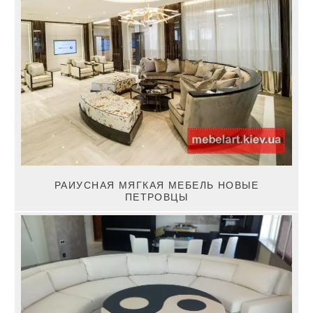
РАИУСНАЯ МЯГКАЯ МЕБЕЛЬ НОВЫЕ
ПЕТРОВЦЫ