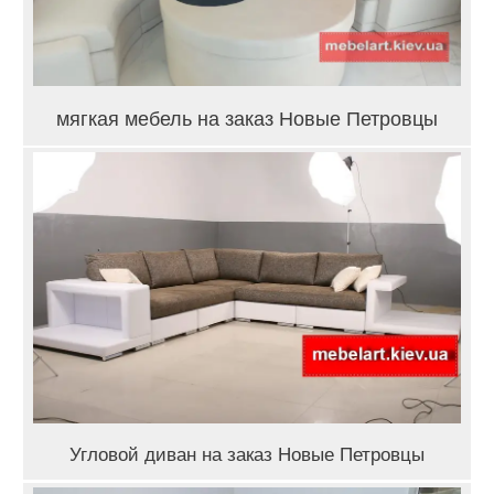
мягкая мебель на заказ Новые Петровцы
Угловой диван на заказ Новые Петровцы