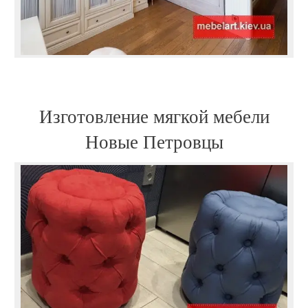
Изготовление мягкой мебели
Новые Петровцы