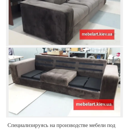
Специализируясь на производстве мебели под