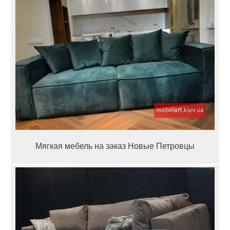
Мягкая мебель на заказ Новые Петровцы