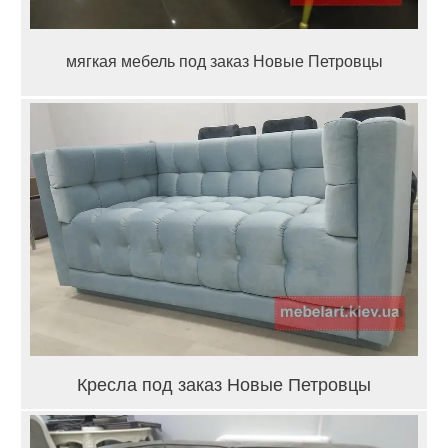
мягкая мебель под заказ Новые Петровцы
Кресла под заказ Новые Петровцы