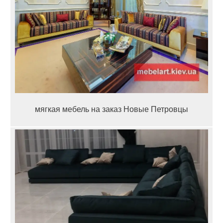
мягкая мебель на заказ Новые Петровцы