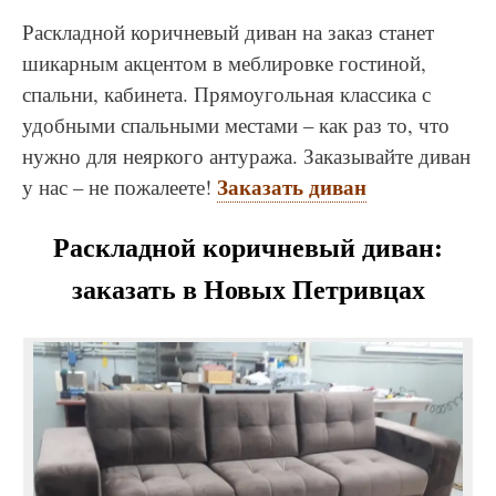
Раскладной коричневый диван на заказ станет
шикарным акцентом в меблировке гостиной,
спальни, кабинета. Прямоугольная классика с
удобными спальными местами – как раз то, что
нужно для неяркого антуража. Заказывайте диван
Заказать диван
у нас – не пожалеете!
Раскладной коричневый диван:
заказать в Новых Петривцах