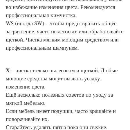
во избежание изменения цвета. Рекомендуется
профессиональная химчистка.
WS (иногда SW) – чтобы предотвратить общее
загрязнение, часто пылесосьте или обрабатывайте
щеткой. Чистка мягким моющим средством или
профессиональным шампунем.
X
– чистка только пылесосом и щеткой. Любые
моющие средства могут вызвать усадку,
изменение цвета.
Ещё несколько полезных советов по уходу за
мягкой мебелью.
Если мебель имеет подушки, часто вращайте и
поворачивайте их.
Старайтесь удалять пятна пока они свежие.