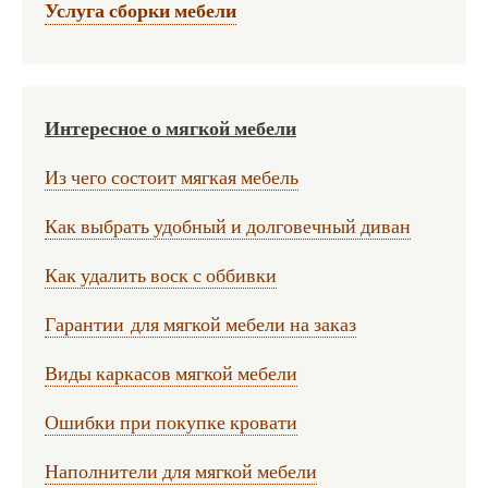
Услуга сборки мебели
Интересное о мягкой мебели
Из чего состоит мягкая мебель
Как выбрать удобный и долговечный диван
Как удалить воск с оббивки
Гарантии для мягкой мебели на заказ
Виды каркасов мягкой мебели
Ошибки при покупке кровати
Наполнители для мягкой мебели