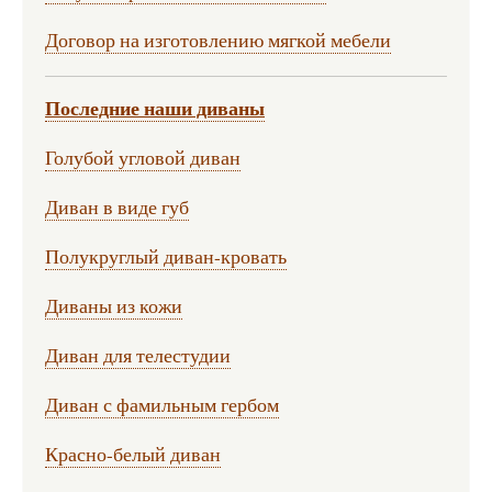
Договор на изготовлению мягкой мебели
Последние наши диваны
Голубой угловой диван
Диван в виде губ
Полукруглый диван-кровать
Диваны из кожи
Диван для телестудии
Диван с фамильным гербом
Красно-белый диван