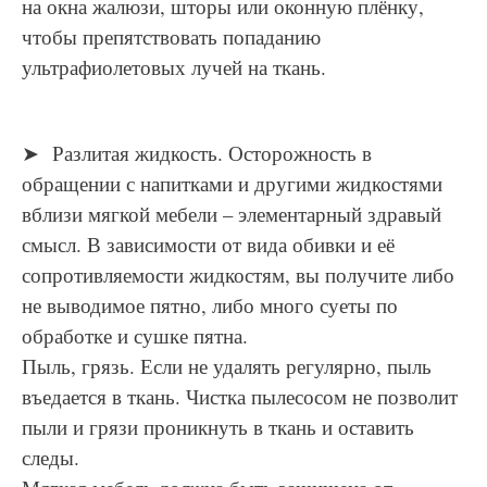
на окна жалюзи, шторы или оконную плёнку,
чтобы препятствовать попаданию
ультрафиолетовых лучей на ткань.
➤ Разлитая жидкость. Осторожность в
обращении с напитками и другими жидкостями
вблизи мягкой мебели – элементарный здравый
смысл. В зависимости от вида обивки и её
сопротивляемости жидкостям, вы получите либо
не выводимое пятно, либо много суеты по
обработке и сушке пятна.
Пыль, грязь. Если не удалять регулярно, пыль
въедается в ткань. Чистка пылесосом не позволит
пыли и грязи проникнуть в ткань и оставить
следы.