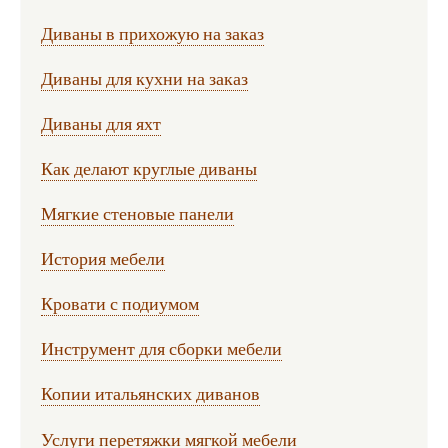
Диваны в прихожую на заказ
Диваны для кухни на заказ
Диваны для яхт
Как делают круглые диваны
Мягкие стеновые панели
История мебели
Кровати с подиумом
Инструмент для сборки мебели
Копии итальянских диванов
Услуги перетяжки мягкой мебели