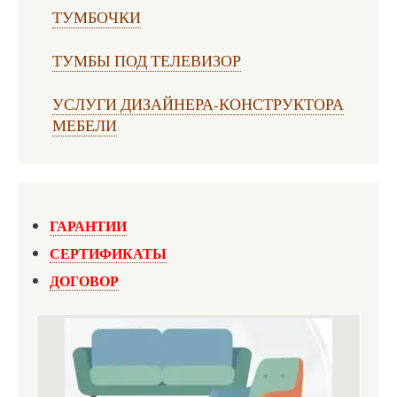
ТУМБОЧКИ
ТУМБЫ ПОД ТЕЛЕВИЗОР
УСЛУГИ ДИЗАЙНЕРА-КОНСТРУКТОРА
МЕБЕЛИ
ГАРАНТИИ
СЕРТИФИКАТЫ
ДОГОВОР