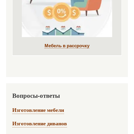
Мебель в рассрочку
Вопросы-ответы
Изготовление мебели
Изготовление диванов