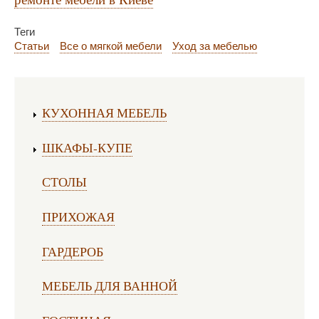
Теги
Статьи
Все о мягкой мебели
Уход за мебелью
Изготовление мебели:
КУХОННАЯ МЕБЕЛЬ
ШКАФЫ-КУПЕ
СТОЛЫ
ПРИХОЖАЯ
ГАРДЕРОБ
МЕБЕЛЬ ДЛЯ ВАННОЙ