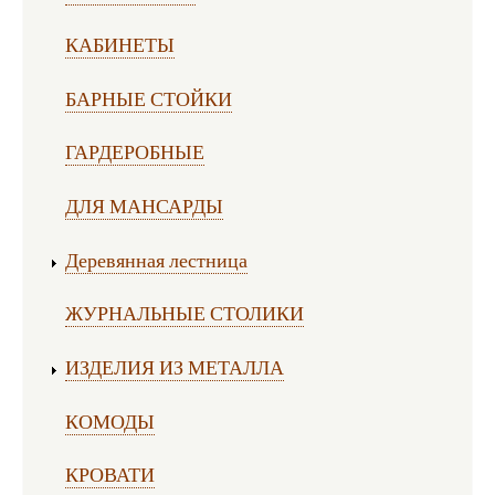
КАБИНЕТЫ
БАРНЫЕ СТОЙКИ
ГАРДЕРОБНЫЕ
ДЛЯ МАНСАРДЫ
Деревянная лестница
ЖУРНАЛЬНЫЕ СТОЛИКИ
ИЗДЕЛИЯ ИЗ МЕТАЛЛА
КОМОДЫ
КРОВАТИ