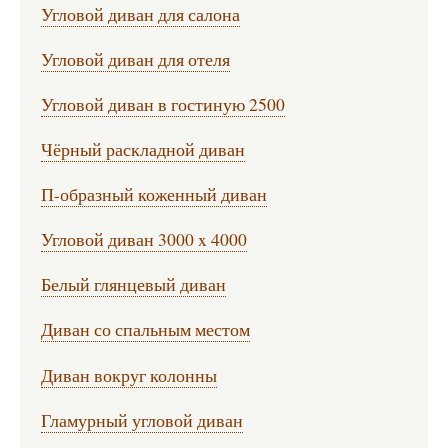
Угловой диван для салона
Угловой диван для отеля
Угловой диван в гостиную 2500
Чёрный раскладной диван
П-образный коженный диван
Угловой диван 3000 x 4000
Белый глянцевый диван
Диван со спальным местом
Диван вокруг колонны
Гламурный угловой диван