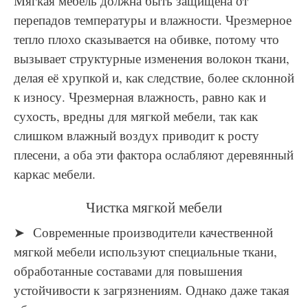
Мягкая мебель должна быть защищена от
перепадов температуры и влажности. Чрезмерное
тепло плохо сказывается на обивке, потому что
вызывает структурные изменения волокон ткани,
делая её хрупкой и, как следствие, более склонной
к износу. Чрезмерная влажность, равно как и
сухость, вредны для мягкой мебели, так как
слишком влажный воздух приводит к росту
плесени, а оба эти фактора ослабляют деревянный
каркас мебели.
Чистка мягкой мебели
➤ Современные производители качественной
мягкой мебели используют специальные ткани,
обработанные составами для повышения
устойчивости к загрязнениям. Однако даже такая