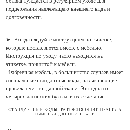
обивка нуждается в регулярном уходе для
поддержания надлежащего внешнего вида и
долговечности.
➤ Всегда следуйте инструкциям по очистке,
которые поставляются вместе с мебелью.
Инструкция по уходу часто находится на
этикетке, пришитой к мебели.
Фабричная мебель, в большинстве случаев имеет
специальные стандартные коды, разъясняющие
правила очистки данной ткани. Это одна из
четырёх латинских букв или их сочетание.
СТАНДАРТНЫЕ КОДЫ, РАЗЪЯСНЯЮЩИЕ ПРАВИЛА
ОЧИСТКИ ДАННОЙ ТКАНИ