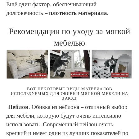
Ещё один фактор, обеспечивающий
плотность материала.
долговечность –
Рекомендации по уходу за мягкой
мебелью
ВОТ НЕКОТОРЫЕ ВИДЫ МАТЕРИАЛОВ,
ИСПОЛЬЗУЕМЫХ ДЛЯ ОБИВКИ МЯГКОЙ МЕБЕЛИ НА
ЗАКАЗ
Нейлон
. Обивка из нейлона – отличный выбор
для мебели, которую будут очень интенсивно
использовать. Современный нейлон очень
крепкий и имеет один из лучших показателей по