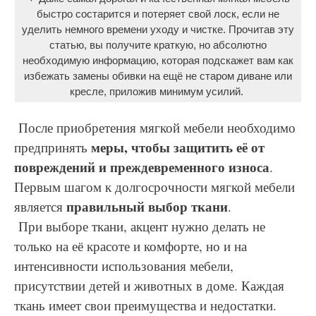
быстро состарится и потеряет свой лоск, если не
уделить немного времени уходу и чистке. Прочитав эту
статью, вы получите краткую, но абсолютно
необходимую информацию, которая подскажет вам как
избежать замены обивки на ещё не старом диване или
кресле, приложив минимум усилий.
После приобретения мягкой мебели необходимо
меры, чтобы защитить её от
предпринять
повреждений и преждевременного износа
.
Первым шагом к долгосрочности мягкой мебели
правильный выбор ткани
является
.
При выборе ткани, акцент нужно делать не
только на её красоте и комфорте, но и на
интенсивности использования мебели,
присутствии детей и животных в доме. Каждая
ткань имеет свои преимущества и недостатки.