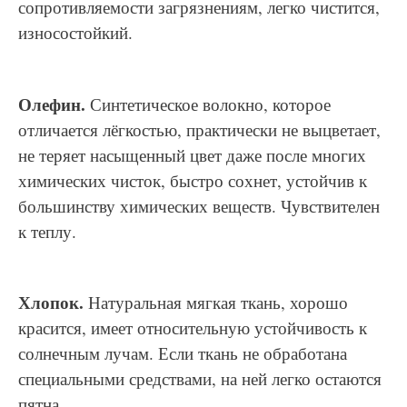
сопротивляемости загрязнениям, легко чистится,
износостойкий.
Олефин.
Синтетическое волокно, которое
отличается лёгкостью, практически не выцветает,
не теряет насыщенный цвет даже после многих
химических чисток, быстро сохнет, устойчив к
большинству химических веществ. Чувствителен
к теплу.
Хлопок.
Натуральная мягкая ткань, хорошо
красится, имеет относительную устойчивость к
солнечным лучам. Если ткань не обработана
специальными средствами, на ней легко остаются
пятна.