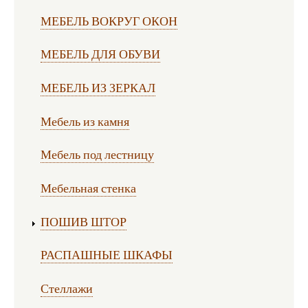
МЕБЕЛЬ ВОКРУГ ОКОН
МЕБЕЛЬ ДЛЯ ОБУВИ
МЕБЕЛЬ ИЗ ЗЕРКАЛ
Мебель из камня
Мебель под лестницу
Мебельная стенка
ПОШИВ ШТОР
РАСПАШНЫЕ ШКАФЫ
Стеллажи