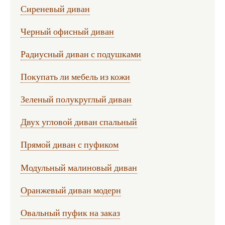
Сиреневый диван
Черный офисный диван
Радиусный диван с подушками
Покупать ли мебель из кожи
Зеленый полукруглый диван
Двух угловой диван спальный
Прямой диван с пуфиком
Модульный малиновый диван
Оранжевый диван модерн
Овальный пуфик на заказ