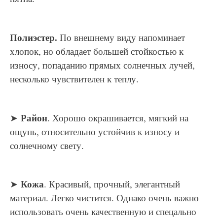
Полиэстер.
По внешнему виду напоминает
хлопок, но обладает большей стойкостью к
износу, попаданию прямых солнечных лучей,
несколько чувствителен к теплу.
Район
➤
. Хорошо окрашивается, мягкий на
ощупь, относительно устойчив к износу и
солнечному свету.
Кожа
➤
. Красивый, прочный, элегантный
материал. Легко чистится. Однако очень важно
использовать очень качественную и спецально