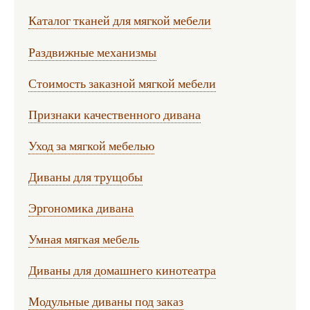
Каталог тканей для мягкой мебели
Раздвижные механизмы
Стоимость заказной мягкой мебели
Признаки качественного дивана
Уход за мягкой мебелью
Диваны для трущобы
Эргономика дивана
Умная мягкая мебель
Диваны для домашнего кинотеатра
Модульные диваны под заказ