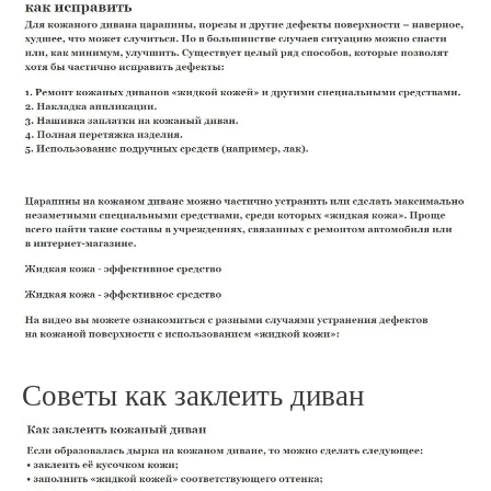
Советы как заклеить диван