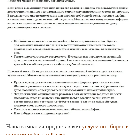
Наша компания предоставляет
услуги по сборке и
ремонте мебели в Киеве