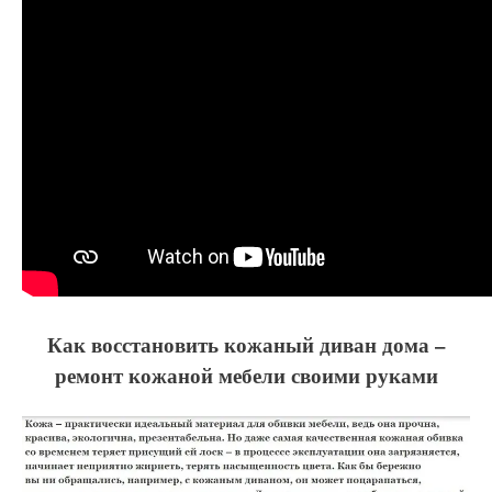
Как восстановить кожаный диван дома –
ремонт кожаной мебели своими руками