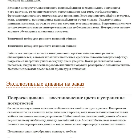
Эксклюзивные диваны на заказ