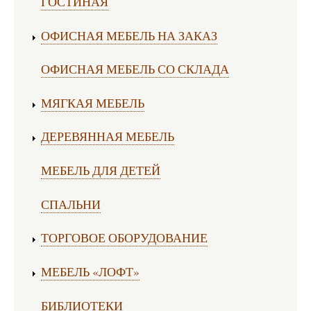
ГОСТИНАЯ
ОФИСНАЯ МЕБЕЛЬ НА ЗАКАЗ
ОФИСНАЯ МЕБЕЛЬ СО СКЛАДА
МЯГКАЯ МЕБЕЛЬ
ДЕРЕВЯННАЯ МЕБЕЛЬ
МЕБЕЛЬ ДЛЯ ДЕТЕЙ
СПАЛЬНИ
ТОРГОВОЕ ОБОРУДОВАНИЕ
МЕБЕЛЬ «ЛОФТ»
БИБЛИОТЕКИ