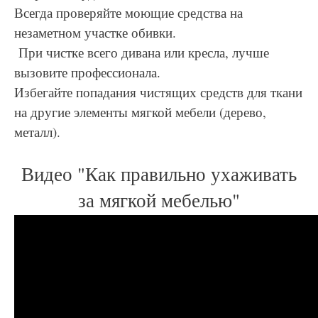
Всегда проверяйте моющие средства на
незаметном участке обивки.
При чистке всего дивана или кресла, лучше
вызовите профессионала.
Избегайте попадания чистящих средств для ткани
на другие элементы мягкой мебели (дерево,
металл).
Видео "Как правильно ухаживать
за мягкой мебелью"