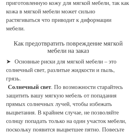
приготовленную кожу для мягкой мебели, так как
кожа в мягкой мебели может сильно
растягиваться что приводит к диформации
мебели.
Как предотвратить повреждение мягкой
мебели на заказ
➤ Основные риски для мягкой мебели – это
солнечный свет, разлитые жидкости и пыль,
грязь.
Солнечный свет
. По возможности старайтесь
защитить вашу мягкую мебель от попадания
прямых солнечных лучей, чтобы избежать
выцветания. В крайнем случае, не позволяйте
солнцу попадать только на один участок мебели,
поскольку появится выцветшее пятно. Повесьте