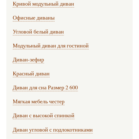
Кривой модульный диван
Офисные диваны
Угловой белый диван
Модульный диван для гостиной
Диван-зефир
Красный диван
Диван для сна Размер 2 600
Мягкая мебель честер
Диван с высокой спинкой
Диван угловой с подлокотниками