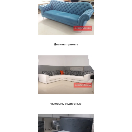
Диваны прямые
угловые, радиусные