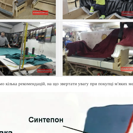
о кілька рекомендацій, на що звертати увагу при покупці м'яких ме