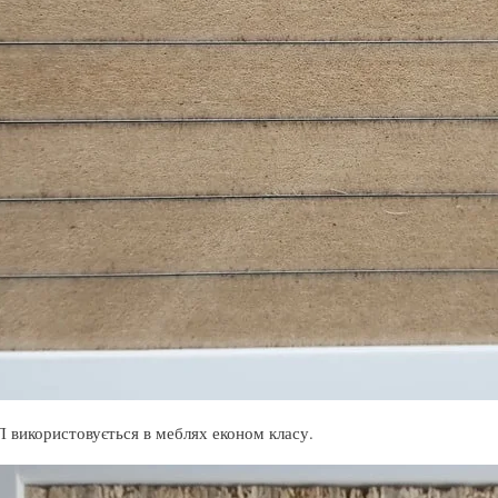
П використовується в меблях економ класу.