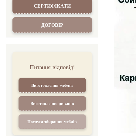
СЕРТИФІКАТИ
ДОГОВІР
Питання-відповіді
Виготовлення меблів
Виготовлення диванів
Послуга збирання меблів