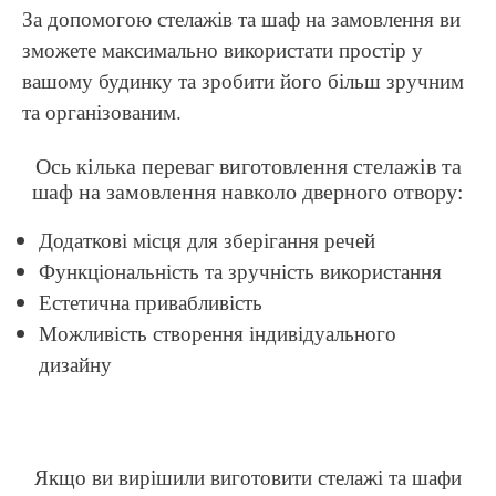
За допомогою стелажів та шаф на замовлення ви
зможете максимально використати простір у
вашому будинку та зробити його більш зручним
та організованим.
Ось кілька переваг виготовлення стелажів та
шаф на замовлення навколо дверного отвору:
Додаткові місця для зберігання речей
Функціональність та зручність використання
Естетична привабливість
Можливість створення індивідуального
дизайну
Якщо ви вирішили виготовити стелажі та шафи