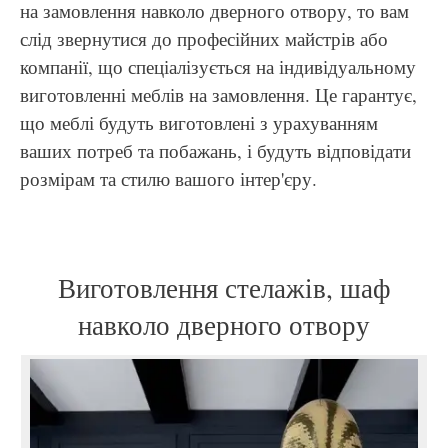
на замовлення навколо дверного отвору, то вам
слід звернутися до професійних майстрів або
компанії, що спеціалізується на індивідуальному
виготовленні меблів на замовлення. Це гарантує,
що меблі будуть виготовлені з урахуванням
ваших потреб та побажань, і будуть відповідати
розмірам та стилю вашого інтер'єру.
Виготовлення стелажів, шаф
навколо дверного отвору