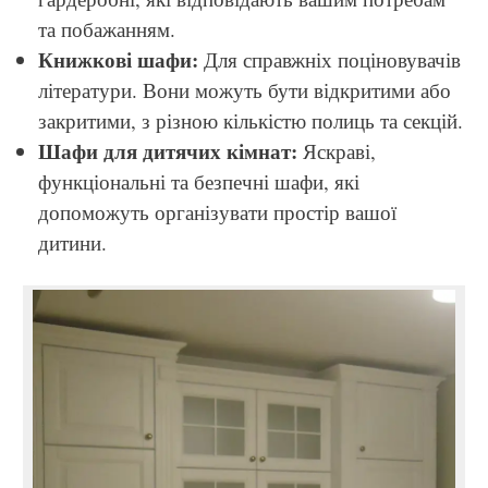
та побажанням.
Книжкові шафи:
Для справжніх поціновувачів
літератури. Вони можуть бути відкритими або
закритими, з різною кількістю полиць та секцій.
Шафи для дитячих кімнат:
Яскраві,
функціональні та безпечні шафи, які
допоможуть організувати простір вашої
дитини.