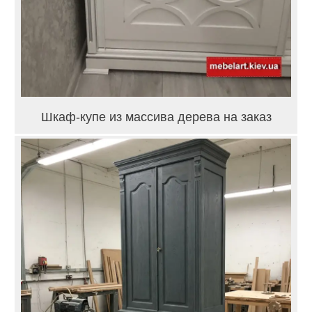
Шкаф-купе из массива дерева на заказ