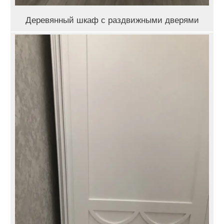
Деревянный шкаф с раздвижными дверями