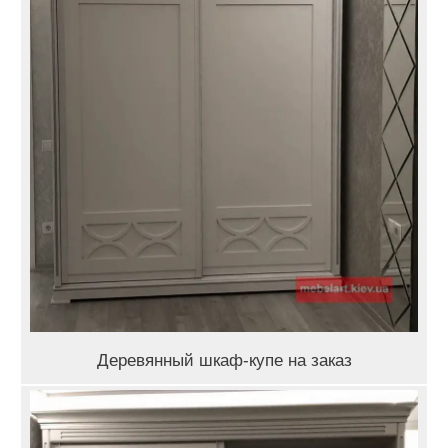
Деревянный шкаф-купе на заказ