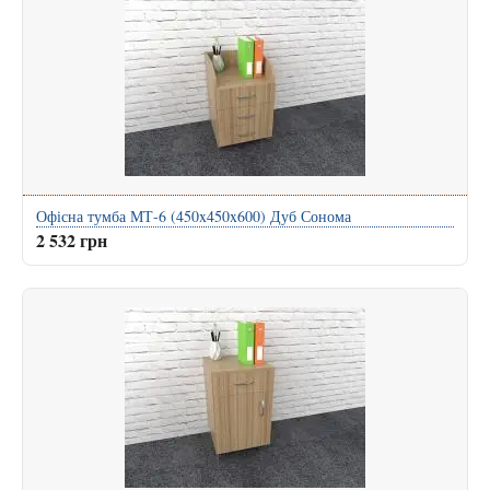
Офісна тумба МТ-6 (450x450x600) Дуб Сонома
2 532 грн