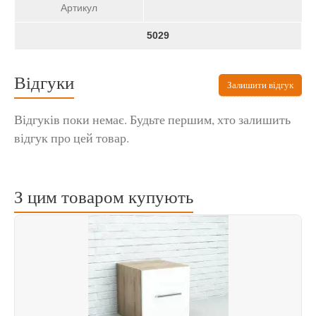
Артикул
5029
Відгуки
Залишити відгук
Відгуків поки немає. Будьте першим, хто залишить
відгук про цей товар.
З цим товаром купують