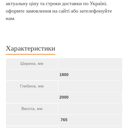
актуальну ціну та строки доставки по Україні,
оформте замовлення на сайті або зателефонуйте
нам.
Характеристики
Ширина, мм
1800
Глибина, мм
2000
Висота, мм
765