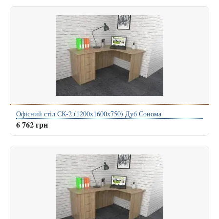
Офісний стіл СК-2 (1200x1600x750) Дуб Сонома
6 762 грн