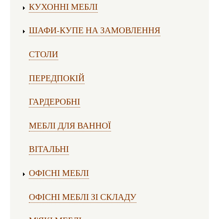
КУХОННІ МЕБЛІ
ШАФИ-КУПЕ НА ЗАМОВЛЕННЯ
СТОЛИ
ПЕРЕДПОКІЙ
ГАРДЕРОБНІ
МЕБЛІ ДЛЯ ВАННОЇ
ВІТАЛЬНІ
ОФІСНІ МЕБЛІ
ОФІСНІ МЕБЛІ ЗІ СКЛАДУ