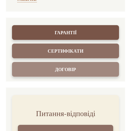
ГАРАНТІЇ
СЕРТИФІКАТИ
ДОГОВІР
Питання-відповіді