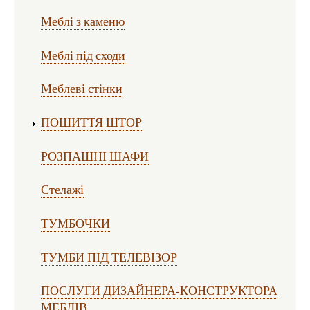
Меблі з каменю
Меблі під сходи
Меблеві стінки
ПОШИТТЯ ШТОР
РОЗПАШНІ ШАФИ
Стелажі
ТУМБОЧКИ
ТУМБИ ПІД ТЕЛЕВІЗОР
ПОСЛУГИ ДИЗАЙНЕРА-КОНСТРУКТОРА
МЕБЛІВ