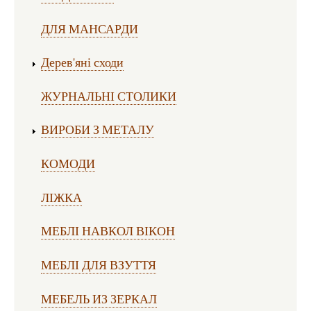
ДЛЯ МАНСАРДИ
Дерев'яні сходи
ЖУРНАЛЬНІ СТОЛИКИ
ВИРОБИ З МЕТАЛУ
КОМОДИ
ЛІЖКА
МЕБЛІ НАВКОЛ ВІКОН
МЕБЛІ ДЛЯ ВЗУТТЯ
МЕБЕЛЬ ИЗ ЗЕРКАЛ