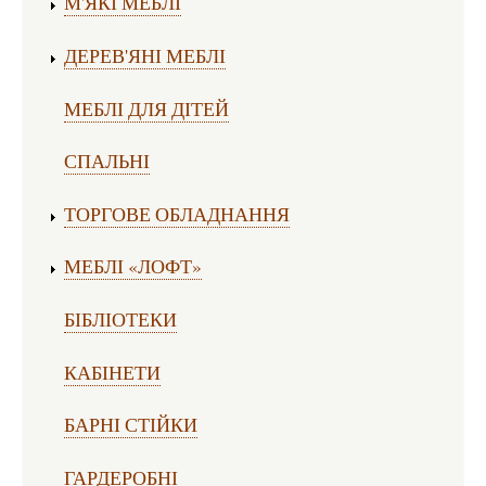
М'ЯКІ МЕБЛІ
ДЕРЕВ'ЯНІ МЕБЛІ
МЕБЛІ ДЛЯ ДІТЕЙ
СПАЛЬНІ
ТОРГОВЕ ОБЛАДНАННЯ
МЕБЛІ «ЛОФТ»
БІБЛІОТЕКИ
КАБІНЕТИ
БАРНІ СТІЙКИ
ГАРДЕРОБНІ