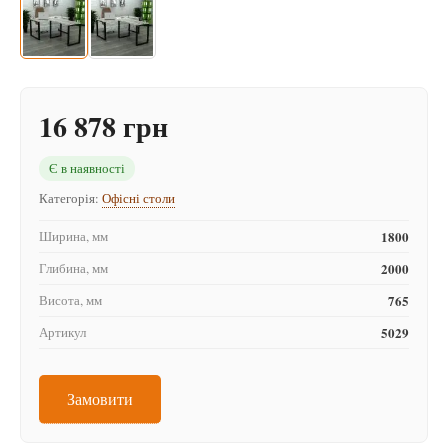
16 878 грн
Є в наявності
Категорія:
Офісні столи
Ширина, мм
1800
Глибина, мм
2000
Висота, мм
765
Артикул
5029
Замовити