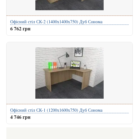
Офісний стіл СК-2 (1400x1400x750) Дуб Сонома
6 762 грн
Офісний стіл СК-1 (1200x1600x750) Дуб Сонома
4 746 грн
Виготовлення меблів: