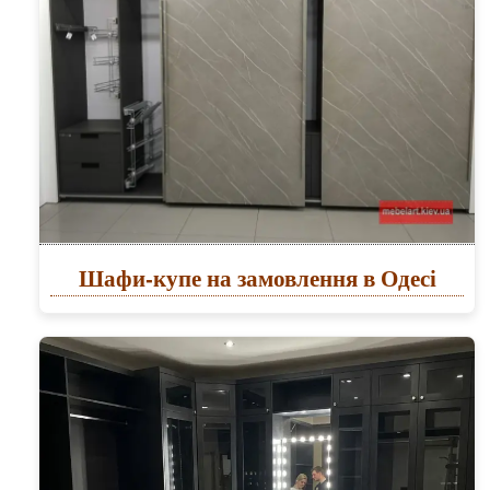
Шафи-купе на замовлення в Одесі