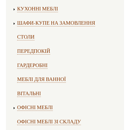
Виготовлення меблів:
КУХОННІ МЕБЛІ
ШАФИ-КУПЕ НА ЗАМОВЛЕННЯ
СТОЛИ
ПЕРЕДПОКІЙ
ГАРДЕРОБНІ
МЕБЛІ ДЛЯ ВАННОЇ
ВІТАЛЬНІ
ОФІСНІ МЕБЛІ
ОФІСНІ МЕБЛІ ЗІ СКЛАДУ