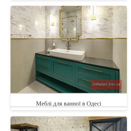
Меблі для ванної в Одесі