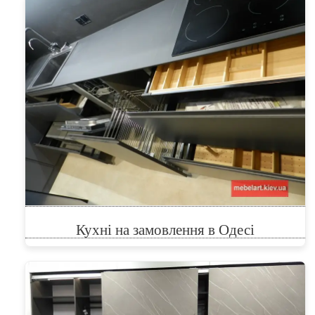
Кухні на замовлення в Одесі