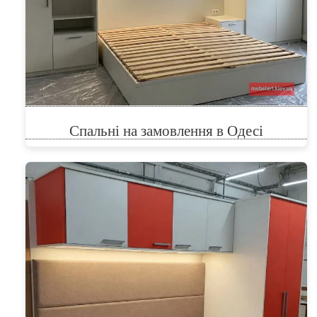
Спальні на замовлення в Одесі