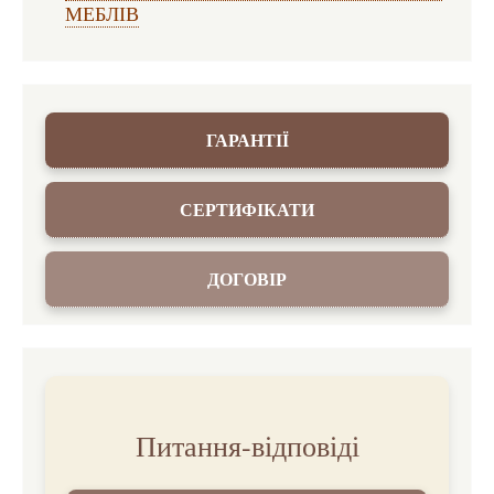
МЕБЛІВ
ГАРАНТІЇ
СЕРТИФІКАТИ
ДОГОВІР
Питання-відповіді