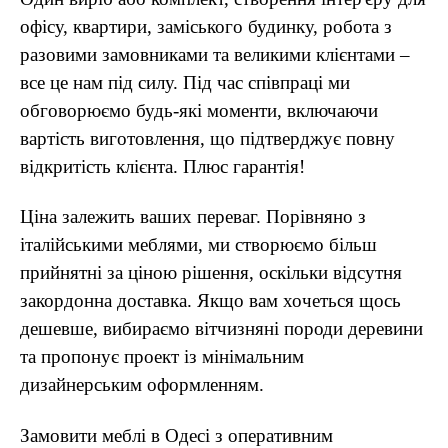
офісу, квартири, заміського будинку, робота з
разовими замовниками та великими клієнтами –
все це нам під силу. Під час співпраці ми
обговорюємо будь-які моменти, включаючи
вартість виготовлення, що підтверджує повну
відкритість клієнта. Плюс гарантія!
Ціна залежить ваших переваг. Порівняно з
італійськими меблями, ми створюємо більш
прийнятні за ціною рішення, оскільки відсутня
закордонна доставка. Якщо вам хочеться щось
дешевше, вибираємо вітчизняні породи деревини
та пропонує проект із мінімальним
дизайнерським оформленням.
Замовити меблі в Одесі з оперативним