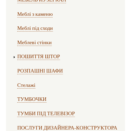
Меблі з каменю
Меблі під сходи
Меблеві стінки
ПОШИТТЯ ШТОР
РОЗПАШНІ ШАФИ
Стелажі
ТУМБОЧКИ
ТУМБИ ПІД ТЕЛЕВІЗОР
ПОСЛУГИ ДИЗАЙНЕРА-КОНСТРУКТОРА