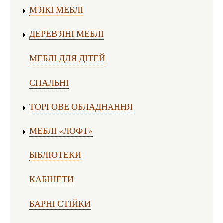
М'ЯКІ МЕБЛІ
ДЕРЕВ'ЯНІ МЕБЛІ
МЕБЛІ ДЛЯ ДІТЕЙ
СПАЛЬНІ
ТОРГОВЕ ОБЛАДНАННЯ
МЕБЛІ «ЛОФТ»
БІБЛІОТЕКИ
КАБІНЕТИ
БАРНІ СТІЙКИ