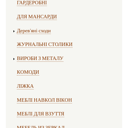
ГАРДЕРОБНІ
ДЛЯ МАНСАРДИ
Дерев'яні сходи
ЖУРНАЛЬНІ СТОЛИКИ
ВИРОБИ З МЕТАЛУ
КОМОДИ
ЛІЖКА
МЕБЛІ НАВКОЛ ВІКОН
МЕБЛІ ДЛЯ ВЗУТТЯ
МЕБЕЛЬ ИЗ ЗЕРКАЛ