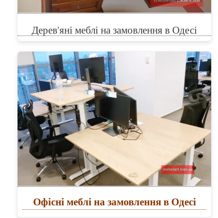
Дерев'яні меблі на замовлення в Одесі
Офісні меблі на замовлення в Одесі