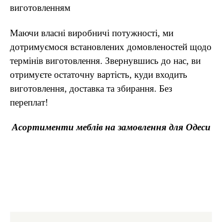
виготовленням
Маючи власні виробничі потужності, ми
дотримуємося встановлених домовленостей щодо
термінів виготовлення. Звернувшись до нас, ви
отримуєте остаточну вартість, куди входить
виготовлення, доставка та збирання. Без
переплат!
Асортименти меблів на замовлення для Одеси