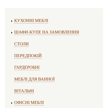
Виготовлення меблів:
КУХОННІ МЕБЛІ
ШАФИ-КУПЕ НА ЗАМОВЛЕННЯ
СТОЛИ
ПЕРЕДПОКІЙ
ГАРДЕРОБНІ
МЕБЛІ ДЛЯ ВАННОЇ
ВІТАЛЬНІ
ОФІСНІ МЕБЛІ