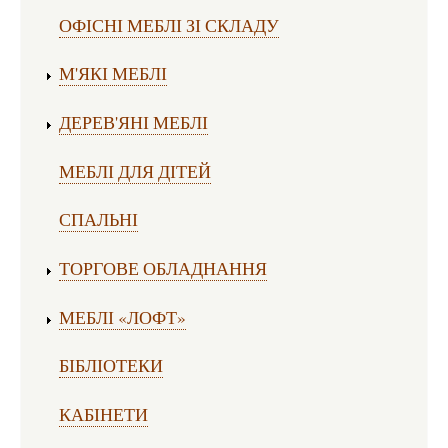
ОФІСНІ МЕБЛІ ЗІ СКЛАДУ
М'ЯКІ МЕБЛІ
ДЕРЕВ'ЯНІ МЕБЛІ
МЕБЛІ ДЛЯ ДІТЕЙ
СПАЛЬНІ
ТОРГОВЕ ОБЛАДНАННЯ
МЕБЛІ «ЛОФТ»
БІБЛІОТЕКИ
КАБІНЕТИ