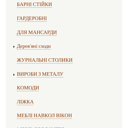
БАРНІ СТІЙКИ
ГАРДЕРОБНІ
ДЛЯ МАНСАРДИ
Дерев'яні сходи
ЖУРНАЛЬНІ СТОЛИКИ
ВИРОБИ З МЕТАЛУ
КОМОДИ
ЛІЖКА
МЕБЛІ НАВКОЛ ВІКОН