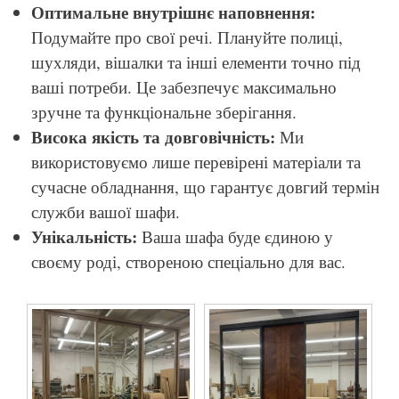
Оптимальне внутрішнє наповнення:
Подумайте про свої речі. Плануйте полиці,
шухляди, вішалки та інші елементи точно під
ваші потреби. Це забезпечує максимально
зручне та функціональне зберігання.
Висока якість та довговічність:
Ми
використовуємо лише перевірені матеріали та
сучасне обладнання, що гарантує довгий термін
служби вашої шафи.
Унікальність:
Ваша шафа буде єдиною у
своєму роді, створеною спеціально для вас.