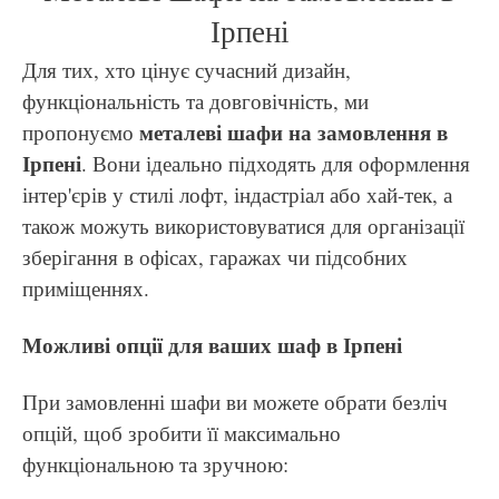
Ірпені
Для тих, хто цінує сучасний дизайн,
функціональність та довговічність, ми
металеві шафи на замовлення в
пропонуємо
Ірпені
. Вони ідеально підходять для оформлення
інтер'єрів у стилі лофт, індастріал або хай-тек, а
також можуть використовуватися для організації
зберігання в офісах, гаражах чи підсобних
приміщеннях.
Можливі опції для ваших шаф в Ірпені
При замовленні шафи ви можете обрати безліч
опцій, щоб зробити її максимально
функціональною та зручною: