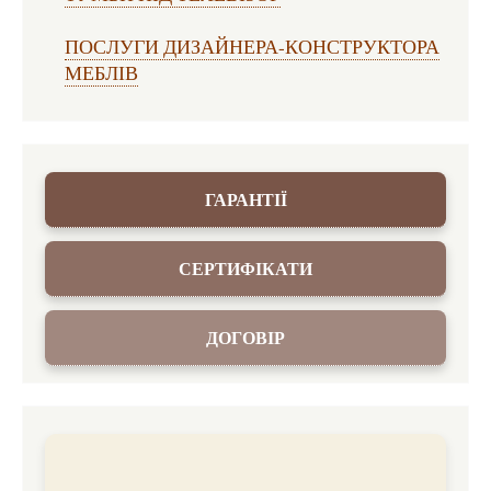
ПОСЛУГИ ДИЗАЙНЕРА-КОНСТРУКТОРА
МЕБЛІВ
ГАРАНТІЇ
СЕРТИФІКАТИ
ДОГОВІР