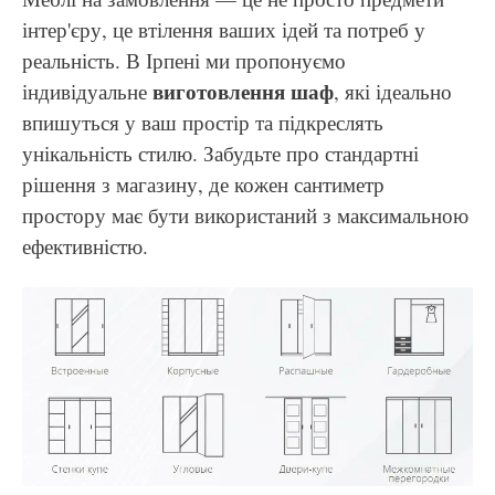
інтер'єру, це втілення ваших ідей та потреб у
реальність. В Ірпені ми пропонуємо
виготовлення шаф
індивідуальне
, які ідеально
впишуться у ваш простір та підкреслять
унікальність стилю. Забудьте про стандартні
рішення з магазину, де кожен сантиметр
простору має бути використаний з максимальною
ефективністю.