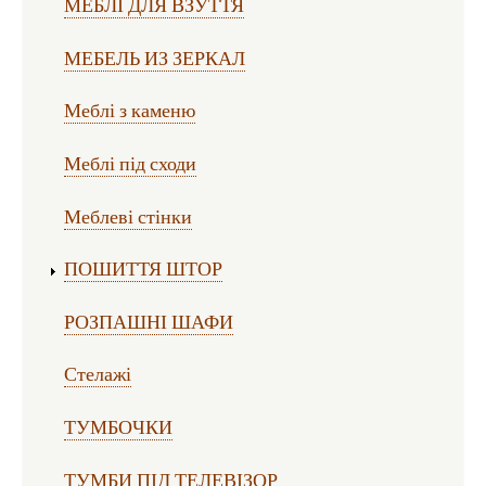
МЕБЛІ ДЛЯ ВЗУТТЯ
МЕБЕЛЬ ИЗ ЗЕРКАЛ
Меблі з каменю
Меблі під сходи
Меблеві стінки
ПОШИТТЯ ШТОР
РОЗПАШНІ ШАФИ
Стелажі
ТУМБОЧКИ
ТУМБИ ПІД ТЕЛЕВІЗОР