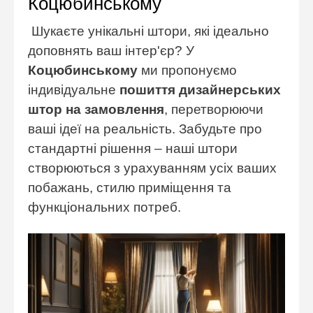
Коцюбинському
Шукаєте унікальні штори, які ідеально
доповнять ваш інтер'єр? У
Коцюбинському
ми пропонуємо
індивідуальне
пошиття дизайнерських
штор на замовлення
, перетворюючи
ваші ідеї на реальність. Забудьте про
стандартні рішення – наші штори
створюються з урахуванням усіх ваших
побажань, стилю приміщення та
функціональних потреб.