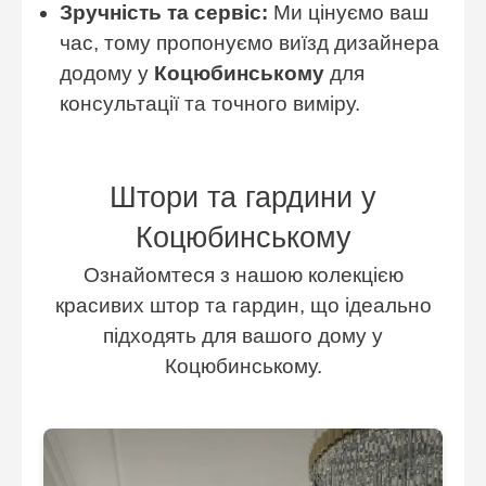
Зручність та сервіс:
Ми цінуємо ваш
час, тому пропонуємо виїзд дизайнера
додому у
Коцюбинському
для
консультації та точного виміру.
Штори та гардини у
Коцюбинському
Ознайомтеся з нашою колекцією
красивих штор та гардин, що ідеально
підходять для вашого дому у
Коцюбинському.