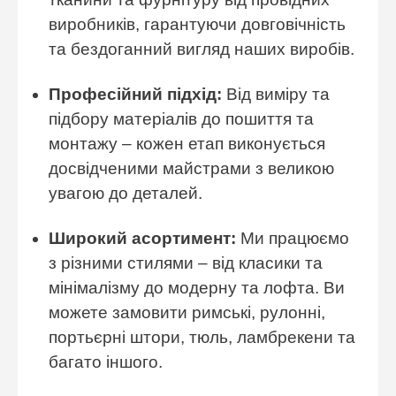
виробників, гарантуючи довговічність
та бездоганний вигляд наших виробів.
Професійний підхід:
Від виміру та
підбору матеріалів до пошиття та
монтажу – кожен етап виконується
досвідченими майстрами з великою
увагою до деталей.
Широкий асортимент:
Ми працюємо
з різними стилями – від класики та
мінімалізму до модерну та лофта. Ви
можете замовити римські, рулонні,
портьєрні штори, тюль, ламбрекени та
багато іншого.