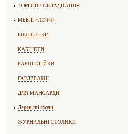
ТОРГОВЕ ОБЛАДНАННЯ
МЕБЛІ «ЛОФТ»
БІБЛІОТЕКИ
КАБІНЕТИ
БАРНІ СТІЙКИ
ГАРДЕРОБНІ
ДЛЯ МАНСАРДИ
Дерев'яні сходи
ЖУРНАЛЬНІ СТОЛИКИ