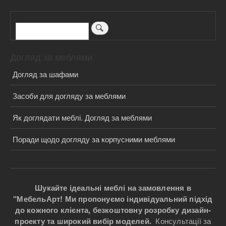
Пошук
Догляд за меблями
Догляд за шафами
Засоби для догляду за меблями
Як доглядати меблі. Догляд за меблями
Поради щодо догляду за корпусними меблями
Шукайте ідеальні меблі на замовлення в
"МебельАрт! Ми пропонуємо індивідуальний підхід
до кожного клієнта, безкоштовну розробку дизайн-
проекту та широкий вибір моделей.
Консультації за