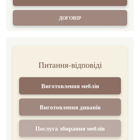
ДОГОВІР
Питання-відповіді
Виготовлення меблів
Виготовлення диванів
Послуга збирання меблів