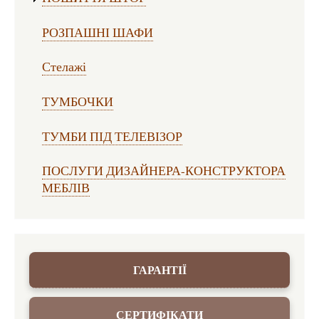
РОЗПАШНІ ШАФИ
Стелажі
ТУМБОЧКИ
ТУМБИ ПІД ТЕЛЕВІЗОР
ПОСЛУГИ ДИЗАЙНЕРА-КОНСТРУКТОРА
МЕБЛІВ
ГАРАНТІЇ
СЕРТИФІКАТИ