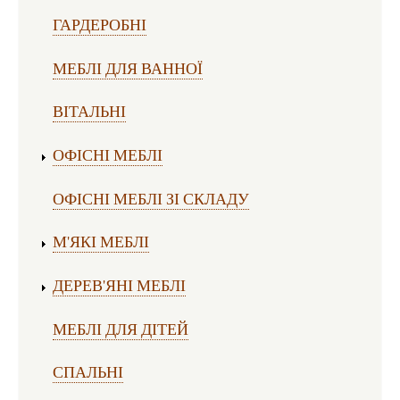
ГАРДЕРОБНІ
МЕБЛІ ДЛЯ ВАННОЇ
ВІТАЛЬНІ
ОФІСНІ МЕБЛІ
ОФІСНІ МЕБЛІ ЗІ СКЛАДУ
М'ЯКІ МЕБЛІ
ДЕРЕВ'ЯНІ МЕБЛІ
МЕБЛІ ДЛЯ ДІТЕЙ
СПАЛЬНІ