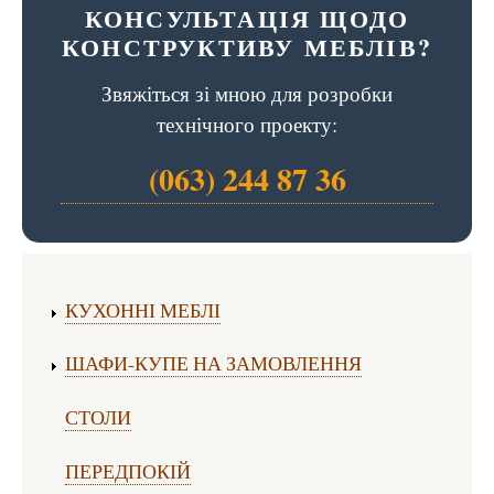
КОНСУЛЬТАЦІЯ ЩОДО
КОНСТРУКТИВУ МЕБЛІВ?
Звяжіться зі мною для розробки
технічного проекту:
(063) 244 87 36
Виготовлення меблів:
КУХОННІ МЕБЛІ
ШАФИ-КУПЕ НА ЗАМОВЛЕННЯ
СТОЛИ
ПЕРЕДПОКІЙ