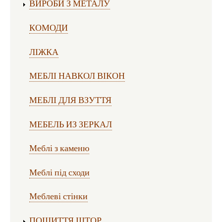
ВИРОБИ З МЕТАЛУ
КОМОДИ
ЛІЖКА
МЕБЛІ НАВКОЛ ВІКОН
МЕБЛІ ДЛЯ ВЗУТТЯ
МЕБЕЛЬ ИЗ ЗЕРКАЛ
Меблі з каменю
Меблі під сходи
Меблеві стінки
ПОШИТТЯ ШТОР