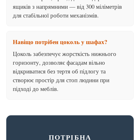
ящиків з напрямними — від 300 міліметрів
для стабільної роботи механізмів.
Навіщо потрібен цоколь у шафах?
Цоколь забезпечує жорсткість нижнього
горизонту, дозволяє фасадам вільно
відкриватися без тертя об підлогу та
створює простір для стоп людини при
підході до меблів.
ПОТРІБНА