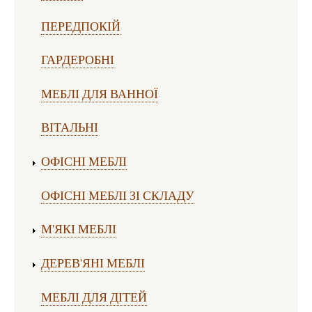
ПЕРЕДПОКІЙ
ГАРДЕРОБНІ
МЕБЛІ ДЛЯ ВАННОЇ
ВІТАЛЬНІ
ОФІСНІ МЕБЛІ
ОФІСНІ МЕБЛІ ЗІ СКЛАДУ
М'ЯКІ МЕБЛІ
ДЕРЕВ'ЯНІ МЕБЛІ
МЕБЛІ ДЛЯ ДІТЕЙ