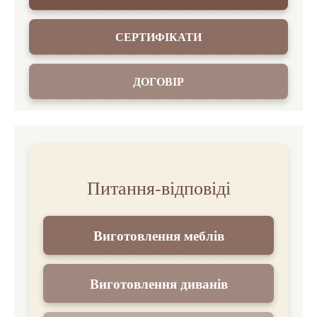
СЕРТИФІКАТИ
ДОГОВІР
Питання-відповіді
Виготовлення меблів
Виготовлення диванів