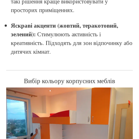
такі рішення краще використовувати у
просторих приміщеннях.
Яскраві акценти (жовтий, теракотовий,
зелений):
Стимулюють активність і
креативність. Підходять для зон відпочинку або
дитячих кімнат.
Вибір кольору корпусних меблів