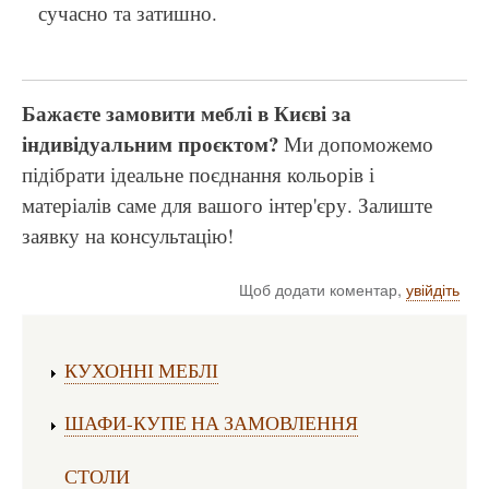
сучасно та затишно.
Бажаєте замовити меблі в Києві за
індивідуальним проєктом?
Ми допоможемо
підібрати ідеальне поєднання кольорів і
матеріалів саме для вашого інтер'єру. Залиште
заявку на консультацію!
Щоб додати коментар,
увійдіть
Виготовлення меблів:
КУХОННІ МЕБЛІ
ШАФИ-КУПЕ НА ЗАМОВЛЕННЯ
СТОЛИ