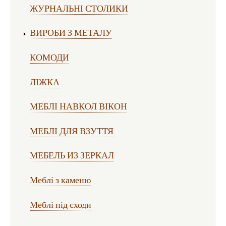
ЖУРНАЛЬНІ СТОЛИКИ
ВИРОБИ З МЕТАЛУ
КОМОДИ
ЛІЖКА
МЕБЛІ НАВКОЛ ВІКОН
МЕБЛІ ДЛЯ ВЗУТТЯ
МЕБЕЛЬ ИЗ ЗЕРКАЛ
Меблі з каменю
Меблі під сходи