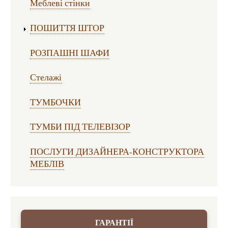
Меблеві стінки
ПОШИТТЯ ШТОР
РОЗПАШНІ ШАФИ
Стелажі
ТУМБОЧКИ
ТУМБИ ПІД ТЕЛЕВІЗОР
ПОСЛУГИ ДИЗАЙНЕРА-КОНСТРУКТОРА
МЕБЛІВ
ГАРАНТІЇ