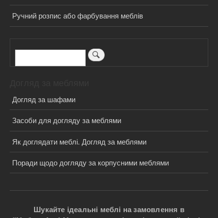
Ручний розпис або фарбування меблів
Пошук
Догляд за меблями
Догляд за шафами
Засоби для догляду за меблями
Як доглядати меблі. Догляд за меблями
Поради щодо догляду за корпусними меблями
Шукайте ідеальні меблі на замовлення в