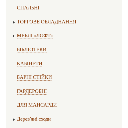
СПАЛЬНІ
ТОРГОВЕ ОБЛАДНАННЯ
МЕБЛІ «ЛОФТ»
БІБЛІОТЕКИ
КАБІНЕТИ
БАРНІ СТІЙКИ
ГАРДЕРОБНІ
ДЛЯ МАНСАРДИ
Дерев'яні сходи