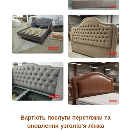
Вартість послуги перетяжки та
оновлення узголів'я ліжка