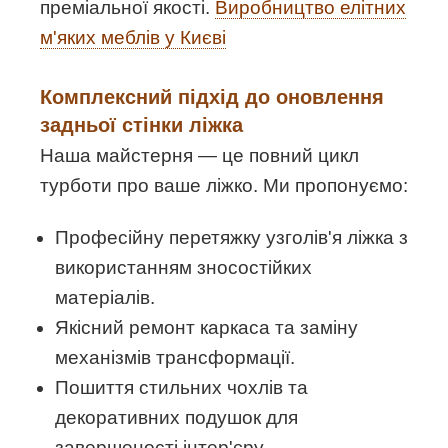
преміальної якості.
Виробництво елітних
м'яких меблів у Києві
Комплексний підхід до оновлення
задньої стінки ліжка
Наша майстерня — це повний цикл
турботи про ваше ліжко. Ми пропонуємо:
Професійну перетяжку узголів'я ліжка з
використанням зносостійких
матеріалів.
Якісний ремонт каркаса та заміну
механізмів трансформації.
Пошиття стильних чохлів та
декоративних подушок для
завершеності інтер'єру.