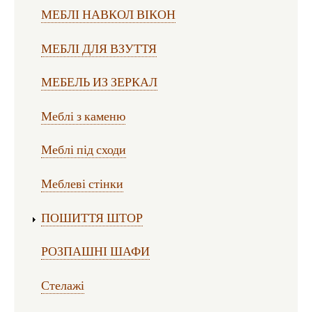
МЕБЛІ НАВКОЛ ВІКОН
МЕБЛІ ДЛЯ ВЗУТТЯ
МЕБЕЛЬ ИЗ ЗЕРКАЛ
Меблі з каменю
Меблі під сходи
Меблеві стінки
ПОШИТТЯ ШТОР
РОЗПАШНІ ШАФИ
Стелажі