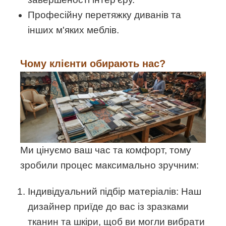
Професійну перетяжку диванів та
інших м'яких меблів.
Чому клієнти обирають нас?
Ми цінуємо ваш час та комфорт, тому
зробили процес максимально зручним:
Індивідуальний підбір матеріалів: Наш
дизайнер приїде до вас із зразками
тканин та шкіри, щоб ви могли вибрати