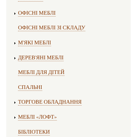
ОФІСНІ МЕБЛІ
ОФІСНІ МЕБЛІ ЗІ СКЛАДУ
М'ЯКІ МЕБЛІ
ДЕРЕВ'ЯНІ МЕБЛІ
МЕБЛІ ДЛЯ ДІТЕЙ
СПАЛЬНІ
ТОРГОВЕ ОБЛАДНАННЯ
МЕБЛІ «ЛОФТ»
БІБЛІОТЕКИ