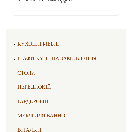
Виготовлення меблів:
КУХОННІ МЕБЛІ
ШАФИ-КУПЕ НА ЗАМОВЛЕННЯ
СТОЛИ
ПЕРЕДПОКІЙ
ГАРДЕРОБНІ
МЕБЛІ ДЛЯ ВАННОЇ
ВІТАЛЬНІ