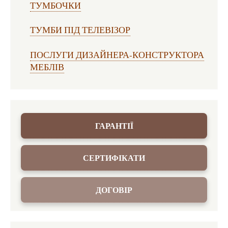
ТУМБОЧКИ
ТУМБИ ПІД ТЕЛЕВІЗОР
ПОСЛУГИ ДИЗАЙНЕРА-КОНСТРУКТОРА
МЕБЛІВ
ГАРАНТІЇ
СЕРТИФІКАТИ
ДОГОВІР