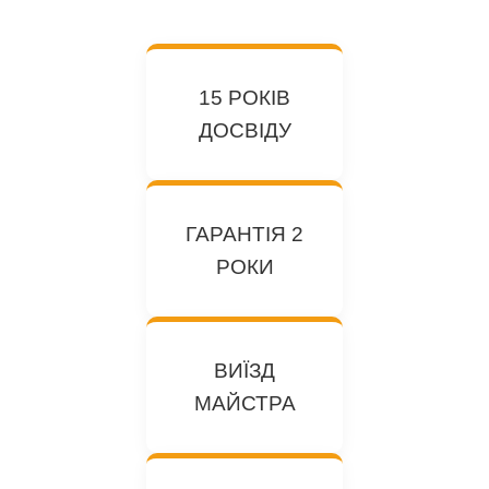
15 РОКІВ
ДОСВІДУ
ГАРАНТІЯ 2
РОКИ
ВИЇЗД
МАЙСТРА