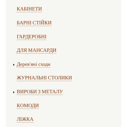
КАБІНЕТИ
БАРНІ СТІЙКИ
ГАРДЕРОБНІ
ДЛЯ МАНСАРДИ
Дерев'яні сходи
ЖУРНАЛЬНІ СТОЛИКИ
ВИРОБИ З МЕТАЛУ
КОМОДИ
ЛІЖКА