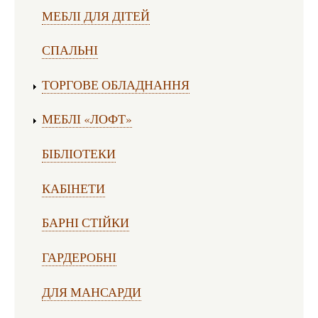
МЕБЛІ ДЛЯ ДІТЕЙ
СПАЛЬНІ
ТОРГОВЕ ОБЛАДНАННЯ
МЕБЛІ «ЛОФТ»
БІБЛІОТЕКИ
КАБІНЕТИ
БАРНІ СТІЙКИ
ГАРДЕРОБНІ
ДЛЯ МАНСАРДИ