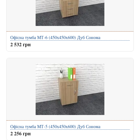
Офісна тумба МТ-6 (450x450x600) Дуб Сонома
2 532 грн
Офісна тумба МТ-5 (450x450x600) Дуб Сонома
2 256 грн