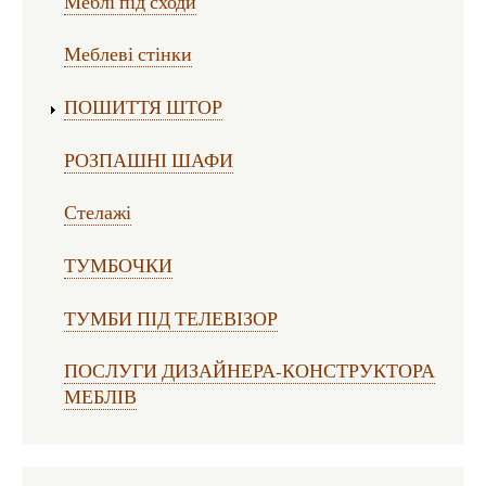
Меблі під сходи
Меблеві стінки
ПОШИТТЯ ШТОР
РОЗПАШНІ ШАФИ
Стелажі
ТУМБОЧКИ
ТУМБИ ПІД ТЕЛЕВІЗОР
ПОСЛУГИ ДИЗАЙНЕРА-КОНСТРУКТОРА
МЕБЛІВ