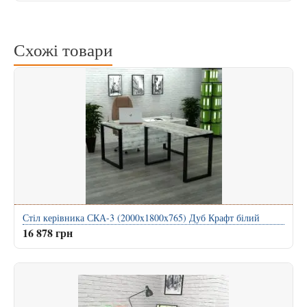
Схожі товари
Стіл керівника СКА-3 (2000x1800x765) Дуб Крафт білий
16 878 грн