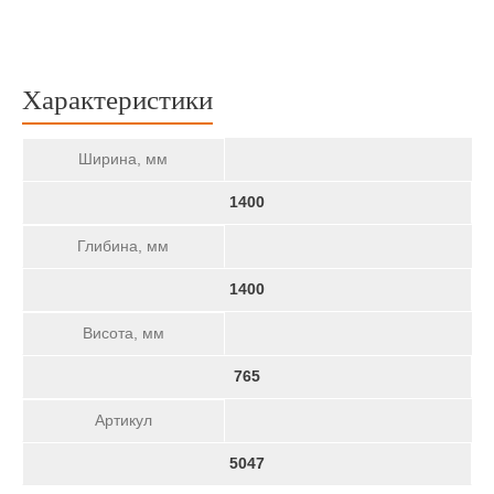
Характеристики
Ширина, мм
1400
Глибина, мм
1400
Висота, мм
765
Артикул
5047