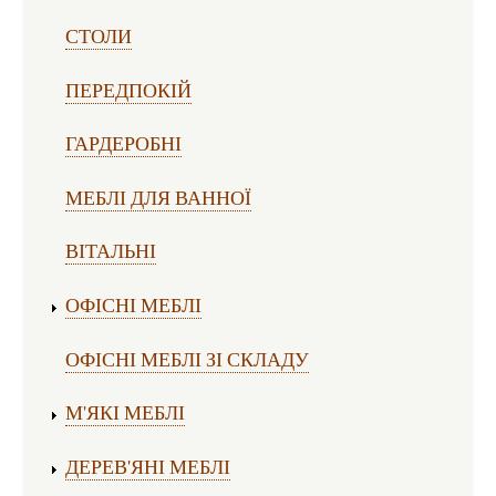
СТОЛИ
ПЕРЕДПОКІЙ
ГАРДЕРОБНІ
МЕБЛІ ДЛЯ ВАННОЇ
ВІТАЛЬНІ
ОФІСНІ МЕБЛІ
ОФІСНІ МЕБЛІ ЗІ СКЛАДУ
М'ЯКІ МЕБЛІ
ДЕРЕВ'ЯНІ МЕБЛІ