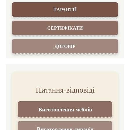
ГАРАНТІЇ
СЕРТИФІКАТИ
ДОГОВІР
Питання-відповіді
Виготовлення меблів
Виготовлення диванів