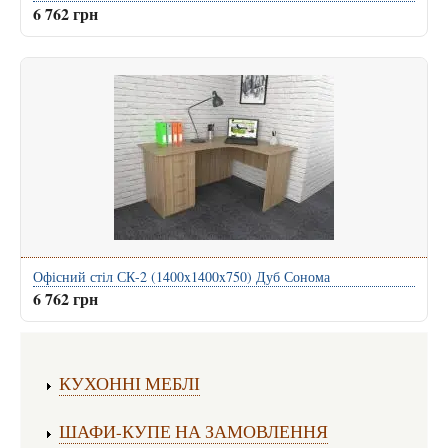
6 762 грн
Офісний стіл СК-2 (1400x1400x750) Дуб Сонома
6 762 грн
Виготовлення меблів:
КУХОННІ МЕБЛІ
ШАФИ-КУПЕ НА ЗАМОВЛЕННЯ