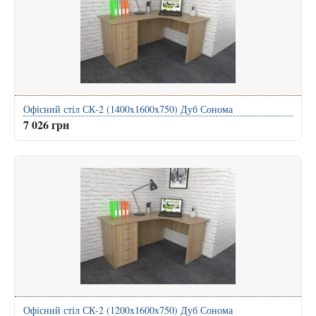
Офісний стіл СК-2 (1400x1600x750) Дуб Сонома
7 026 грн
Офісний стіл СК-2 (1200x1600x750) Дуб Сонома