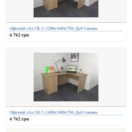
Офісний стіл СК-2 (1200x1600x750) Дуб Сонома
6 762 грн
Офісний стіл СК-2 (1400x1400x750) Дуб Сонома
6 762 грн