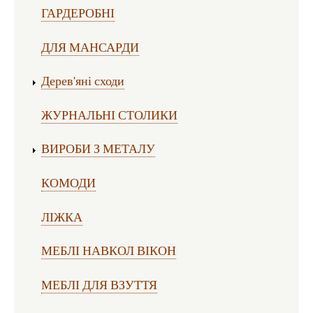
ГАРДЕРОБНІ
ДЛЯ МАНСАРДИ
Дерев'яні сходи
ЖУРНАЛЬНІ СТОЛИКИ
ВИРОБИ З МЕТАЛУ
КОМОДИ
ЛІЖКА
МЕБЛІ НАВКОЛ ВІКОН
МЕБЛІ ДЛЯ ВЗУТТЯ