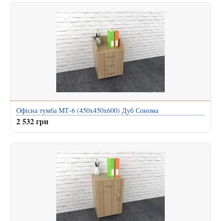
Офісна тумба МТ-6 (450x450x600) Дуб Сонома
2 532 грн