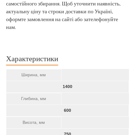
самостійного збирання. Щоб уточнити наявність,
актуальну ціну та строки доставки по Україні,
оформте замовлення на сайті або зателефонуйте
нам.
Характеристики
Ширина, мм
1400
Глибина, мм
600
Висота, мм
750