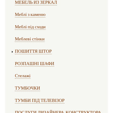
МЕБЕЛЬ ИЗ ЗЕРКАЛ
Меблі з каменю
Меблі під сходи
Меблеві стінки
ПОШИТТЯ ШТОР
РОЗПАШНІ ШАФИ
Стелажі
ТУМБОЧКИ
ТУМБИ ПІД ТЕЛЕВІЗОР
ПОСЛУГИ ДИЗАЙНЕРА-КОНСТРУКТОРА