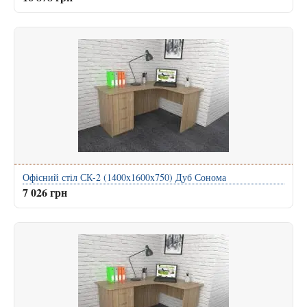
Офісний стіл СК-2 (1400x1600x750) Дуб Сонома
7 026 грн