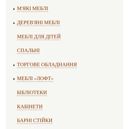
М'ЯКІ МЕБЛІ
ДЕРЕВ'ЯНІ МЕБЛІ
МЕБЛІ ДЛЯ ДІТЕЙ
СПАЛЬНІ
ТОРГОВЕ ОБЛАДНАННЯ
МЕБЛІ «ЛОФТ»
БІБЛІОТЕКИ
КАБІНЕТИ
БАРНІ СТІЙКИ