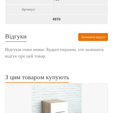
Артикул
4970
Відгуки
Залишити відгук
Відгуків поки немає. Будьте першим, хто залишить
відгук про цей товар.
З цим товаром купують