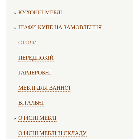
Виготовлення меблів:
КУХОННІ МЕБЛІ
ШАФИ-КУПЕ НА ЗАМОВЛЕННЯ
СТОЛИ
ПЕРЕДПОКІЙ
ГАРДЕРОБНІ
МЕБЛІ ДЛЯ ВАННОЇ
ВІТАЛЬНІ
ОФІСНІ МЕБЛІ
ОФІСНІ МЕБЛІ ЗІ СКЛАДУ