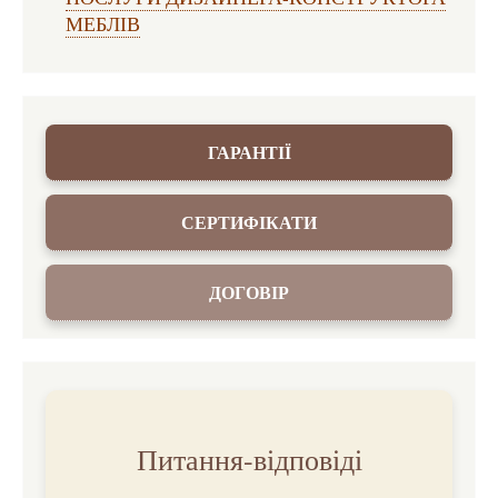
МЕБЛІВ
ГАРАНТІЇ
СЕРТИФІКАТИ
ДОГОВІР
Питання-відповіді