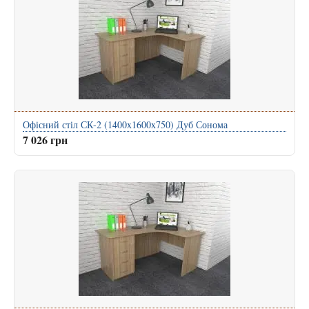
Офісний стіл СК-2 (1400x1600x750) Дуб Сонома
7 026 грн