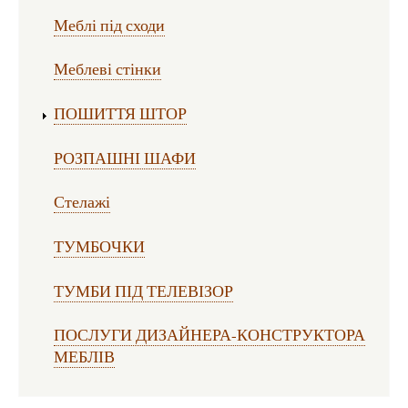
Меблі під сходи
Меблеві стінки
ПОШИТТЯ ШТОР
РОЗПАШНІ ШАФИ
Стелажі
ТУМБОЧКИ
ТУМБИ ПІД ТЕЛЕВІЗОР
ПОСЛУГИ ДИЗАЙНЕРА-КОНСТРУКТОРА
МЕБЛІВ