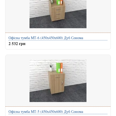
Офісна тумба МТ-6 (450x450x600) Дуб Сонома
2 532 грн
Офісна тумба МТ-5 (450x450x600) Дуб Сонома