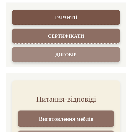
ГАРАНТІЇ
СЕРТИФІКАТИ
ДОГОВІР
Питання-відповіді
Виготовлення меблів