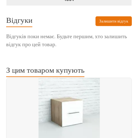
Відгуки
Залишити відгук
Відгуків поки немає. Будьте першим, хто залишить
відгук про цей товар.
З цим товаром купують