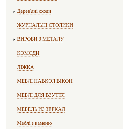
Дерев'яні сходи
ЖУРНАЛЬНІ СТОЛИКИ
ВИРОБИ З МЕТАЛУ
КОМОДИ
ЛІЖКА
МЕБЛІ НАВКОЛ ВІКОН
МЕБЛІ ДЛЯ ВЗУТТЯ
МЕБЕЛЬ ИЗ ЗЕРКАЛ
Меблі з каменю