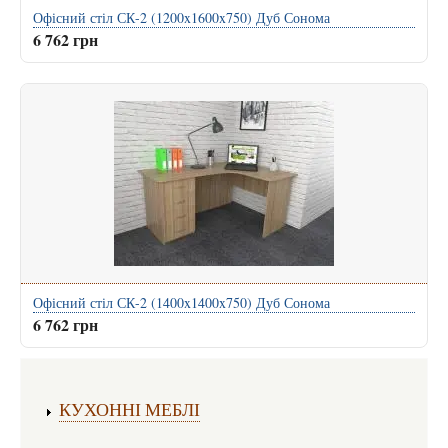
Офісний стіл СК-2 (1200x1600x750) Дуб Сонома
6 762 грн
Офісний стіл СК-2 (1400x1400x750) Дуб Сонома
6 762 грн
Виготовлення меблів:
КУХОННІ МЕБЛІ