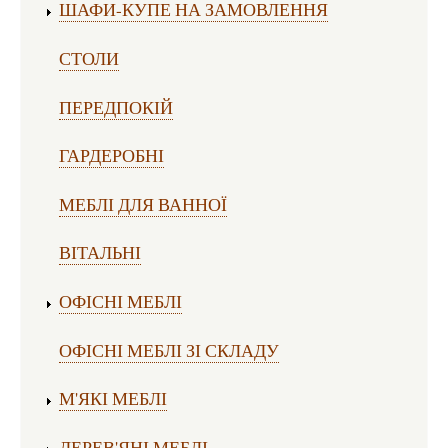
ШАФИ-КУПЕ НА ЗАМОВЛЕННЯ
СТОЛИ
ПЕРЕДПОКІЙ
ГАРДЕРОБНІ
МЕБЛІ ДЛЯ ВАННОЇ
ВІТАЛЬНІ
ОФІСНІ МЕБЛІ
ОФІСНІ МЕБЛІ ЗІ СКЛАДУ
М'ЯКІ МЕБЛІ
ДЕРЕВ'ЯНІ МЕБЛІ