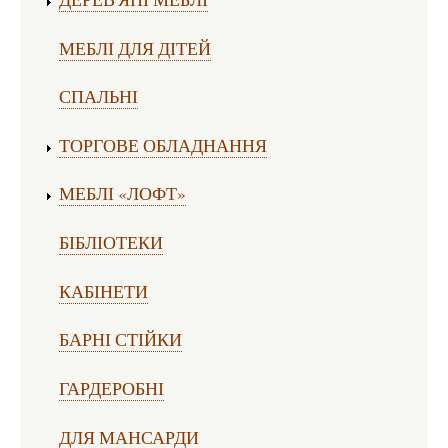
МЕБЛІ ДЛЯ ДІТЕЙ
СПАЛЬНІ
ТОРГОВЕ ОБЛАДНАННЯ
МЕБЛІ «ЛОФТ»
БІБЛІОТЕКИ
КАБІНЕТИ
БАРНІ СТІЙКИ
ГАРДЕРОБНІ
ДЛЯ МАНСАРДИ