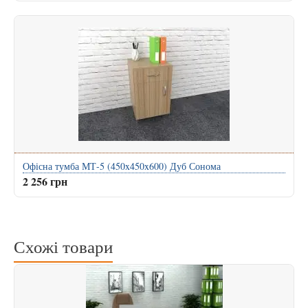
Офісна тумба МТ-5 (450x450x600) Дуб Сонома
2 256 грн
Схожі товари