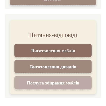
Питання-відповіді
Виготовлення меблів
Виготовлення диванів
Послуга збирання меблів