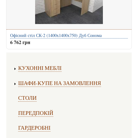
Офісний стіл СК-2 (1400x1400x750) Дуб Сонома
6 762 грн
Виготовлення меблів:
КУХОННІ МЕБЛІ
ШАФИ-КУПЕ НА ЗАМОВЛЕННЯ
СТОЛИ
ПЕРЕДПОКІЙ
ГАРДЕРОБНІ