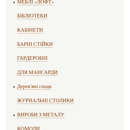
МЕБЛІ «ЛОФТ»
БІБЛІОТЕКИ
КАБІНЕТИ
БАРНІ СТІЙКИ
ГАРДЕРОБНІ
ДЛЯ МАНСАРДИ
Дерев'яні сходи
ЖУРНАЛЬНІ СТОЛИКИ
ВИРОБИ З МЕТАЛУ
КОМОДИ