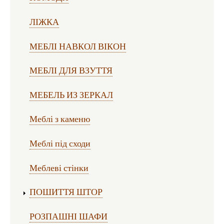
ЛІЖКА
МЕБЛІ НАВКОЛ ВІКОН
МЕБЛІ ДЛЯ ВЗУТТЯ
МЕБЕЛЬ ИЗ ЗЕРКАЛ
Меблі з каменю
Меблі під сходи
Меблеві стінки
ПОШИТТЯ ШТОР
РОЗПАШНІ ШАФИ