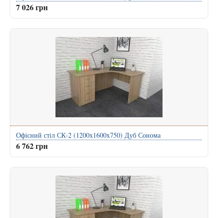
7 026 грн
Офісний стіл СК-2 (1200x1600x750) Дуб Сонома
6 762 грн