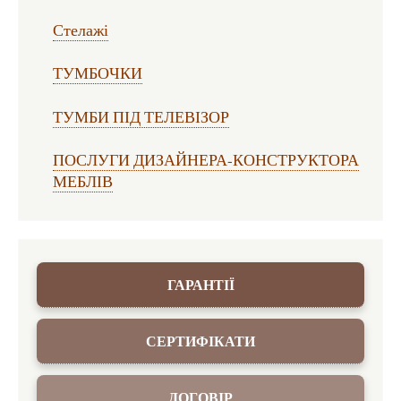
Стелажі
ТУМБОЧКИ
ТУМБИ ПІД ТЕЛЕВІЗОР
ПОСЛУГИ ДИЗАЙНЕРА-КОНСТРУКТОРА
МЕБЛІВ
ГАРАНТІЇ
СЕРТИФІКАТИ
ДОГОВІР