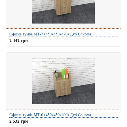
Офісна тумба МТ-7 (450x450x470) Дуб Сонома
2 442 грн
Офісна тумба МТ-6 (450x450x600) Дуб Сонома
2 532 грн