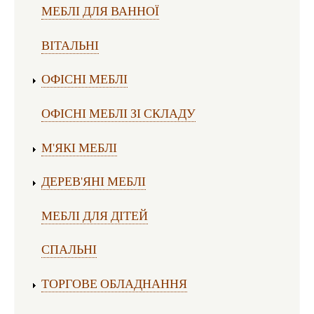
МЕБЛІ ДЛЯ ВАННОЇ
ВІТАЛЬНІ
ОФІСНІ МЕБЛІ
ОФІСНІ МЕБЛІ ЗІ СКЛАДУ
М'ЯКІ МЕБЛІ
ДЕРЕВ'ЯНІ МЕБЛІ
МЕБЛІ ДЛЯ ДІТЕЙ
СПАЛЬНІ
ТОРГОВЕ ОБЛАДНАННЯ