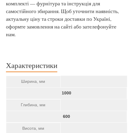
комплекті — фурнітура та інструкція для
самостійного збирання. Щоб уточнити наявність,
актуальну ціну та строки доставки по Україні,
оформте замовлення на сайті або зателефонуйте
нам.
Характеристики
Ширина, мм
1000
Глибина, мм
600
Висота, мм