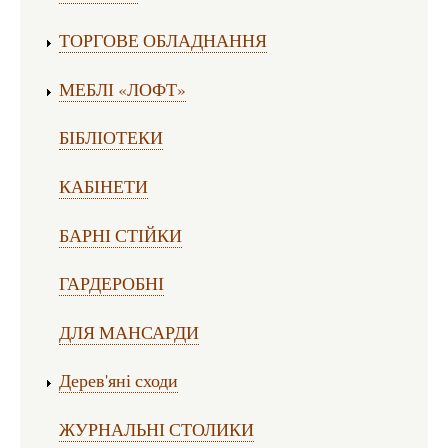
ТОРГОВЕ ОБЛАДНАННЯ
МЕБЛІ «ЛОФТ»
БІБЛІОТЕКИ
КАБІНЕТИ
БАРНІ СТІЙКИ
ГАРДЕРОБНІ
ДЛЯ МАНСАРДИ
Дерев'яні сходи
ЖУРНАЛЬНІ СТОЛИКИ