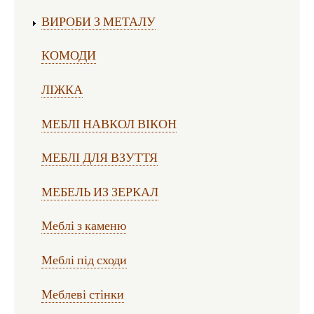
ВИРОБИ З МЕТАЛУ
КОМОДИ
ЛІЖКА
МЕБЛІ НАВКОЛ ВІКОН
МЕБЛІ ДЛЯ ВЗУТТЯ
МЕБЕЛЬ ИЗ ЗЕРКАЛ
Меблі з каменю
Меблі під сходи
Меблеві стінки