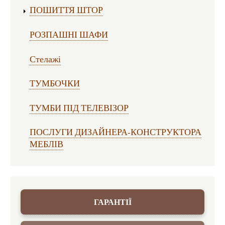
ПОШИТТЯ ШТОР
РОЗПАШНІ ШАФИ
Стелажі
ТУМБОЧКИ
ТУМБИ ПІД ТЕЛЕВІЗОР
ПОСЛУГИ ДИЗАЙНЕРА-КОНСТРУКТОРА
МЕБЛІВ
ГАРАНТІЇ