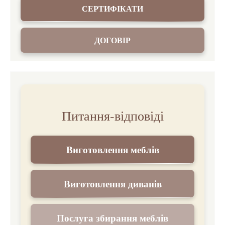
СЕРТИФІКАТИ
ДОГОВІР
Питання-відповіді
Виготовлення меблів
Виготовлення диванів
Послуга збирання меблів