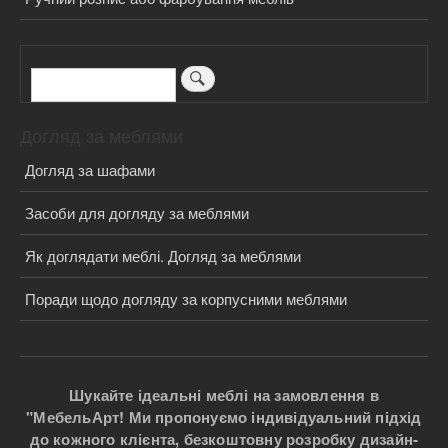
Пошук
Догляд за меблями
Догляд за шафами
Засоби для догляду за меблями
Як доглядати меблі. Догляд за меблями
Поради щодо догляду за корпусними меблями
Шукайте ідеальні меблі на замовлення в
"МебельАрт! Ми пропонуємо індивідуальний підхід
до кожного клієнта, безкоштовну розробку дизайн-