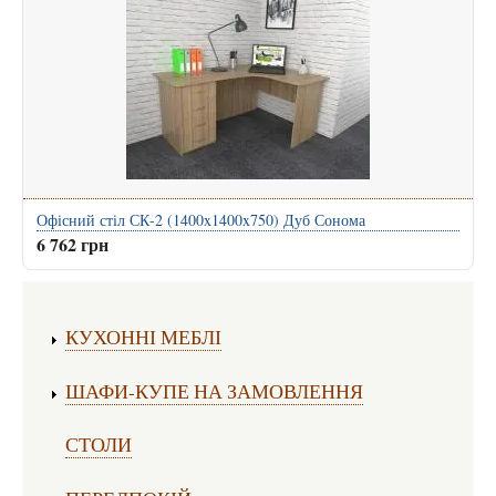
Офісний стіл СК-2 (1400x1400x750) Дуб Сонома
6 762 грн
Виготовлення меблів:
КУХОННІ МЕБЛІ
ШАФИ-КУПЕ НА ЗАМОВЛЕННЯ
СТОЛИ