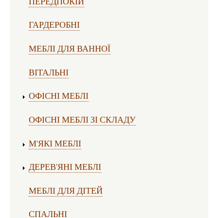
ПЕРЕДПОКІЙ
ГАРДЕРОБНІ
МЕБЛІ ДЛЯ ВАННОЇ
ВІТАЛЬНІ
ОФІСНІ МЕБЛІ
ОФІСНІ МЕБЛІ ЗІ СКЛАДУ
М'ЯКІ МЕБЛІ
ДЕРЕВ'ЯНІ МЕБЛІ
МЕБЛІ ДЛЯ ДІТЕЙ
СПАЛЬНІ