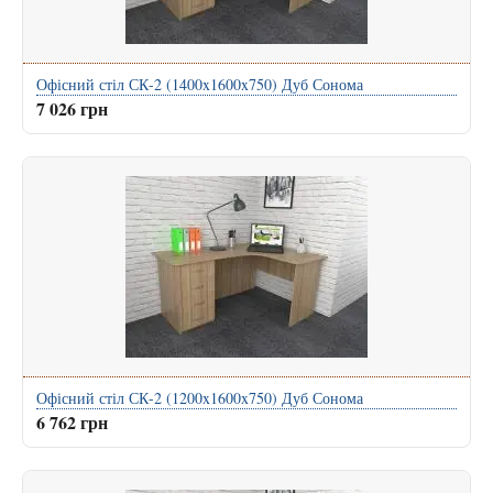
Офісний стіл СК-2 (1400x1600x750) Дуб Сонома
7 026 грн
Офісний стіл СК-2 (1200x1600x750) Дуб Сонома
6 762 грн