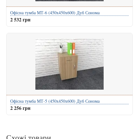
Офісна тумба МТ-6 (450x450x600) Дуб Сонома
2 532 грн
Офісна тумба МТ-5 (450x450x600) Дуб Сонома
2 256 грн
Схожі товари