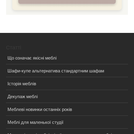
Статті
Що означає якісні меблі
Шафи-купе альтернатива стандартним шафам
Історія меблів
Декупаж меблі
Меблеві новинки останніх років
Меблі для маленької студії