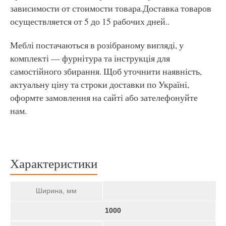
зависимости от стоимости товара.Доставка товаров
осуществляется от 5 до 15 рабочих дней..
Меблі постачаються в розібраному вигляді, у
комплекті — фурнітура та інструкція для
самостійного збирання. Щоб уточнити наявність,
актуальну ціну та строки доставки по Україні,
оформте замовлення на сайті або зателефонуйте
нам.
Характеристики
Ширина, мм
1000