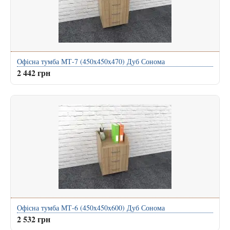
Офісна тумба МТ-7 (450x450x470) Дуб Сонома
2 442 грн
Офісна тумба МТ-6 (450x450x600) Дуб Сонома
2 532 грн