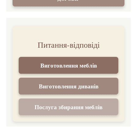
Питання-відповіді
Виготовлення меблів
Виготовлення диванів
Послуга збирання меблів