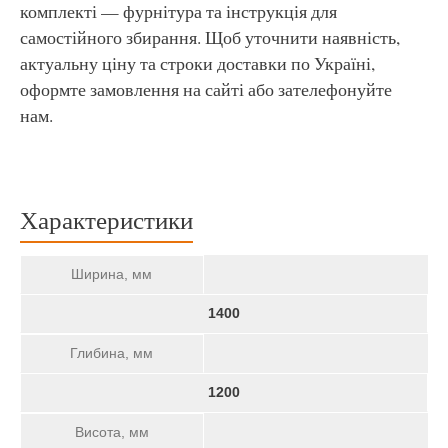
комплекті — фурнітура та інструкція для
самостійного збирання. Щоб уточнити наявність,
актуальну ціну та строки доставки по Україні,
оформте замовлення на сайті або зателефонуйте
нам.
Характеристики
Ширина, мм
1400
Глибина, мм
1200
Висота, мм