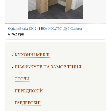
Офісний стіл СК-2 (1400x1400x750) Дуб Сонома
6 762 грн
Виготовлення меблів:
КУХОННІ МЕБЛІ
ШАФИ-КУПЕ НА ЗАМОВЛЕННЯ
СТОЛИ
ПЕРЕДПОКІЙ
ГАРДЕРОБНІ