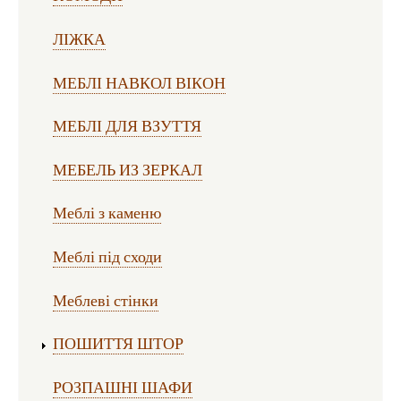
ЛІЖКА
МЕБЛІ НАВКОЛ ВІКОН
МЕБЛІ ДЛЯ ВЗУТТЯ
МЕБЕЛЬ ИЗ ЗЕРКАЛ
Меблі з каменю
Меблі під сходи
Меблеві стінки
ПОШИТТЯ ШТОР
РОЗПАШНІ ШАФИ