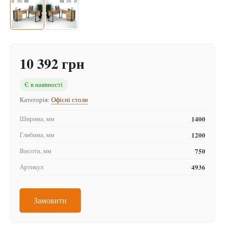
10 392 грн
Є в наявності
Категорія:
Офісні столи
Ширина, мм
1400
Глибина, мм
1200
Висота, мм
750
Артикул
4936
Замовити