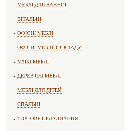
МЕБЛІ ДЛЯ ВАННОЇ
ВІТАЛЬНІ
ОФІСНІ МЕБЛІ
ОФІСНІ МЕБЛІ ЗІ СКЛАДУ
М'ЯКІ МЕБЛІ
ДЕРЕВ'ЯНІ МЕБЛІ
МЕБЛІ ДЛЯ ДІТЕЙ
СПАЛЬНІ
ТОРГОВЕ ОБЛАДНАННЯ