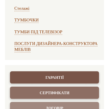
Стелажі
ТУМБОЧКИ
ТУМБИ ПІД ТЕЛЕВІЗОР
ПОСЛУГИ ДИЗАЙНЕРА-КОНСТРУКТОРА
МЕБЛІВ
ГАРАНТІЇ
СЕРТИФІКАТИ
ДОГОВІР