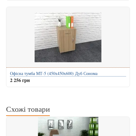
Офісна тумба МТ-5 (450x450x600) Дуб Сонома
2 256 грн
Схожі товари