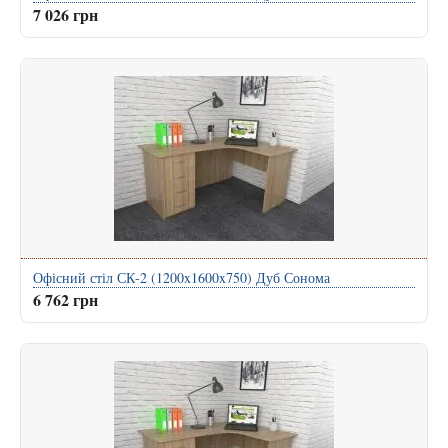
7 026 грн
Офісний стіл СК-2 (1200x1600x750) Дуб Сонома
6 762 грн