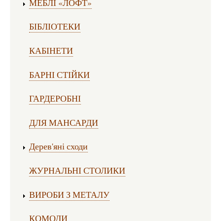
МЕБЛІ «ЛОФТ»
БІБЛІОТЕКИ
КАБІНЕТИ
БАРНІ СТІЙКИ
ГАРДЕРОБНІ
ДЛЯ МАНСАРДИ
Дерев'яні сходи
ЖУРНАЛЬНІ СТОЛИКИ
ВИРОБИ З МЕТАЛУ
КОМОДИ