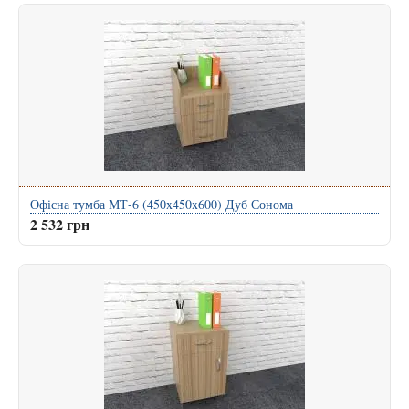
Офісна тумба МТ-6 (450x450x600) Дуб Сонома
2 532 грн