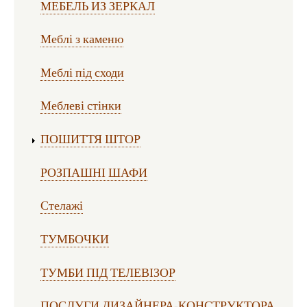
МЕБЕЛЬ ИЗ ЗЕРКАЛ
Меблі з каменю
Меблі під сходи
Меблеві стінки
ПОШИТТЯ ШТОР
РОЗПАШНІ ШАФИ
Стелажі
ТУМБОЧКИ
ТУМБИ ПІД ТЕЛЕВІЗОР
ПОСЛУГИ ДИЗАЙНЕРА-КОНСТРУКТОРА