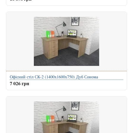
Офісний стіл СК-2 (1400x1600x750) Дуб Сонома
7 026 грн