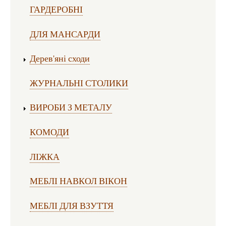
ГАРДЕРОБНІ
ДЛЯ МАНСАРДИ
Дерев'яні сходи
ЖУРНАЛЬНІ СТОЛИКИ
ВИРОБИ З МЕТАЛУ
КОМОДИ
ЛІЖКА
МЕБЛІ НАВКОЛ ВІКОН
МЕБЛІ ДЛЯ ВЗУТТЯ