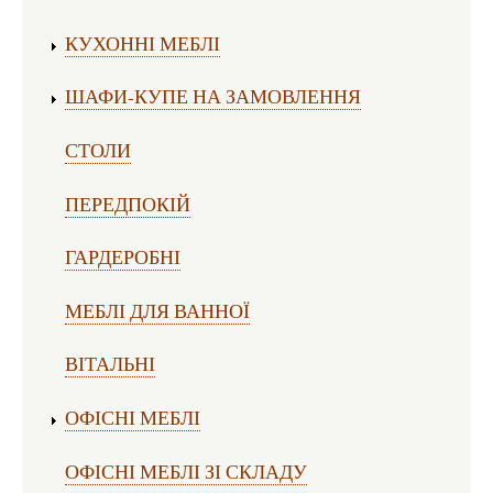
Виготовлення меблів:
КУХОННІ МЕБЛІ
ШАФИ-КУПЕ НА ЗАМОВЛЕННЯ
СТОЛИ
ПЕРЕДПОКІЙ
ГАРДЕРОБНІ
МЕБЛІ ДЛЯ ВАННОЇ
ВІТАЛЬНІ
ОФІСНІ МЕБЛІ
ОФІСНІ МЕБЛІ ЗІ СКЛАДУ