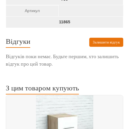
Артикул
11865
Відгуки
Залишити відгук
Відгуків поки немає. Будьте першим, хто залишить
відгук про цей товар.
З цим товаром купують