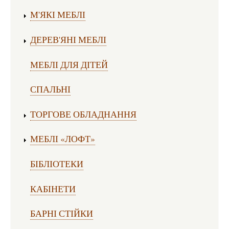
М'ЯКІ МЕБЛІ
ДЕРЕВ'ЯНІ МЕБЛІ
МЕБЛІ ДЛЯ ДІТЕЙ
СПАЛЬНІ
ТОРГОВЕ ОБЛАДНАННЯ
МЕБЛІ «ЛОФТ»
БІБЛІОТЕКИ
КАБІНЕТИ
БАРНІ СТІЙКИ