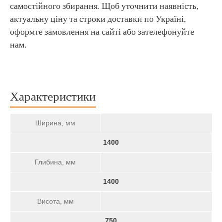
самостійного збирання. Щоб уточнити наявність,
актуальну ціну та строки доставки по Україні,
оформте замовлення на сайті або зателефонуйте
нам.
Характеристики
Ширина, мм
1400
Глибина, мм
1400
Висота, мм
750