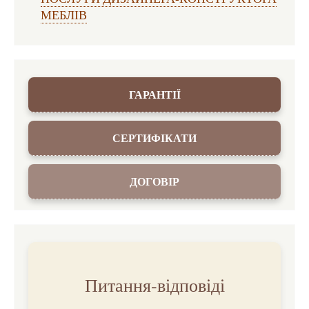
МЕБЛІВ
ГАРАНТІЇ
СЕРТИФІКАТИ
ДОГОВІР
Питання-відповіді