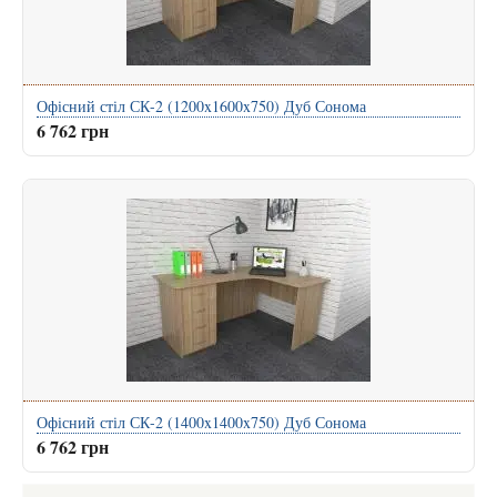
Офісний стіл СК-2 (1200x1600x750) Дуб Сонома
6 762 грн
Офісний стіл СК-2 (1400x1400x750) Дуб Сонома
6 762 грн