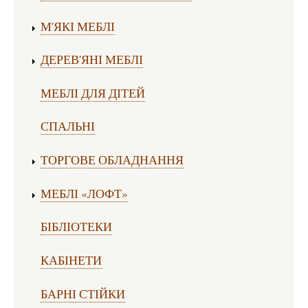
М'ЯКІ МЕБЛІ
ДЕРЕВ'ЯНІ МЕБЛІ
МЕБЛІ ДЛЯ ДІТЕЙ
СПАЛЬНІ
ТОРГОВЕ ОБЛАДНАННЯ
МЕБЛІ «ЛОФТ»
БІБЛІОТЕКИ
КАБІНЕТИ
БАРНІ СТІЙКИ