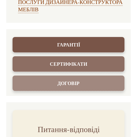
ПОСЛУГИ ДИЗАЙНЕРА-КОНСТРУКТОРА
МЕБЛІВ
ГАРАНТІЇ
СЕРТИФІКАТИ
ДОГОВІР
Питання-відповіді