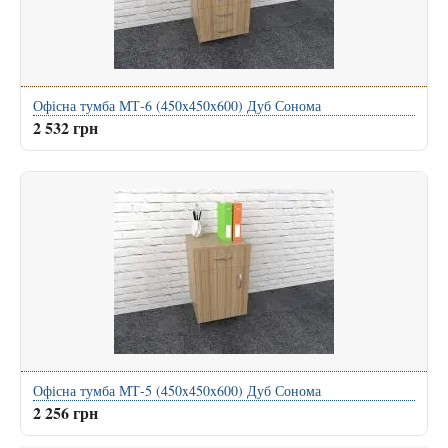
Офісна тумба МТ-6 (450x450x600) Дуб Сонома
2 532 грн
Офісна тумба МТ-5 (450x450x600) Дуб Сонома
2 256 грн