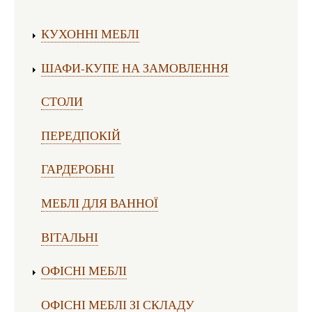
Виготовлення меблів:
КУХОННІ МЕБЛІ
ШАФИ-КУПЕ НА ЗАМОВЛЕННЯ
СТОЛИ
ПЕРЕДПОКІЙ
ГАРДЕРОБНІ
МЕБЛІ ДЛЯ ВАННОЇ
ВІТАЛЬНІ
ОФІСНІ МЕБЛІ
ОФІСНІ МЕБЛІ ЗІ СКЛАДУ