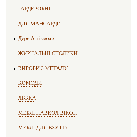
ГАРДЕРОБНІ
ДЛЯ МАНСАРДИ
Дерев'яні сходи
ЖУРНАЛЬНІ СТОЛИКИ
ВИРОБИ З МЕТАЛУ
КОМОДИ
ЛІЖКА
МЕБЛІ НАВКОЛ ВІКОН
МЕБЛІ ДЛЯ ВЗУТТЯ