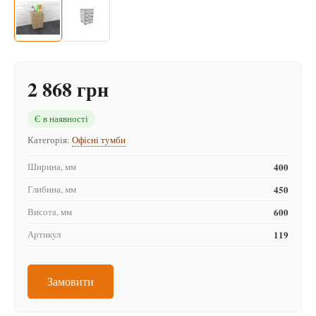
2 868 грн
Є в наявності
Категорія:
Офісні тумби
Ширина, мм
400
Глибина, мм
450
Висота, мм
600
Артикул
119
Замовити