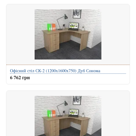
Офісний стіл СК-2 (1200x1600x750) Дуб Сонома
6 762 грн