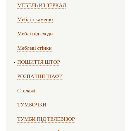
МЕБЕЛЬ ИЗ ЗЕРКАЛ
Меблі з каменю
Меблі під сходи
Меблеві стінки
ПОШИТТЯ ШТОР
РОЗПАШНІ ШАФИ
Стелажі
ТУМБОЧКИ
ТУМБИ ПІД ТЕЛЕВІЗОР