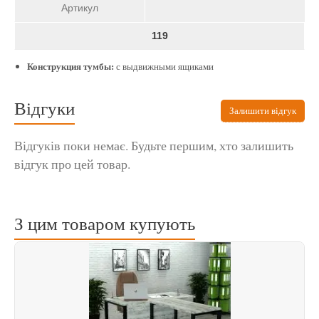
Артикул
119
Конструкция тумбы:
с выдвижными ящиками
Відгуки
Залишити відгук
Відгуків поки немає. Будьте першим, хто залишить
відгук про цей товар.
З цим товаром купують