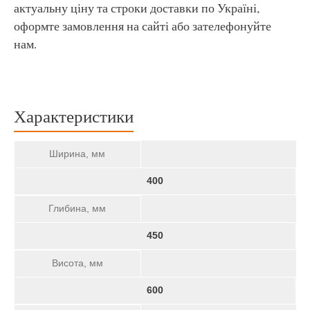
актуальну ціну та строки доставки по Україні,
оформте замовлення на сайті або зателефонуйте
нам.
Характеристики
Ширина, мм
400
Глибина, мм
450
Висота, мм
600