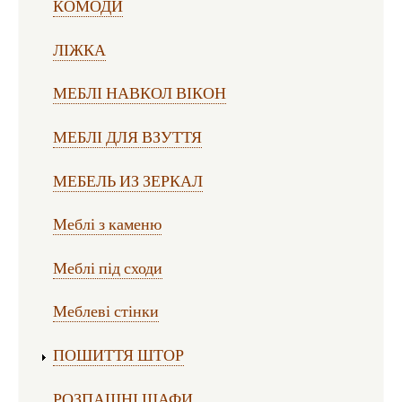
КОМОДИ
ЛІЖКА
МЕБЛІ НАВКОЛ ВІКОН
МЕБЛІ ДЛЯ ВЗУТТЯ
МЕБЕЛЬ ИЗ ЗЕРКАЛ
Меблі з каменю
Меблі під сходи
Меблеві стінки
ПОШИТТЯ ШТОР
РОЗПАШНІ ШАФИ