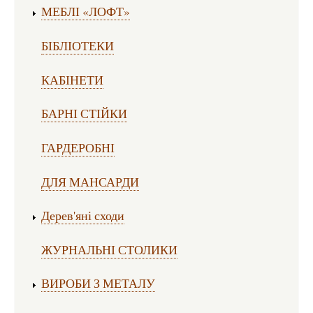
МЕБЛІ «ЛОФТ»
БІБЛІОТЕКИ
КАБІНЕТИ
БАРНІ СТІЙКИ
ГАРДЕРОБНІ
ДЛЯ МАНСАРДИ
Дерев'яні сходи
ЖУРНАЛЬНІ СТОЛИКИ
ВИРОБИ З МЕТАЛУ