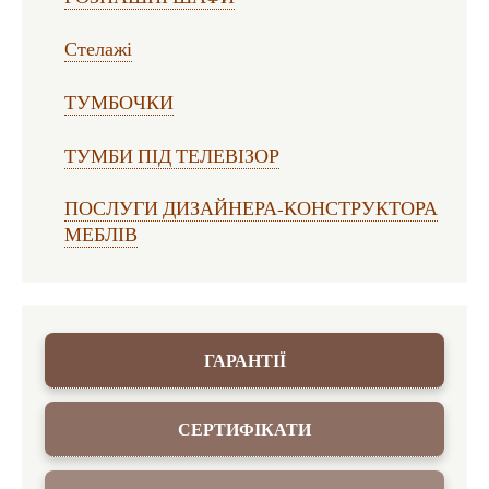
Стелажі
ТУМБОЧКИ
ТУМБИ ПІД ТЕЛЕВІЗОР
ПОСЛУГИ ДИЗАЙНЕРА-КОНСТРУКТОРА
МЕБЛІВ
ГАРАНТІЇ
СЕРТИФІКАТИ