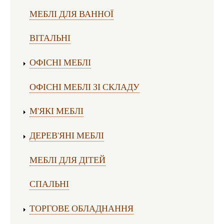
МЕБЛІ ДЛЯ ВАННОЇ
ВІТАЛЬНІ
ОФІСНІ МЕБЛІ
ОФІСНІ МЕБЛІ ЗІ СКЛАДУ
М'ЯКІ МЕБЛІ
ДЕРЕВ'ЯНІ МЕБЛІ
МЕБЛІ ДЛЯ ДІТЕЙ
СПАЛЬНІ
ТОРГОВЕ ОБЛАДНАННЯ