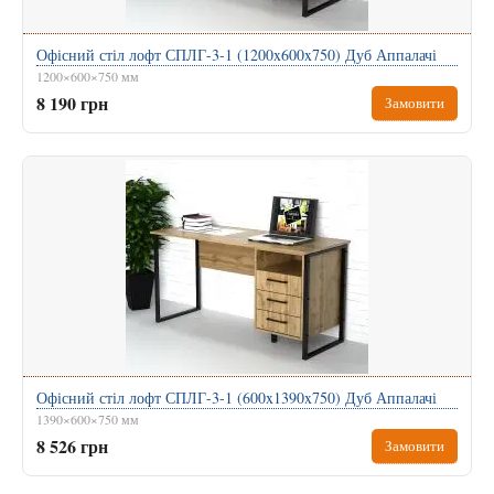
Офісний стіл лофт СПЛГ-3-1 (1200x600x750) Дуб Аппалачі
1200×600×750 мм
8 190 грн
Замовити
Офісний стіл лофт СПЛГ-3-1 (600x1390x750) Дуб Аппалачі
1390×600×750 мм
8 526 грн
Замовити