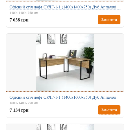
Офісний стіл лофт СУЛГ-1-1 (1400x1400x750) Дуб Аппалачі
1400×1400×750 мм
7 038 грн
Замовити
Офісний стіл лофт СУЛГ-1-1 (1400x1600x750) Дуб Аппалачі
1600×1400×750 мм
7 134 грн
Замовити