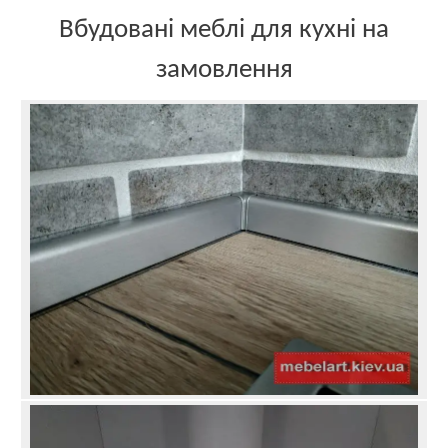
Вбудовані меблі для кухні на
замовлення