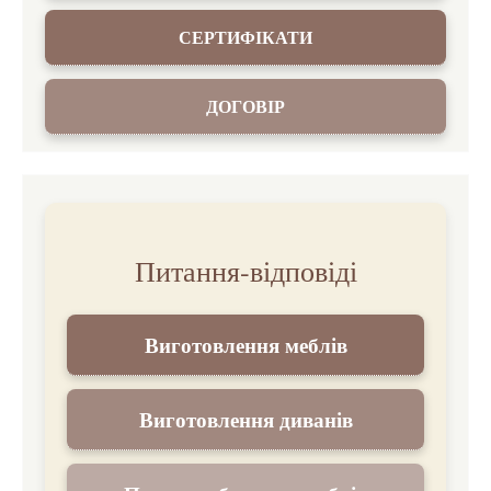
СЕРТИФІКАТИ
ДОГОВІР
Питання-відповіді
Виготовлення меблів
Виготовлення диванів