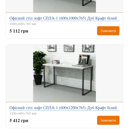
Офісний стіл лофт СПЛА-1 (600x1000x765) Дуб Крафт білий
1000×600×765 мм
5 112 грн
Замовити
Офісний стіл лофт СПЛА-1 (600x1200x765) Дуб Крафт білий
1200×600×765 мм
5 412 грн
Замовити