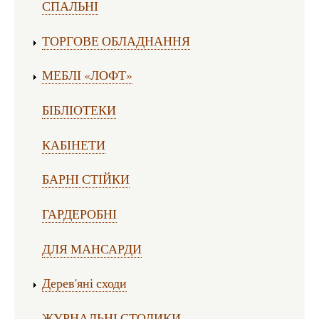
СПАЛЬНІ
ТОРГОВЕ ОБЛАДНАННЯ
МЕБЛІ «ЛОФТ»
БІБЛІОТЕКИ
КАБІНЕТИ
БАРНІ СТІЙКИ
ГАРДЕРОБНІ
ДЛЯ МАНСАРДИ
Дерев'яні сходи
ЖУРНАЛЬНІ СТОЛИКИ