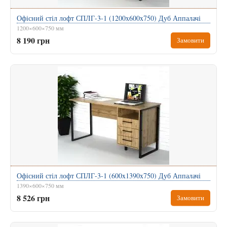
Офісний стіл лофт СПЛГ-3-1 (1200x600x750) Дуб Аппалачі
1200×600×750 мм
8 190 грн
Замовити
Офісний стіл лофт СПЛГ-3-1 (600x1390x750) Дуб Аппалачі
1390×600×750 мм
8 526 грн
Замовити