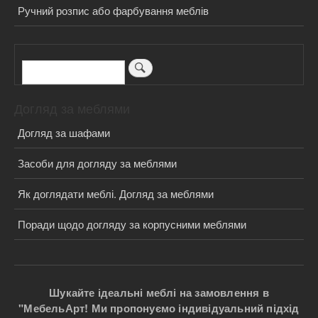
Ручний розпис або фарбування меблів
Пошук
Догляд за меблями
Догляд за шафами
Засоби для догляду за меблями
Як доглядати меблі. Догляд за меблями
Поради щодо догляду за корпусними меблями
Шукайте ідеальні меблі на замовлення в
"МебельАрт! Ми пропонуємо індивідуальний підхід