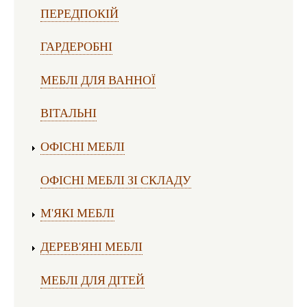
ПЕРЕДПОКІЙ
ГАРДЕРОБНІ
МЕБЛІ ДЛЯ ВАННОЇ
ВІТАЛЬНІ
ОФІСНІ МЕБЛІ
ОФІСНІ МЕБЛІ ЗІ СКЛАДУ
М'ЯКІ МЕБЛІ
ДЕРЕВ'ЯНІ МЕБЛІ
МЕБЛІ ДЛЯ ДІТЕЙ