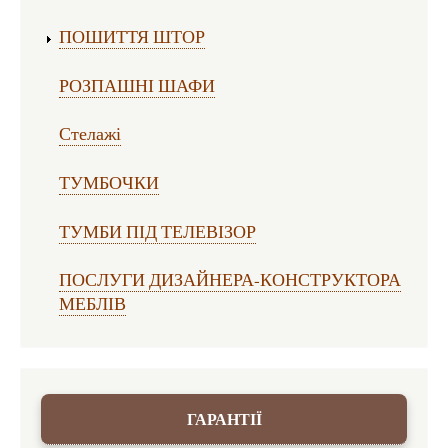
ПОШИТТЯ ШТОР
РОЗПАШНІ ШАФИ
Стелажі
ТУМБОЧКИ
ТУМБИ ПІД ТЕЛЕВІЗОР
ПОСЛУГИ ДИЗАЙНЕРА-КОНСТРУКТОРА
МЕБЛІВ
ГАРАНТІЇ