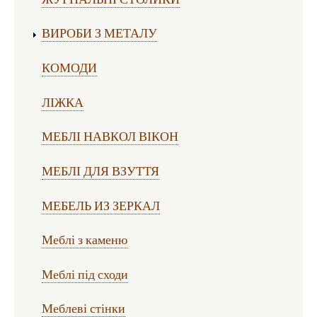
ВИРОБИ З МЕТАЛУ
КОМОДИ
ЛІЖКА
МЕБЛІ НАВКОЛ ВІКОН
МЕБЛІ ДЛЯ ВЗУТТЯ
МЕБЕЛЬ ИЗ ЗЕРКАЛ
Меблі з каменю
Меблі під сходи
Меблеві стінки