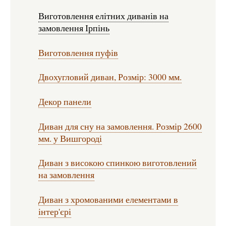
Виготовлення елітних диванів на
замовлення Ірпінь
Виготовлення пуфів
Двохугловий диван, Розмір: 3000 мм.
Декор панели
Диван для сну на замовлення. Розмір 2600
мм. у Вишгороді
Диван з високою спинкою виготовлений
на замовлення
Диван з хромованими елементами в
інтер'єрі