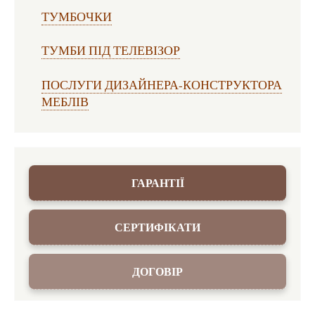
ТУМБОЧКИ
ТУМБИ ПІД ТЕЛЕВІЗОР
ПОСЛУГИ ДИЗАЙНЕРА-КОНСТРУКТОРА
МЕБЛІВ
ГАРАНТІЇ
СЕРТИФІКАТИ
ДОГОВІР