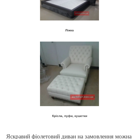
Ліжка
Крісла, пуфи, кушетки
Яскравий фіолетовий диван на замовлення можна