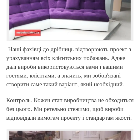
Наші фахівці до дрібниць відтворюють проект з
урахуванням всіх клієнтських побажань. Адже
далі вироби використовуються вами і вашими
гостями, клієнтами, а значить, ми зобов'язані
створити саме такий варіант, який необхідний.
Контроль. Кожен етап виробництва не обходиться
без цього. Ми ретельно стежимо, щоб вироби
відповідали вимогам проекту і стандартам якості.