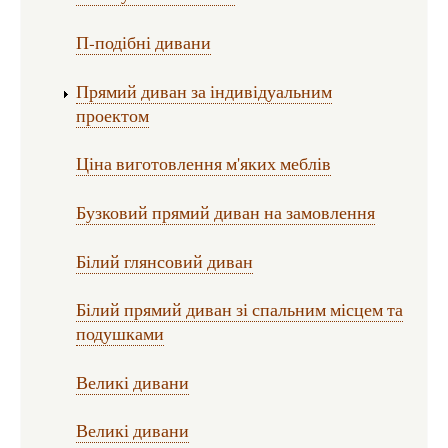
П-подібні дивани
Прямий диван за індивідуальним
проектом
Ціна виготовлення м'яких меблів
Бузковий прямий диван на замовлення
Білий глянсовий диван
Білий прямий диван зі спальним місцем та
подушками
Великі дивани
Великі дивани