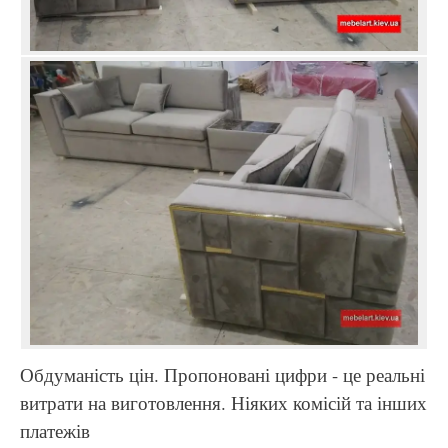
Обдуманість цін. Пропоновані цифри - це реальні
витрати на виготовлення. Ніяких комісій та інших
платежів