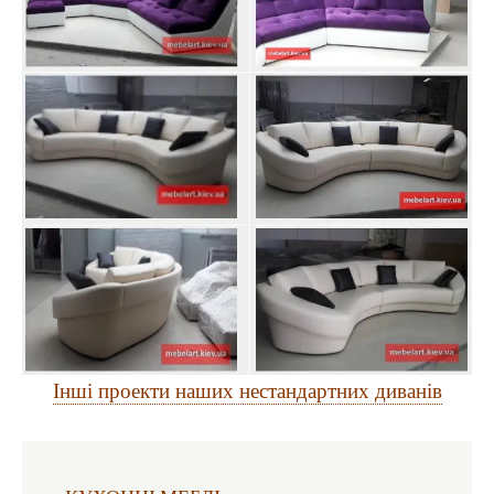
Інші проекти наших нестандартних диванів
Виготовлення меблів: