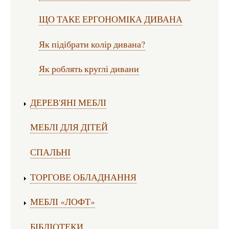
ЩО ТАКЕ ЕРГОНОМІКА ДИВАНА
Як підібрати колір дивана?
Як роблять круглі дивани
ДЕРЕВ'ЯНІ МЕБЛІ
МЕБЛІ ДЛЯ ДІТЕЙ
СПАЛЬНІ
ТОРГОВЕ ОБЛАДНАННЯ
МЕБЛІ «ЛОФТ»
БІБЛІОТЕКИ