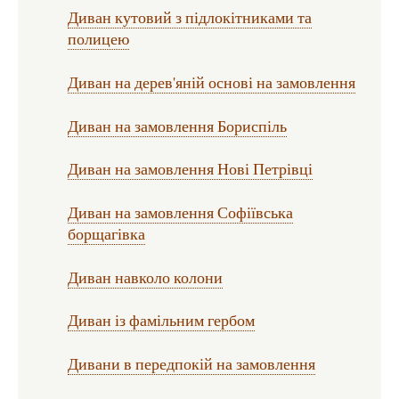
Диван кутовий з підлокітниками та
полицею
Диван на дерев'яній основі на замовлення
Диван на замовлення Бориспіль
Диван на замовлення Нові Петрівці
Диван на замовлення Софіївська
борщагівка
Диван навколо колони
Диван із фамільним гербом
Дивани в передпокій на замовлення