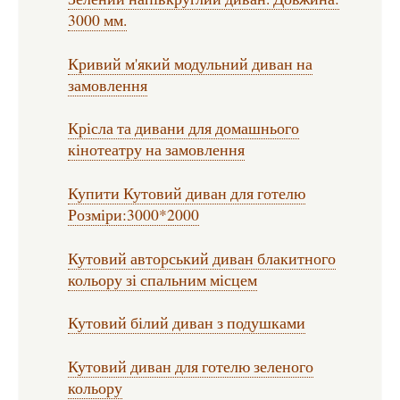
3000 мм.
Кривий м'який модульний диван на
замовлення
Крісла та дивани для домашнього
кінотеатру на замовлення
Купити Кутовий диван для готелю
Розміри:3000*2000
Кутовий авторський диван блакитного
кольору зі спальним місцем
Кутовий білий диван з подушками
Кутовий диван для готелю зеленого
кольору