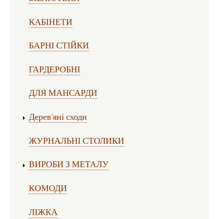
КАБІНЕТИ
БАРНІ СТІЙКИ
ГАРДЕРОБНІ
ДЛЯ МАНСАРДИ
Дерев'яні сходи
ЖУРНАЛЬНІ СТОЛИКИ
ВИРОБИ З МЕТАЛУ
КОМОДИ
ЛІЖКА