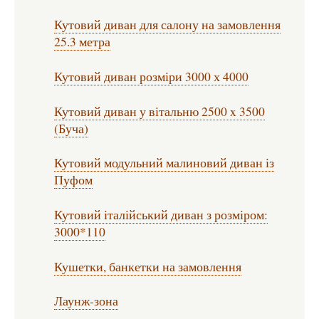
Кутовий диван для салону на замовлення
25.3 метра
Кутовий диван розміри 3000 х 4000
Кутовий диван у вітальню 2500 x 3500
(Буча)
Кутовий модульний малиновий диван із
Пуфом
Кутовий італійський диван з розміром:
3000*110
Кушетки, банкетки на замовлення
Лаунж-зона