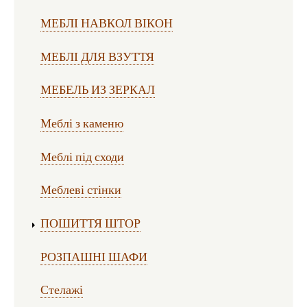
МЕБЛІ НАВКОЛ ВІКОН
МЕБЛІ ДЛЯ ВЗУТТЯ
МЕБЕЛЬ ИЗ ЗЕРКАЛ
Меблі з каменю
Меблі під сходи
Меблеві стінки
ПОШИТТЯ ШТОР
РОЗПАШНІ ШАФИ
Стелажі