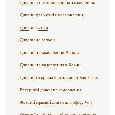
Дивани в стилі модерн на замовлення.
Дивани для кухні на замовлення
Дивани кутові
Дивани на балкон
Дивани на замовлення Харків
Дивани на замовлення в Козин
Дивани та крісла в стилі лофт для кафе.
Еркерний диван на замовлення
Жовтий прямий диван для офісу № 7
Зелений напівкруглий диван. Довжина: