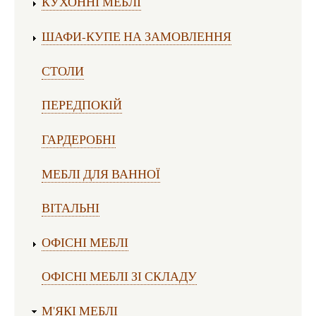
КУХОННІ МЕБЛІ
ШАФИ-КУПЕ НА ЗАМОВЛЕННЯ
СТОЛИ
ПЕРЕДПОКІЙ
ГАРДЕРОБНІ
МЕБЛІ ДЛЯ ВАННОЇ
ВІТАЛЬНІ
ОФІСНІ МЕБЛІ
ОФІСНІ МЕБЛІ ЗІ СКЛАДУ
М'ЯКІ МЕБЛІ