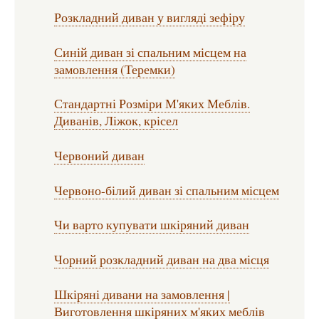
Розкладний диван у вигляді зефіру
Синій диван зі спальним місцем на
замовлення (Теремки)
Стандартні Розміри М'яких Меблів.
Диванів, Ліжок, крісел
Червоний диван
Червоно-білий диван зі спальним місцем
Чи варто купувати шкіряний диван
Чорний розкладний диван на два місця
Шкіряні дивани на замовлення |
Виготовлення шкіряних м'яких меблів