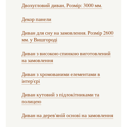
Двохугловий диван, Розмір: 3000 мм.
Декор панели
Диван для сну на замовлення. Розмір 2600
мм. у Вишгороді
Диван з високою спинкою виготовлений
на замовлення
Диван з хромованими елементами в
інтер'єрі
Диван кутовий з підлокітниками та
полицею
Диван на дерев'яній основі на замовлення