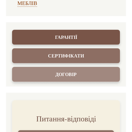
МЕБЛІВ
ГАРАНТІЇ
СЕРТИФІКАТИ
ДОГОВІР
Питання-відповіді