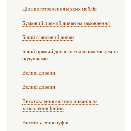
Ціна виготовлення м'яких меблів
Бузковий прямий диван на замовлення
Білий глянсовий диван
Білий прямий диван зі спальним місцем та
подушками
Великі дивани
Великі дивани
Виготовлення елітних диванів на
замовлення Ірпінь
Виготовлення пуфів