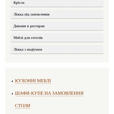
Крісла
Ліжка під замовлення
Дивани в ресторан
Меблі для готелів
Ліжка з подіумом
Виготовлення меблів:
КУХОННІ МЕБЛІ
ШАФИ-КУПЕ НА ЗАМОВЛЕННЯ
СТОЛИ