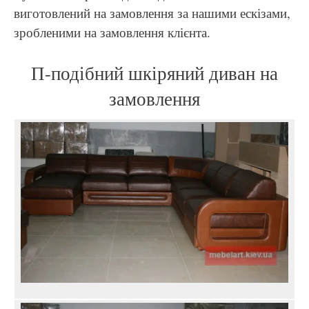
виготовлений на замовлення за нашими ескізами,
зробленими на замовлення клієнта.
П-подібний шкіряний диван на
замовлення