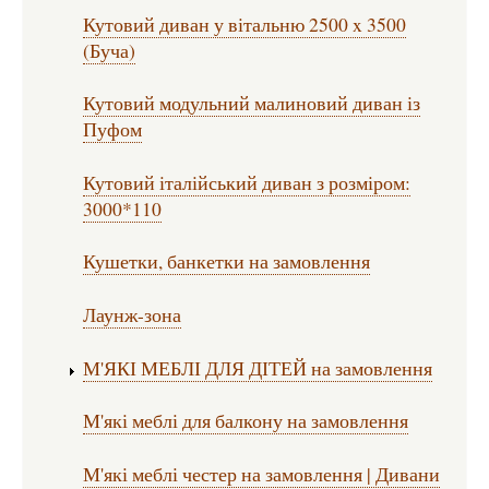
Кутовий диван у вітальню 2500 x 3500
(Буча)
Кутовий модульний малиновий диван із
Пуфом
Кутовий італійський диван з розміром:
3000*110
Кушетки, банкетки на замовлення
Лаунж-зона
М'ЯКІ МЕБЛІ ДЛЯ ДІТЕЙ на замовлення
М'які меблі для балкону на замовлення
М'які меблі честер на замовлення | Дивани