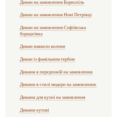
Диван на замовлення Бориспіль
Диван на замовлення Нові Петрівці
Диван на замовлення Софіївська
борщагівка
Диван навколо колони
Диван із фамільним гербом
Дивани в передпокій на замовлення
Дивани в стилі модерн на замовлення.
Дивани для кухні на замовлення
Дивани кутові