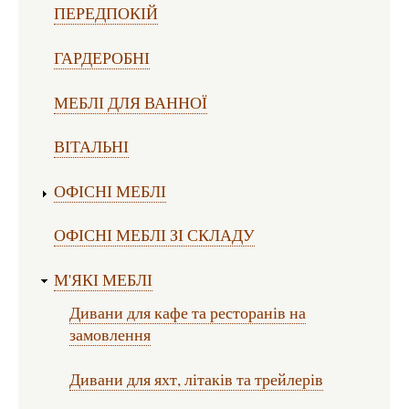
ПЕРЕДПОКІЙ
ГАРДЕРОБНІ
МЕБЛІ ДЛЯ ВАННОЇ
ВІТАЛЬНІ
ОФІСНІ МЕБЛІ
ОФІСНІ МЕБЛІ ЗІ СКЛАДУ
М'ЯКІ МЕБЛІ
Дивани для кафе та ресторанів на
замовлення
Дивани для яхт, літаків та трейлерів