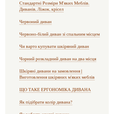
Стандартні Розміри М'яких Меблів.
Диванів, Ліжок, крісел
Червоний диван
Червоно-білий диван зі спальним місцем
Чи варто купувати шкіряний диван
Чорний розкладний диван на два місця
Шкіряні дивани на замовлення |
Виготовлення шкіряних м'яких меблів
ЩО ТАКЕ ЕРГОНОМІКА ДИВАНА
Як підібрати колір дивана?