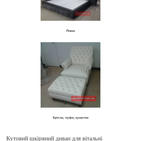
Ліжка
Крісла, пуфи, кушетки
Кутовий шкіряний диван для вітальні