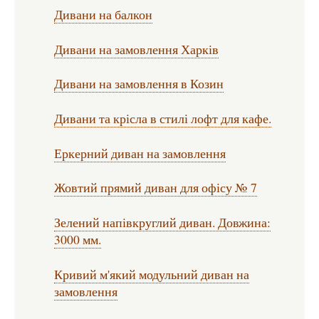
Дивани на балкон
Дивани на замовлення Харків
Дивани на замовлення в Козин
Дивани та крісла в стилі лофт для кафе.
Еркерний диван на замовлення
Жовтий прямий диван для офісу № 7
Зелений напівкруглий диван. Довжина:
3000 мм.
Кривий м'який модульний диван на
замовлення