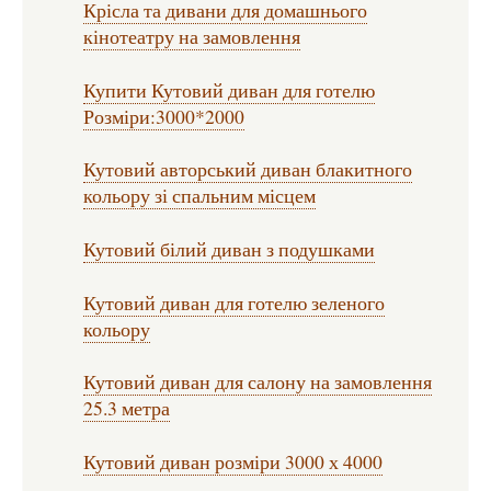
Крісла та дивани для домашнього
кінотеатру на замовлення
Купити Кутовий диван для готелю
Розміри:3000*2000
Кутовий авторський диван блакитного
кольору зі спальним місцем
Кутовий білий диван з подушками
Кутовий диван для готелю зеленого
кольору
Кутовий диван для салону на замовлення
25.3 метра
Кутовий диван розміри 3000 х 4000