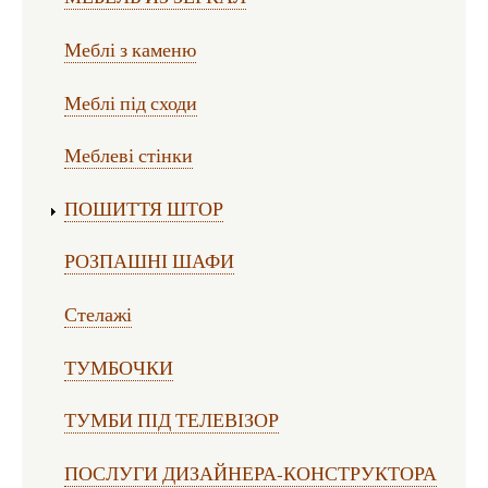
Меблі з каменю
Меблі під сходи
Меблеві стінки
ПОШИТТЯ ШТОР
РОЗПАШНІ ШАФИ
Стелажі
ТУМБОЧКИ
ТУМБИ ПІД ТЕЛЕВІЗОР
ПОСЛУГИ ДИЗАЙНЕРА-КОНСТРУКТОРА