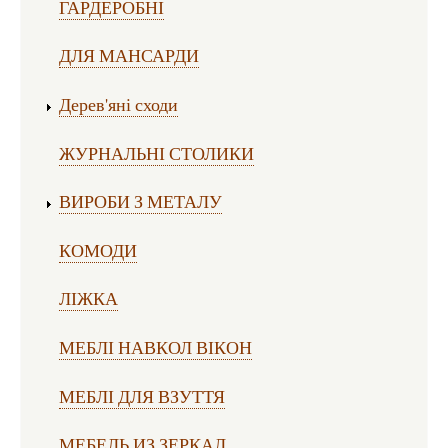
ГАРДЕРОБНІ
ДЛЯ МАНСАРДИ
Дерев'яні сходи
ЖУРНАЛЬНІ СТОЛИКИ
ВИРОБИ З МЕТАЛУ
КОМОДИ
ЛІЖКА
МЕБЛІ НАВКОЛ ВІКОН
МЕБЛІ ДЛЯ ВЗУТТЯ
МЕБЕЛЬ ИЗ ЗЕРКАЛ